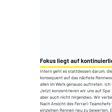
Fokus liegt auf kontinuier
Intern geht es stattdessen darum, di
konsequent auf das nächste Rennwoch
allen im Werk genauso auftreten. Ich
Jetzt konzentrieren wir uns auf Spa' 
aber auch nicht nirgendwo. Wir verbes
Nach Ansicht des Ferrari-Teamchefs w
einzelnen Rennen neu zu bewerten. E