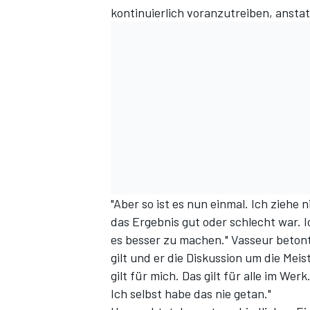
kontinuierlich voranzutreiben, anstat
"Aber so ist es nun einmal. Ich ziehe
das Ergebnis gut oder schlecht war. 
es besser zu machen." Vasseur beton
gilt und er die Diskussion um die Mei
gilt für mich. Das gilt für alle im We
Ich selbst habe das nie getan."