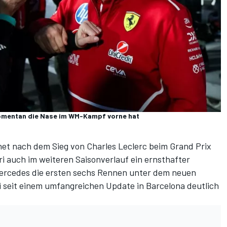
momentan die Nase im WM-Kampf vorne hat
et nach dem Sieg von Charles Leclerc beim
Grand Prix
ri auch im weiteren Saisonverlauf ein ernsthafter
ercedes die ersten sechs Rennen unter dem neuen
ri seit einem umfangreichen Update in Barcelona deutlich