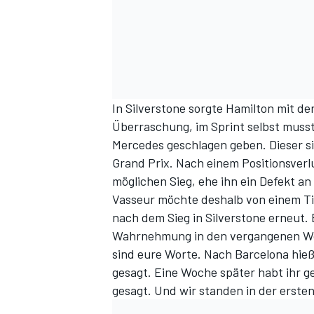
In Silverstone sorgte Hamilton mit de
Überraschung, im Sprint selbst muss
Mercedes geschlagen geben. Dieser si
Grand Prix. Nach einem Positionsverlu
möglichen Sieg, ehe ihn ein Defekt 
Vasseur möchte deshalb von einem T
nach dem Sieg in Silverstone erneut. E
Wahrnehmung in den vergangenen Woc
sind eure Worte. Nach Barcelona hieß e
gesagt. Eine Woche später habt ihr ge
gesagt. Und wir standen in der ersten