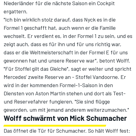
Niederländer für die nächste Saison ein Cockpit
ergattern.
"Ich bin wirklich stolz darauf, dass Nyck es in die
Formel 1 geschafft hat, auch wenn er die Familie
wechselt. Er verdient es, in der Formel 1 zu sein, und es
zeigt auch, dass es für ihn und für uns richtig war,
dass er die Weltmeisterschaft in der Formel E für uns
gewonnen hat und unsere Reserve war", betont Wolff.
"Für Stoffel gilt das Gleiche", sagt er weiter und spricht
Mercedes' zweite Reserve an - Stoffel Vandoorne. Er
wird in der kommenden Formel-1-Saison in den
Diensten von Aston Martin stehen und dort als Test-
und Reservefahrer fungieren. "Sie sind flügge
geworden, um mit jemand anderem weiterzumachen."
Wolff schwärmt von Mick Schumacher
Das öffnet die Tür für Schumacher. So hält Wolff fest: