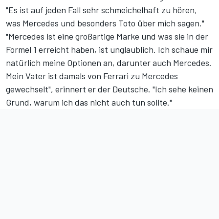
"Es ist auf jeden Fall sehr schmeichelhaft zu hören,
was Mercedes und besonders Toto über mich sagen."
"Mercedes ist eine großartige Marke und was sie in der
Formel 1 erreicht haben, ist unglaublich. Ich schaue mir
natürlich meine Optionen an, darunter auch Mercedes.
Mein Vater ist damals von Ferrari zu Mercedes
gewechselt", erinnert er der Deutsche. "Ich sehe keinen
Grund, warum ich das nicht auch tun sollte."