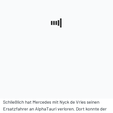
Schließlich hat Mercedes mit Nyck de Vries seinen
Ersatzfahrer an AlphaTauri verloren. Dort konnte der