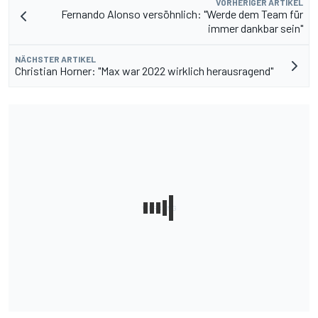
VORHERIGER ARTIKEL
Fernando Alonso versöhnlich: "Werde dem Team für
immer dankbar sein"
NÄCHSTER ARTIKEL
Christian Horner: "Max war 2022 wirklich herausragend"