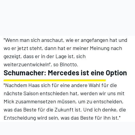
"Wenn man sich anschaut, wie er angefangen hat und
wo er jetzt steht, dann hat er meiner Meinung nach
gezeigt, dass er in der Lage ist, sich
weiterzuentwickeln", so Binotto.
Schumacher: Mercedes ist eine Option
"Nachdem Haas sich für eine andere Wahl für die
nächste Saison entschieden hat, werden wir uns mit
Mick zusammensetzen müssen, um zu entscheiden,
was das Beste für die Zukunft ist. Und ich denke, die
Entscheidung wird sein, was das Beste für ihn ist."