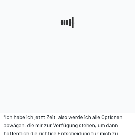
"Ich habe ich jetzt Zeit, also werde ich alle Optionen
abwägen, die mir zur Verfügung stehen, um dann
hoffentlich die richtige Entscheidung für mich zu