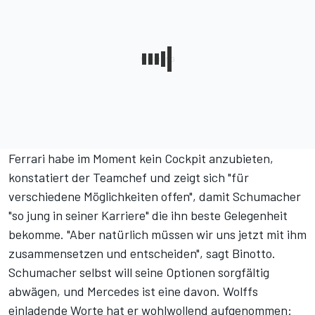
Ferrari habe im Moment kein Cockpit anzubieten,
konstatiert der Teamchef und zeigt sich "für
verschiedene Möglichkeiten offen", damit Schumacher
"so jung in seiner Karriere" die ihn beste Gelegenheit
bekomme. "Aber natürlich müssen wir uns jetzt mit ihm
zusammensetzen und entscheiden", sagt Binotto.
Schumacher selbst will seine Optionen sorgfältig
abwägen, und Mercedes ist eine davon. Wolffs
einladende Worte hat er wohlwollend aufgenommen: