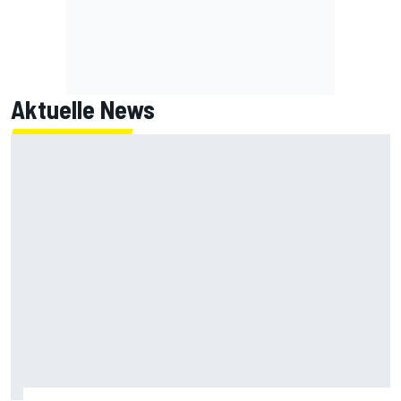
Aktuelle News