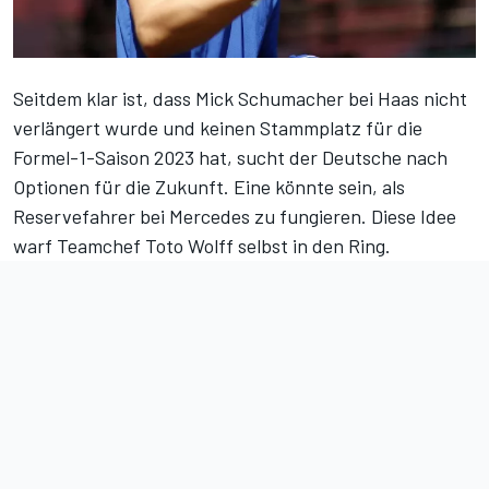
Seitdem klar ist, dass Mick Schumacher
bei Haas nicht
verlängert
wurde und keinen Stammplatz für die
Formel-1-Saison 2023 hat, sucht der Deutsche nach
Optionen für die Zukunft. Eine könnte sein, als
Reservefahrer bei Mercedes zu fungieren. Diese Idee
warf
Teamchef Toto Wolff
selbst in den Ring.