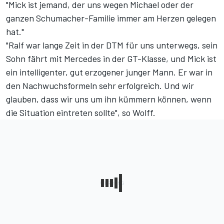
"Mick ist jemand, der uns wegen Michael oder der
ganzen Schumacher-Familie immer am Herzen gelegen
hat."
"Ralf war lange Zeit in der DTM für uns unterwegs, sein
Sohn fährt mit Mercedes in der GT-Klasse, und Mick ist
ein intelligenter, gut erzogener junger Mann. Er war in
den Nachwuchsformeln sehr erfolgreich. Und wir
glauben, dass wir uns um ihn kümmern können, wenn
die Situation eintreten sollte", so Wolff.