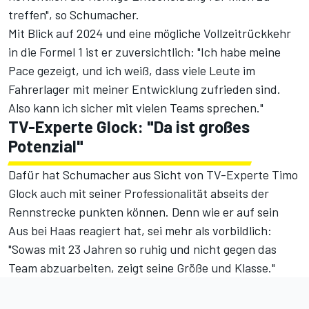
treffen", so Schumacher.
Mit Blick auf 2024 und eine mögliche Vollzeitrückkehr
in die Formel 1 ist er zuversichtlich: "Ich habe meine
Pace gezeigt, und ich weiß, dass viele Leute im
Fahrerlager mit meiner Entwicklung zufrieden sind.
Also kann ich sicher mit vielen Teams sprechen."
TV-Experte Glock: "Da ist großes
Potenzial"
Dafür hat Schumacher aus Sicht von TV-Experte Timo
Glock auch mit seiner Professionalität abseits der
Rennstrecke punkten können. Denn wie er auf sein
Aus bei Haas reagiert hat, sei mehr als vorbildlich:
"Sowas mit 23 Jahren so ruhig und nicht gegen das
Team abzuarbeiten, zeigt seine Größe und Klasse."