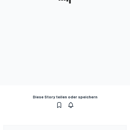
Diese Story teilen oder speichern