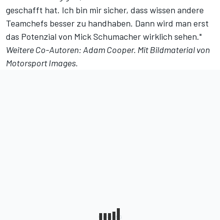
geschafft hat. Ich bin mir sicher, dass wissen andere
Teamchefs besser zu handhaben. Dann wird man erst
das Potenzial von Mick Schumacher wirklich sehen."
Weitere Co-Autoren: Adam Cooper. Mit Bildmaterial von
Motorsport Images.