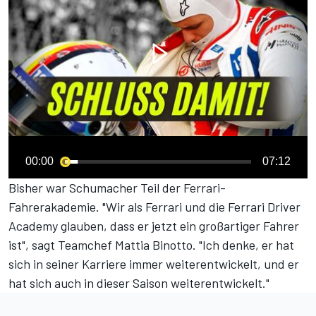
00:00
07:12
Bisher war Schumacher Teil der Ferrari-
Fahrerakademie. "Wir als Ferrari und die Ferrari Driver
Academy glauben, dass er jetzt ein großartiger Fahrer
ist", sagt Teamchef Mattia Binotto. "Ich denke, er hat
sich in seiner Karriere immer weiterentwickelt, und er
hat sich auch in dieser Saison weiterentwickelt."