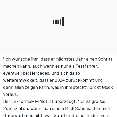
"Ich wünsche ihm, dass er nächstes Jahr einen Schritt
machen kann, auch wenn es nur als Testfahrer,
eventuell bei Mercedes, und sich da so
weiterentwickelt, dass er 2024 zurückkommt und
dann allen zeigen kann, was in ihm steckt", blickt Glock
voraus.
Der Ex-Formel-1-Pilot ist überzeugt: "Da ist großes
Potenzial da, wenn man einem Mick Schumacher mehr
Unterstützung gibt, was Günther Steiner leider nicht