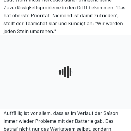
Zuverlässigkeitsprobleme in den Griff bekommen. "Das
hat oberste Priorität. Niemand ist damit zufrieden",
stellt der Teamchef klar und kündigt an: "Wir werden
jeden Stein umdrehen."
Auffällig ist vor allem, dass es im Verlauf der Saison
immer wieder Probleme mit der Batterie gab. Das
betraf nicht nur das Werksteam selbst,
sondern