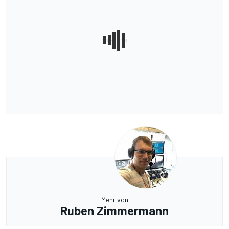
Mehr von
Ruben Zimmermann