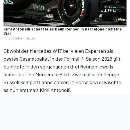
Kimi Antonelli schaffte es beim Rennen in Barcelona nicht ins
Ziel
Foto: Sutton Images
Obwohl der Mercedes W17 bei vielen Experten als
bestes Gesamtpaket in der Formel-1-Saison 2026 gilt,
punktete in den vergangenen drei Rennen jeweils
immer nur ein Mercedes-Pilot. Zweimal blieb George
Russell komplett ohne Zähler,
in Barcelona erwischte
es nun erstmals Kimi Antonelli
.