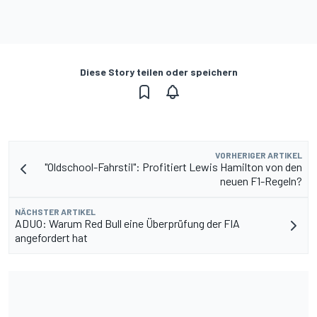
Diese Story teilen oder speichern
VORHERIGER ARTIKEL
"Oldschool-Fahrstil": Profitiert Lewis Hamilton von den
neuen F1-Regeln?
NÄCHSTER ARTIKEL
ADUO: Warum Red Bull eine Überprüfung der FIA
angefordert hat