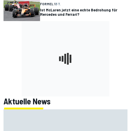
FORMEL 1
3 T.
Ist McLaren jetzt eine echte Bedrohung für
Mercedes und Ferrari?
Aktuelle News