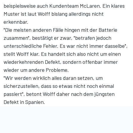
beispielsweise auch Kundenteam McLaren
. Ein klares
Muster ist laut Wolff bislang allerdings nicht
erkennbar.
"Die meisten anderen Fälle hingen mit der Batterie
zusammen", bestätigt er zwar, "betrafen jedoch
unterschiedliche Fehler. Es war nicht immer dasselbe",
stellt Wolff klar. Es handelt sich also nicht um einen
wiederkehrenden Defekt, sondern offenbar immer
wieder um andere Probleme.
"Wir werden wirklich alles daran setzen, um
sicherzustellen, dass so etwas nicht noch einmal
passiert", betont Wolff daher nach dem jüngsten
Defekt in Spanien.