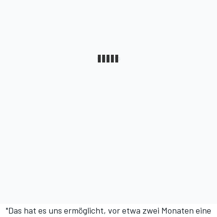
"Das hat es uns ermöglicht, vor etwa zwei Monaten eine