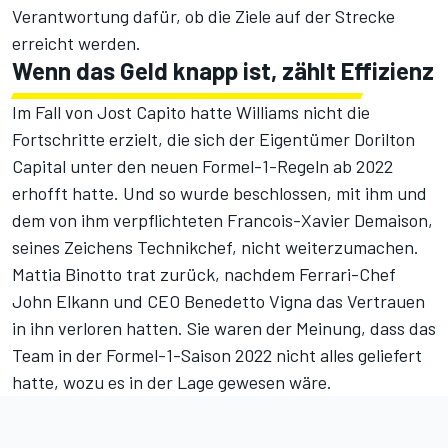
Verantwortung dafür, ob die Ziele auf der Strecke
erreicht werden.
Wenn das Geld knapp ist, zählt Effizienz
Im Fall von Jost Capito hatte Williams nicht die
Fortschritte erzielt, die sich der Eigentümer Dorilton
Capital unter den neuen Formel-1-Regeln ab 2022
erhofft hatte. Und so wurde beschlossen, mit ihm und
dem von ihm verpflichteten Francois-Xavier Demaison,
seines Zeichens Technikchef, nicht weiterzumachen.
Mattia Binotto trat zurück, nachdem Ferrari-Chef
John Elkann und CEO Benedetto Vigna das Vertrauen
in ihn verloren hatten. Sie waren der Meinung, dass das
Team in der Formel-1-Saison 2022 nicht alles geliefert
hatte, wozu es in der Lage gewesen wäre.