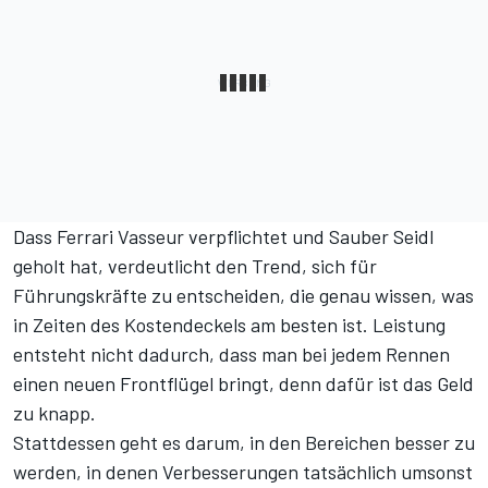
Dass Ferrari Vasseur verpflichtet und Sauber Seidl
geholt hat, verdeutlicht den Trend, sich für
Führungskräfte zu entscheiden, die genau wissen, was
in Zeiten des Kostendeckels am besten ist. Leistung
entsteht nicht dadurch, dass man bei jedem Rennen
einen neuen Frontflügel bringt, denn dafür ist das Geld
zu knapp.
Stattdessen geht es darum, in den Bereichen besser zu
werden, in denen Verbesserungen tatsächlich umsonst