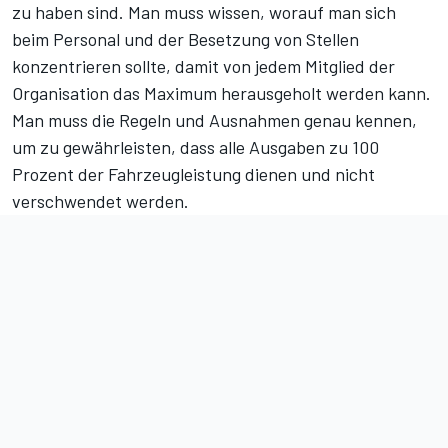
zu haben sind. Man muss wissen, worauf man sich
beim Personal und der Besetzung von Stellen
konzentrieren sollte, damit von jedem Mitglied der
Organisation das Maximum herausgeholt werden kann.
Man muss die Regeln und Ausnahmen genau kennen,
um zu gewährleisten, dass alle Ausgaben zu 100
Prozent der Fahrzeugleistung dienen und nicht
verschwendet werden.