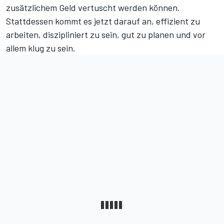
zusätzlichem Geld vertuscht werden können.
Stattdessen kommt es jetzt darauf an, effizient zu
arbeiten, diszipliniert zu sein, gut zu planen und vor
allem klug zu sein.