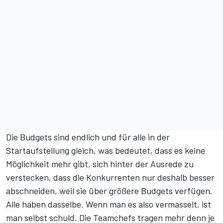
Die Budgets sind endlich und für alle in der
Startaufstellung gleich, was bedeutet, dass es keine
Möglichkeit mehr gibt, sich hinter der Ausrede zu
verstecken, dass die Konkurrenten nur deshalb besser
abschneiden, weil sie über größere Budgets verfügen.
Alle haben dasselbe. Wenn man es also vermasselt, ist
man selbst schuld. Die Teamchefs tragen mehr denn je