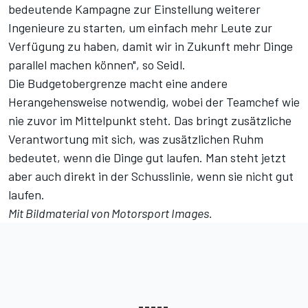
bedeutende Kampagne zur Einstellung weiterer
Ingenieure zu starten, um einfach mehr Leute zur
Verfügung zu haben, damit wir in Zukunft mehr Dinge
parallel machen können", so Seidl.
Die Budgetobergrenze macht eine andere
Herangehensweise notwendig, wobei der Teamchef wie
nie zuvor im Mittelpunkt steht. Das bringt zusätzliche
Verantwortung mit sich, was zusätzlichen Ruhm
bedeutet, wenn die Dinge gut laufen. Man steht jetzt
aber auch direkt in der Schusslinie, wenn sie nicht gut
laufen.
Mit Bildmaterial von Motorsport Images.