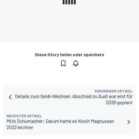
Diese Story teilen oder speichern
VORHERIGER ARTIKEL
Details zum Seidl-Wechsel: Abschied zu Audi war erst für
2026 geplant
NÄCHSTER ARTIKEL
Mick Schumacher: Darum hatte es Kevin Magnussen
2022 leichter