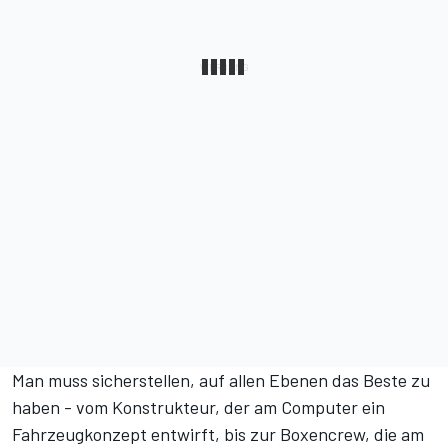
Man muss sicherstellen, auf allen Ebenen das Beste zu
haben - vom Konstrukteur, der am Computer ein
Fahrzeugkonzept entwirft, bis zur Boxencrew, die am