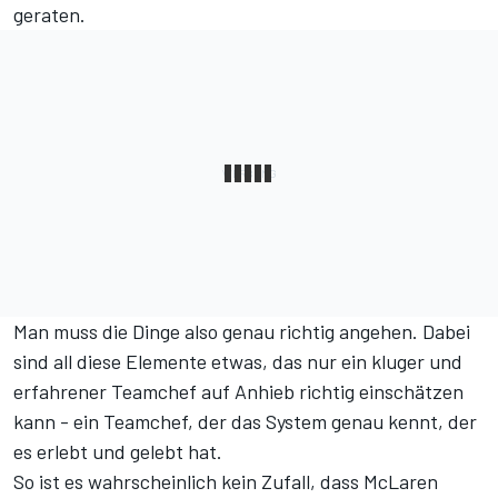
geraten.
Man muss die Dinge also genau richtig angehen. Dabei
sind all diese Elemente etwas, das nur ein kluger und
erfahrener Teamchef auf Anhieb richtig einschätzen
kann - ein Teamchef, der das System genau kennt, der
es erlebt und gelebt hat.
So ist es wahrscheinlich kein Zufall, dass McLaren