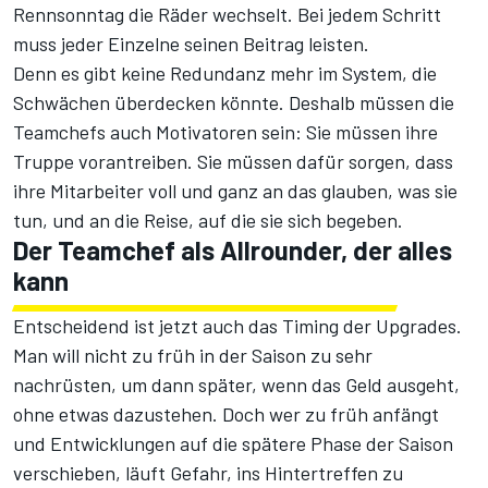
Rennsonntag die Räder wechselt. Bei jedem Schritt
muss jeder Einzelne seinen Beitrag leisten.
Denn es gibt keine Redundanz mehr im System, die
Schwächen überdecken könnte. Deshalb müssen die
Teamchefs auch Motivatoren sein: Sie müssen ihre
Truppe vorantreiben. Sie müssen dafür sorgen, dass
ihre Mitarbeiter voll und ganz an das glauben, was sie
tun, und an die Reise, auf die sie sich begeben.
Der Teamchef als Allrounder, der alles
kann
Entscheidend ist jetzt auch das Timing der Upgrades.
Man will nicht zu früh in der Saison zu sehr
nachrüsten, um dann später, wenn das Geld ausgeht,
ohne etwas dazustehen. Doch wer zu früh anfängt
und Entwicklungen auf die spätere Phase der Saison
verschieben, läuft Gefahr, ins Hintertreffen zu