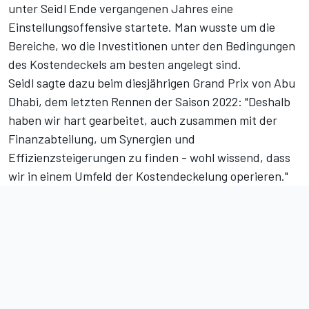
unter Seidl Ende vergangenen Jahres eine
Einstellungsoffensive startete. Man wusste um die
Bereiche, wo die Investitionen unter den Bedingungen
des Kostendeckels am besten angelegt sind.
Seidl sagte dazu beim diesjährigen Grand Prix von Abu
Dhabi, dem letzten Rennen der Saison 2022: "Deshalb
haben wir hart gearbeitet, auch zusammen mit der
Finanzabteilung, um Synergien und
Effizienzsteigerungen zu finden - wohl wissend, dass
wir in einem Umfeld der Kostendeckelung operieren."