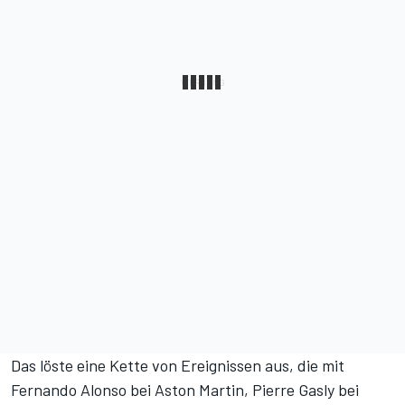
Das löste eine Kette von Ereignissen aus, die mit
Fernando Alonso bei Aston Martin, Pierre Gasly bei