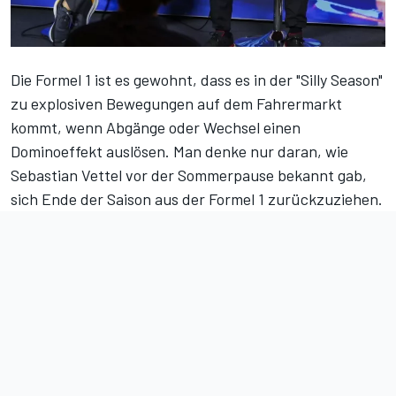
Die Formel 1 ist es gewohnt, dass es in der "Silly Season"
zu explosiven Bewegungen auf dem Fahrermarkt
kommt, wenn Abgänge oder Wechsel einen
Dominoeffekt auslösen. Man denke nur daran, wie
Sebastian Vettel vor der Sommerpause bekannt gab,
sich Ende der Saison aus der Formel 1 zurückzuziehen.