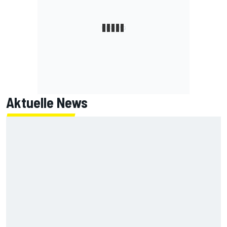
Aktuelle News