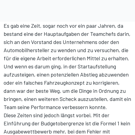
Es gab eine Zeit, sogar noch vor ein paar Jahren, da
bestand eine der Hauptaufgaben der Teamchefs darin,
sich an den Vorstand des Unternehmens oder den
Automobilhersteller zu wenden und zu versuchen, die
für die eigene Arbeit erforderlichen Mittel zu erhalten.
Und wenn es darum ging, in der Startaufstellung
aufzusteigen, einen potenziellen Abstieg abzuwenden
oder ein falsches Fahrzeugkonzept zu korrigieren,
dann war der beste Weg, um die Dinge in Ordnung zu
bringen, einen weiteren Scheck auszustellen, damit ein
Team seine Performance verbessern konnte.
Diese Zeiten sind jedoch längst vorbei. Mit der
Einführung der Budgetobergrenze ist die Formel 1 kein
Ausgabewettbewerb mehr, bei dem Fehler mit