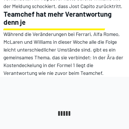
der Meldung schockiert, dass
Jost Capito
zurücktritt.
Teamchef hat mehr Verantwortung
denn je
Während die Veränderungen bei Ferrari, Alfa Romeo,
McLaren und Williams in dieser Woche alle die Folge
leicht unterschiedlicher Umstände sind, gibt es ein
gemeinsames Thema, das sie verbindet: In der Ära der
Kostendeckelung in der Formel 1 liegt die
Verantwortung wie nie zuvor beim Teamchef.