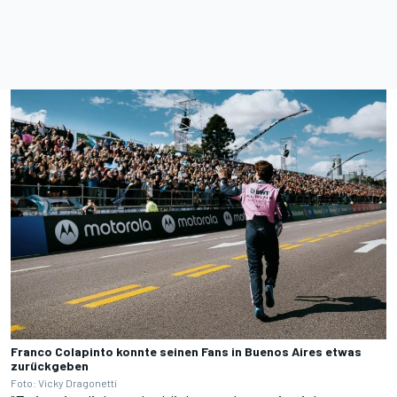
Franco Colapinto konnte seinen Fans in Buenos Aires etwas
zurückgeben
Foto: Vicky Dragonetti