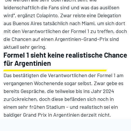
leidenschaftlich die Fans sind und was das auslösen
wird", ergänzt Colapinto. Zwar reiste eine Delegation
aus Buenos Aires tatsächlich nach Miami,
um sich dort
mit den Verantwortlichen der Formel 1 zu treffen
, doch
die Chancen auf einen Argentinien-Grand-Prix sind
aktuell sehr gering.
Formel 1 sieht keine realistische Chance
für Argentinien
Das bestätigten die Verantwortlichen der Formel 1 am
vergangenen Wochenende sogar selbst. Zwar gebe es
bereits Gespräche, die teilweise bis ins Jahr 2024
zurückreichen, doch diese befänden sich noch in
einem sehr frühen Stadium - und realistisch sei ein
baldiger Grand Prix in Argentinien derzeit nicht.