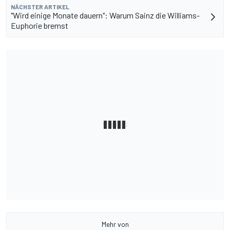
NÄCHSTER ARTIKEL
"Wird einige Monate dauern": Warum Sainz die Williams-
Euphorie bremst
Mehr von