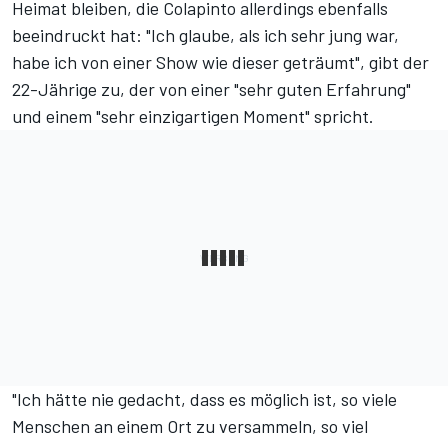
Heimat bleiben, die Colapinto allerdings ebenfalls
beeindruckt hat: "Ich glaube, als ich sehr jung war,
habe ich von einer Show wie dieser geträumt", gibt der
22-Jährige zu, der von einer "sehr guten Erfahrung"
und einem "sehr einzigartigen Moment" spricht.
"Ich hätte nie gedacht, dass es möglich ist, so viele
Menschen an einem Ort zu versammeln, so viel