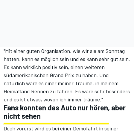
"Mit einer guten Organisation, wie wir sie am Sonntag
hatten, kann es möglich sein und es kann sehr gut sein.
Es kann wirklich positiv sein, einen weiteren
südamerikanischen Grand Prix zu haben. Und
natürlich wäre es einer meiner Träume, in meinem
Heimatland Rennen zu fahren. Es wäre sehr besonders
und es ist etwas, wovon ich immer träume."
Fans konnten das Auto nur hören, aber
nicht sehen
Doch vorerst wird es bei einer Demofahrt in seiner