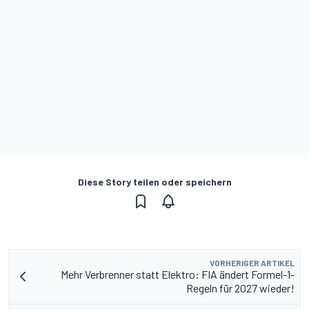
Diese Story teilen oder speichern
VORHERIGER ARTIKEL
Mehr Verbrenner statt Elektro: FIA ändert Formel-1-
Regeln für 2027 wieder!