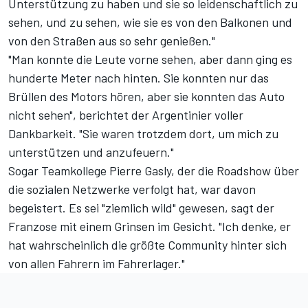
Unterstützung zu haben und sie so leidenschaftlich zu
sehen, und zu sehen, wie sie es von den Balkonen und
von den Straßen aus so sehr genießen."
"Man konnte die Leute vorne sehen, aber dann ging es
hunderte Meter nach hinten. Sie konnten nur das
Brüllen des Motors hören, aber sie konnten das Auto
nicht sehen", berichtet der Argentinier voller
Dankbarkeit. "Sie waren trotzdem dort, um mich zu
unterstützen und anzufeuern."
Sogar Teamkollege Pierre Gasly, der die Roadshow über
die sozialen Netzwerke verfolgt hat, war davon
begeistert. Es sei "ziemlich wild" gewesen, sagt der
Franzose mit einem Grinsen im Gesicht. "Ich denke, er
hat wahrscheinlich die größte Community hinter sich
von allen Fahrern im Fahrerlager."