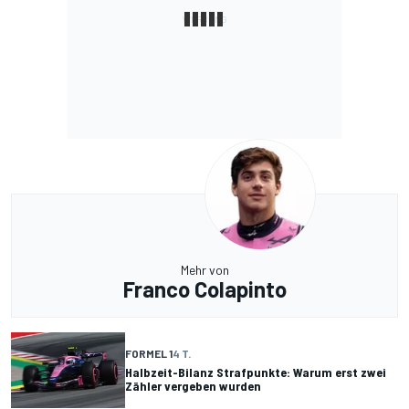
Mehr von
Franco Colapinto
FORMEL 1
4 T.
Halbzeit-Bilanz Strafpunkte: Warum erst zwei
Zähler vergeben wurden