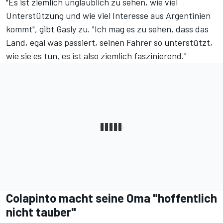
"Es ist ziemlich unglaublich zu sehen, wie viel
Unterstützung und wie viel Interesse aus Argentinien
kommt", gibt Gasly zu. "Ich mag es zu sehen, dass das
Land, egal was passiert, seinen Fahrer so unterstützt,
wie sie es tun, es ist also ziemlich faszinierend."
Colapinto macht seine Oma "hoffentlich
nicht tauber"