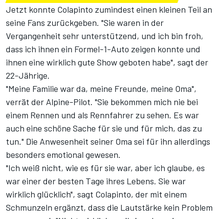
Jetzt konnte Colapinto zumindest einen kleinen Teil an
seine Fans zurückgeben. "Sie waren in der
Vergangenheit sehr unterstützend, und ich bin froh,
dass ich ihnen ein Formel-1-Auto zeigen konnte und
ihnen eine wirklich gute Show geboten habe", sagt der
22-Jährige.
"Meine Familie war da, meine Freunde, meine Oma",
verrät der Alpine-Pilot. "Sie bekommen mich nie bei
einem Rennen und als Rennfahrer zu sehen. Es war
auch eine schöne Sache für sie und für mich, das zu
tun." Die Anwesenheit seiner Oma sei für ihn allerdings
besonders emotional gewesen.
"Ich weiß nicht, wie es für sie war, aber ich glaube, es
war einer der besten Tage ihres Lebens. Sie war
wirklich glücklich", sagt Colapinto, der mit einem
Schmunzeln ergänzt, dass die Lautstärke kein Problem