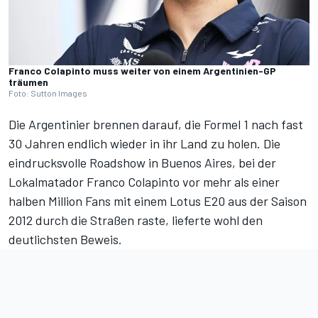
Franco Colapinto muss weiter von einem Argentinien-GP
träumen
Foto: Sutton Images
Die Argentinier brennen darauf, die Formel 1 nach fast
30 Jahren endlich wieder in ihr Land zu holen. Die
eindrucksvolle Roadshow in Buenos Aires,
bei der
Lokalmatador Franco Colapinto vor mehr als einer
halben Million Fans mit einem Lotus E20 aus der Saison
2012 durch die Straßen raste
, lieferte wohl den
deutlichsten Beweis.