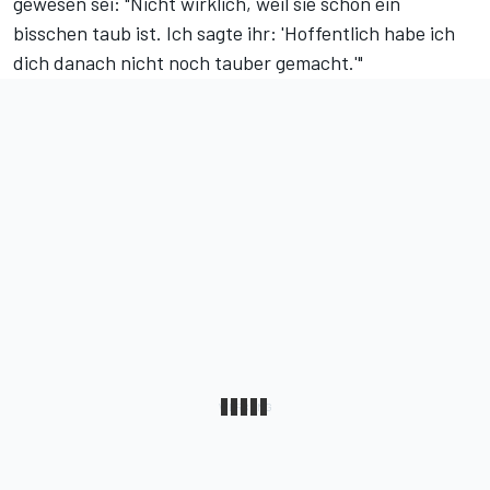
gewesen sei: "Nicht wirklich, weil sie schon ein
bisschen taub ist. Ich sagte ihr: 'Hoffentlich habe ich
dich danach nicht noch tauber gemacht.'"