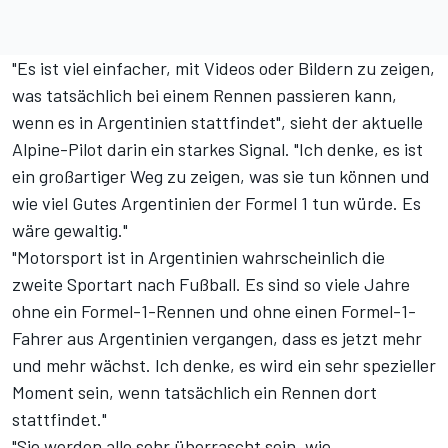
"Es ist viel einfacher, mit Videos oder Bildern zu zeigen,
was tatsächlich bei einem Rennen passieren kann,
wenn es in Argentinien stattfindet", sieht der aktuelle
Alpine-Pilot darin ein starkes Signal. "Ich denke, es ist
ein großartiger Weg zu zeigen, was sie tun können und
wie viel Gutes Argentinien der Formel 1 tun würde. Es
wäre gewaltig."
"Motorsport ist in Argentinien wahrscheinlich die
zweite Sportart nach Fußball. Es sind so viele Jahre
ohne ein Formel-1-Rennen und ohne einen Formel-1-
Fahrer aus Argentinien vergangen, dass es jetzt mehr
und mehr wächst. Ich denke, es wird ein sehr spezieller
Moment sein, wenn tatsächlich ein Rennen dort
stattfindet."
"Sie werden alle sehr überrascht sein, wie