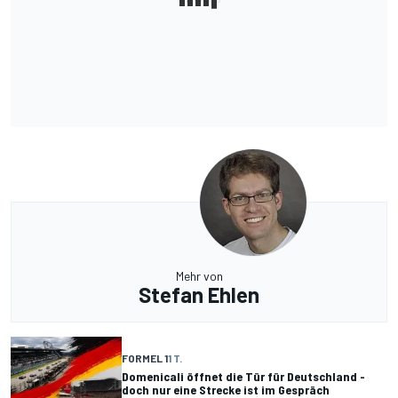
Mehr von
Stefan Ehlen
FORMEL 1
1 T.
Domenicali öffnet die Tür für Deutschland -
doch nur eine Strecke ist im Gespräch