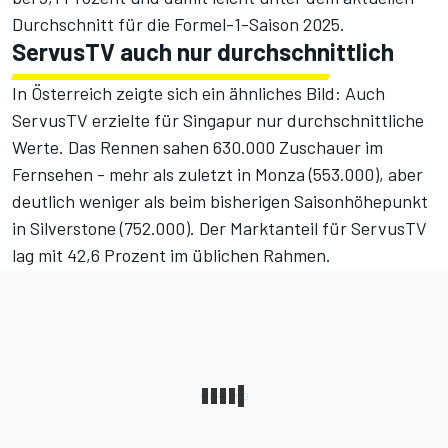
Durchschnitt für die Formel-1-Saison 2025.
ServusTV auch nur durchschnittlich
In Österreich zeigte sich ein ähnliches Bild: Auch
ServusTV erzielte für Singapur nur durchschnittliche
Werte. Das Rennen sahen 630.000 Zuschauer im
Fernsehen - mehr als zuletzt in Monza (553.000), aber
deutlich weniger als beim bisherigen Saisonhöhepunkt
in Silverstone (752.000). Der Marktanteil für ServusTV
lag mit 42,6 Prozent im üblichen Rahmen.