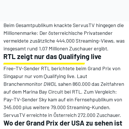
Beim Gesamtpublikum knackte ServusTV hingegen die
Millionenmarke: Der österreichische Privatsender
vermeldete zusätzliche 444.000 Streaming-Views, was
insgesamt rund 1,07 Millionen Zuschauer ergibt.
RTL zeigt nur das Qualifying live
Free-TV-Sender RTL berichtete beim Grand Prix von
Singapur nur vom Qualifying live.
Laut
Branchenmonitor
DWDL
sahen 860.000 das Zeitfahren
auf dem Marina Bay Circuit bei RTL. Zum Vergleich:
Pay-TV-Sender Sky kam auf ein Fernsehpublikum von
345.000 plus weitere 79.000 Streaming-Kunden.
ServusTV erreichte in Österreich 272.000 Zuschauer.
Wo der Grand Prix der USA zu sehen ist