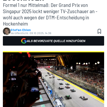
Formel 1 nur Mittelmaß: Der Grand Prix von
Singapur 2025 lockt weniger TV-Zuschauer an -
wohl auch wegen der DTM-Entscheidung in
Hockenheim
Stefan Ehlen
Veröffentlicht:
09.10.2025, 14:36
ALS BEVORZUGTE QUELLE HINZUFÜGEN