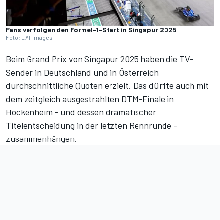
Fans verfolgen den Formel-1-Start in Singapur 2025
Foto: LAT Images
Beim
Grand Prix von Singapur 2025
haben die TV-
Sender in Deutschland und in Österreich
durchschnittliche Quoten erzielt. Das dürfte auch mit
dem zeitgleich ausgestrahlten DTM-Finale in
Hockenheim - und dessen
dramatischer
Titelentscheidung in der letzten Rennrunde
-
zusammenhängen.