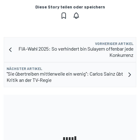
Diese Story teilen oder speichern
VORHERIGER ARTIKEL
FIA-Wahl 2025: So verhindert bin Sulayem offenbar jede
Konkurrenz
NÄCHSTER ARTIKEL
"Sie übertreiben mittlerweile ein wenig": Carlos Sainz übt
Kritik an der TV-Regie