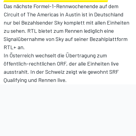
Das nächste Formel-1-Rennwochenende auf dem
Circuit of The Americas in Austin ist in Deutschland
nur bei Bezahlsender Sky komplett mit allen Einheiten
zu sehen. RTL bietet zum Rennen lediglich eine
Signalübernahme von Sky auf seiner Bezahlplattform
RTL+ an.
In Österreich wechselt die Übertragung zum
öffentlich-rechtlichen ORF, der alle Einheiten live
ausstrahlt. In der Schweiz zeigt wie gewohnt SRF
Qualifying und Rennen live.