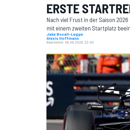
ERSTE STARTRE
Nach viel Frust in der Saison 202
mit einem zweiten Startplatz bee
Jake Boxall-Legge
Alexis Hoffmann
Bearbeitet:
06.06.2026, 22:00
MOTOGP