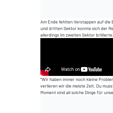
Am Ende fehlten Verstappen auf die B
und dritten Sektor konnte sich der Re
allerdings im zweiten Sektor brillierte
"Wir haben immer noch kleine Probleme
verlieren wir die meiste Zeit. Du mus
Moment sind all solche Dinge für unse