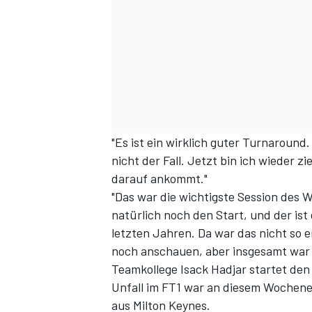
"Es ist ein wirklich guter Turnaround.
nicht der Fall. Jetzt bin ich wieder z
darauf ankommt."
"Das war die wichtigste Session des 
natürlich noch den Start, und der ist
letzten Jahren. Da war das nicht so
noch anschauen, aber insgesamt war e
Teamkollege Isack Hadjar startet den
Unfall im FT1
war an diesem Wochenen
aus Milton Keynes.