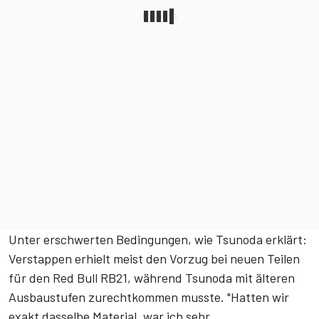
Unter erschwerten Bedingungen, wie Tsunoda erklärt:
Verstappen erhielt meist den Vorzug bei neuen Teilen
für den Red Bull RB21, während Tsunoda mit älteren
Ausbaustufen zurechtkommen musste. "Hatten wir
exakt dasselbe Material, war ich sehr