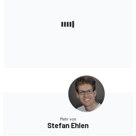
Mehr von
Stefan Ehlen