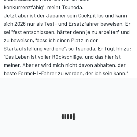
konkurrenzfähig", meint Tsunoda.
Jetzt aber ist der Japaner sein Cockpit los und kann
sich 2026 nur als Test- und Ersatzfahrer beweisen. Er
sei "fest entschlossen, härter denn je zu arbeiten" und
zu beweisen, "dass ich einen Platz in der
Startaufstellung verdiene", so Tsunoda. Er fügt hinzu:
"Das Leben ist voller Rückschläge, und das hier ist
meiner. Aber er wird mich nicht davon abhalten, der
beste Formel-1-Fahrer zu werden, der ich sein kann."