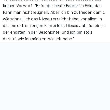
keinen Vorwurf: "Er ist der beste Fahrer im Feld, das
kann man nicht leugnen. Aber ich bin zufrieden damit,
wie schnell ich das Niveau erreicht habe, vor allem in
diesem extrem engen Fahrerfeld. Dieses Jahr ist eines
der engsten in der Geschichte, und ich bin stolz
darauf, wie ich mich entwickelt habe."