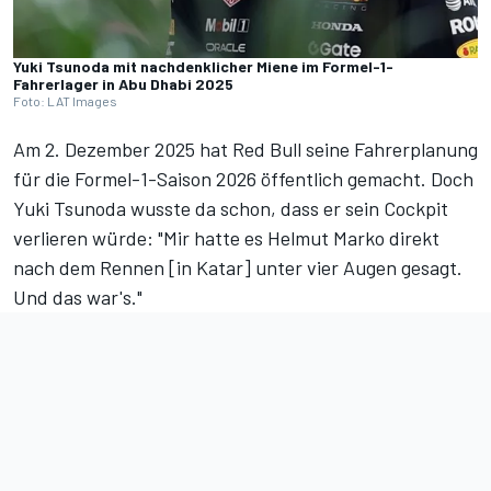
Yuki Tsunoda mit nachdenklicher Miene im Formel-1-
Fahrerlager in Abu Dhabi 2025
Foto: LAT Images
Am 2. Dezember 2025 hat Red Bull
seine Fahrerplanung
für die
Formel-1-Saison 2026
öffentlich gemacht. Doch
Yuki Tsunoda wusste da schon, dass er sein Cockpit
verlieren würde: "Mir hatte es Helmut Marko direkt
nach dem Rennen [in Katar] unter vier Augen gesagt.
Und das war's."