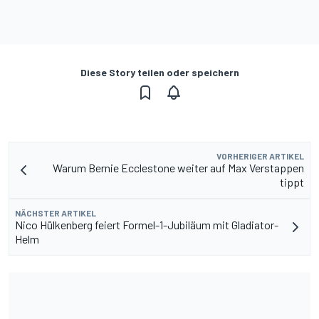
Diese Story teilen oder speichern
VORHERIGER ARTIKEL
Warum Bernie Ecclestone weiter auf Max Verstappen
tippt
NÄCHSTER ARTIKEL
Nico Hülkenberg feiert Formel-1-Jubiläum mit Gladiator-
Helm