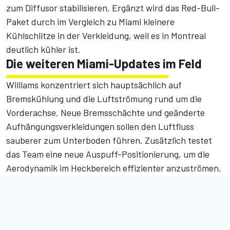
zum Diffusor stabilisieren. Ergänzt wird das Red-Bull-
Paket durch im Vergleich zu Miami kleinere
Kühlschlitze in der Verkleidung, weil es in Montreal
deutlich kühler ist.
Die weiteren Miami-Updates im Feld
Williams konzentriert sich hauptsächlich auf
Bremskühlung und die Luftströmung rund um die
Vorderachse. Neue Bremsschächte und geänderte
Aufhängungsverkleidungen sollen den Luftfluss
sauberer zum Unterboden führen. Zusätzlich testet
das Team eine neue Auspuff-Positionierung, um die
Aerodynamik im Heckbereich effizienter anzuströmen.