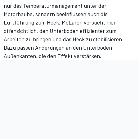
nur das Temperaturmanagement unter der
Motorhaube, sondern beeinflussen auch die
Luftführung zum Heck. McLaren versucht hier
offensichtlich, den Unterboden effizienter zum
Arbeiten zu bringen und das Heck zu stabilisieren.
Dazu passen Änderungen an den Unterboden-
Außenkanten, die den Effekt verstärken.