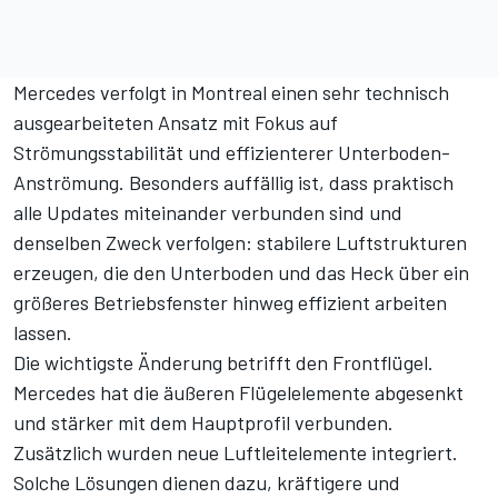
Mercedes verfolgt in Montreal einen sehr technisch
ausgearbeiteten Ansatz mit Fokus auf
Strömungsstabilität und effizienterer Unterboden-
Anströmung. Besonders auffällig ist, dass praktisch
alle Updates miteinander verbunden sind und
denselben Zweck verfolgen: stabilere Luftstrukturen
erzeugen, die den Unterboden und das Heck über ein
größeres Betriebsfenster hinweg effizient arbeiten
lassen.
Die wichtigste Änderung betrifft den Frontflügel.
Mercedes hat die äußeren Flügelelemente abgesenkt
und stärker mit dem Hauptprofil verbunden.
Zusätzlich wurden neue Luftleitelemente integriert.
Solche Lösungen dienen dazu, kräftigere und