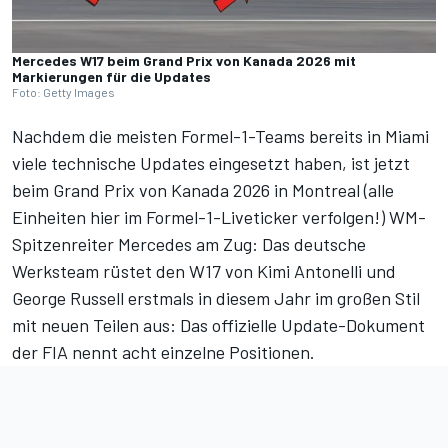
Mercedes W17 beim Grand Prix von Kanada 2026 mit
Markierungen für die Updates
Foto: Getty Images
Nachdem die meisten Formel-1-Teams bereits
in Miami
viele technische Updates
eingesetzt haben, ist jetzt
beim Grand Prix von Kanada 2026 in Montreal (
alle
Einheiten hier im Formel-1-Liveticker verfolgen!
) WM-
Spitzenreiter Mercedes am Zug: Das deutsche
Werksteam rüstet den W17 von Kimi Antonelli und
George Russell erstmals in diesem Jahr im großen Stil
mit neuen Teilen aus: Das offizielle Update-Dokument
der FIA nennt acht einzelne Positionen.