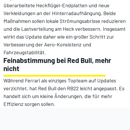
überarbeitete Heckflügel-Endplatten und neue
Verkleidungen an der Hinterradaufhängung. Beide
Maßnahmen sollen lokale Strömungsabrisse reduzieren
und die Lastverteilung am Heck verbessern. Insgesamt
wirkt das Update daher wie ein großer Schritt zur
Verbesserung der Aero-Konsistenz und
Fahrzeugstabilität.
Feinabstimmung bei Red Bull, mehr
nicht
Während Ferrari als einziges Topteam auf Updates
verzichtet, hat Red Bull den RB22 leicht angepasst. Es
handelt sich um kleine Änderungen, die für mehr
Effizienz sorgen sollen.