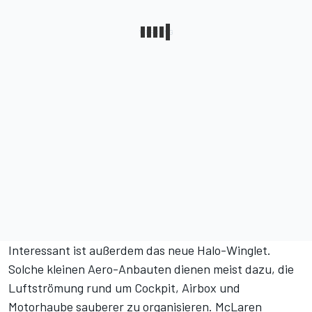
Interessant ist außerdem das neue Halo-Winglet.
Solche kleinen Aero-Anbauten dienen meist dazu, die
Luftströmung rund um Cockpit, Airbox und
Motorhaube sauberer zu organisieren. McLaren