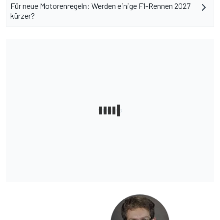
Für neue Motorenregeln: Werden einige F1-Rennen 2027
kürzer?