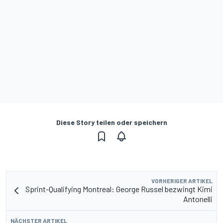
Diese Story teilen oder speichern
VORHERIGER ARTIKEL
Sprint-Qualifying Montreal: George Russel bezwingt Kimi
Antonelli
NÄCHSTER ARTIKEL