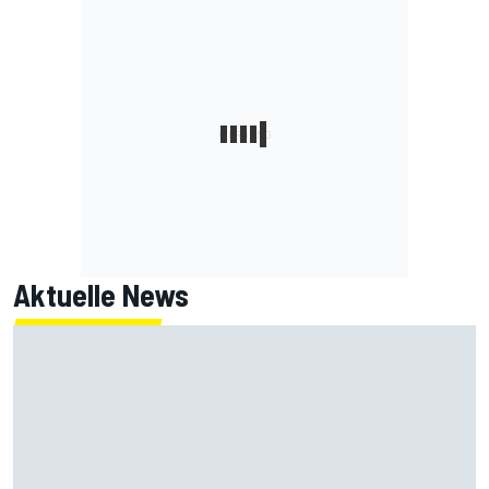
Aktuelle News