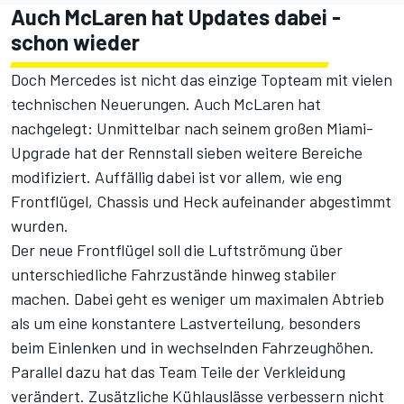
Auch McLaren hat Updates dabei -
schon wieder
Doch Mercedes ist nicht das einzige Topteam mit vielen
technischen Neuerungen. Auch McLaren hat
nachgelegt: Unmittelbar nach seinem
großen Miami-
Upgrade
hat der Rennstall sieben weitere Bereiche
modifiziert. Auffällig dabei ist vor allem, wie eng
Frontflügel, Chassis und Heck aufeinander abgestimmt
wurden.
Der neue Frontflügel soll die Luftströmung über
unterschiedliche Fahrzustände hinweg stabiler
machen. Dabei geht es weniger um maximalen Abtrieb
als um eine konstantere Lastverteilung, besonders
beim Einlenken und in wechselnden Fahrzeughöhen.
Parallel dazu hat das Team Teile der Verkleidung
verändert. Zusätzliche Kühlauslässe verbessern nicht