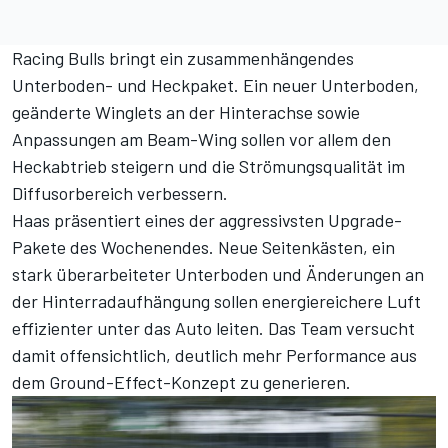
Racing Bulls bringt ein zusammenhängendes
Unterboden- und Heckpaket. Ein neuer Unterboden,
geänderte Winglets an der Hinterachse sowie
Anpassungen am Beam-Wing sollen vor allem den
Heckabtrieb steigern und die Strömungsqualität im
Diffusorbereich verbessern.
Haas präsentiert eines der aggressivsten Upgrade-
Pakete des Wochenendes. Neue Seitenkästen, ein
stark überarbeiteter Unterboden und Änderungen an
der Hinterradaufhängung sollen energiereichere Luft
effizienter unter das Auto leiten. Das Team versucht
damit offensichtlich, deutlich mehr Performance aus
dem Ground-Effect-Konzept zu generieren.