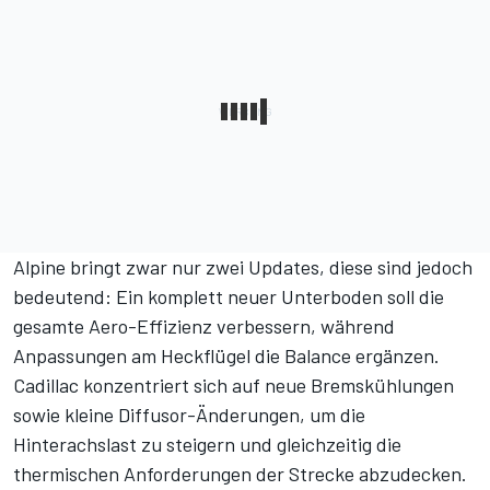
Alpine bringt zwar nur zwei Updates, diese sind jedoch
bedeutend: Ein komplett neuer Unterboden soll die
gesamte Aero-Effizienz verbessern, während
Anpassungen am Heckflügel die Balance ergänzen.
Cadillac konzentriert sich auf neue Bremskühlungen
sowie kleine Diffusor-Änderungen, um die
Hinterachslast zu steigern und gleichzeitig die
thermischen Anforderungen der Strecke abzudecken.