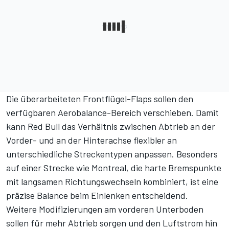
Die überarbeiteten Frontflügel-Flaps sollen den
verfügbaren Aerobalance-Bereich verschieben. Damit
kann Red Bull das Verhältnis zwischen Abtrieb an der
Vorder- und an der Hinterachse flexibler an
unterschiedliche Streckentypen anpassen. Besonders
auf einer Strecke wie Montreal, die harte Bremspunkte
mit langsamen Richtungswechseln kombiniert, ist eine
präzise Balance beim Einlenken entscheidend.
Weitere Modifizierungen am vorderen Unterboden
sollen für mehr Abtrieb sorgen und den Luftstrom hin