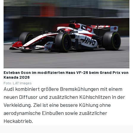
Esteban Ocon im modifizierten Haas VF-26 beim Grand Prix von
Kanada 2026
Foto: LAT Images
Audi kombiniert größere Bremskühlungen mit einem
neuen Diffusor und zusätzlichen Kühlschlitzen in der
Verkleidung. Ziel ist eine bessere Kühlung ohne
aerodynamische Einbußen sowie zusätzlicher
Heckabtrieb.