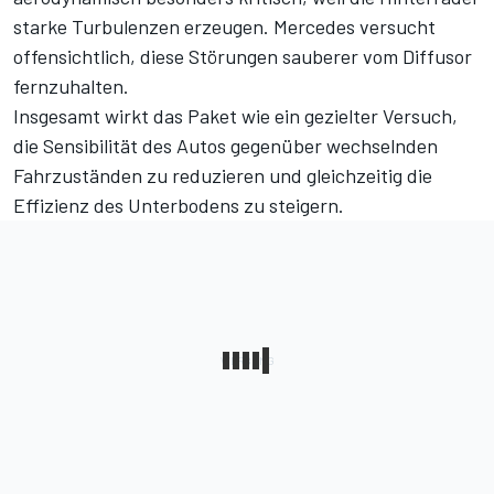
starke Turbulenzen erzeugen. Mercedes versucht
offensichtlich, diese Störungen sauberer vom Diffusor
fernzuhalten.
Insgesamt wirkt das Paket wie ein gezielter Versuch,
die Sensibilität des Autos gegenüber wechselnden
Fahrzuständen zu reduzieren und gleichzeitig die
Effizienz des Unterbodens zu steigern.