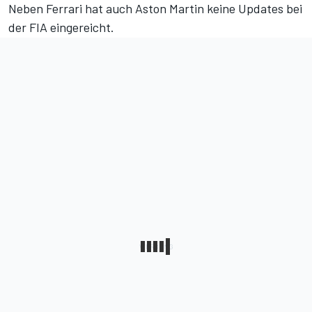
Neben Ferrari hat auch Aston Martin keine Updates bei
der FIA eingereicht.