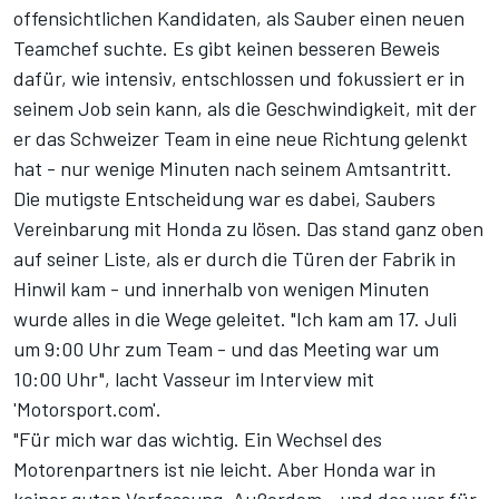
offensichtlichen Kandidaten, als Sauber einen neuen
Teamchef suchte. Es gibt keinen besseren Beweis
dafür, wie intensiv, entschlossen und fokussiert er in
seinem Job sein kann, als die Geschwindigkeit, mit der
er das Schweizer Team in eine neue Richtung gelenkt
hat - nur wenige Minuten nach seinem Amtsantritt.
Die mutigste Entscheidung war es dabei, Saubers
Vereinbarung mit Honda zu lösen. Das stand ganz oben
auf seiner Liste, als er durch die Türen der Fabrik in
Hinwil kam - und innerhalb von wenigen Minuten
wurde alles in die Wege geleitet. "Ich kam am 17. Juli
um 9:00 Uhr zum Team - und das Meeting war um
10:00 Uhr", lacht Vasseur im Interview mit
'Motorsport.com'.
"Für mich war das wichtig. Ein Wechsel des
Motorenpartners ist nie leicht. Aber Honda war in