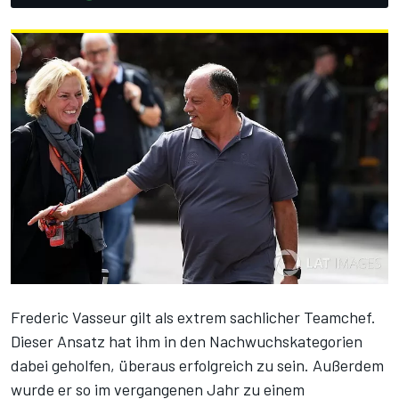
Frederic Vasseur gilt als extrem sachlicher Teamchef.
Dieser Ansatz hat ihm in den Nachwuchskategorien
dabei geholfen, überaus erfolgreich zu sein. Außerdem
wurde er so im vergangenen Jahr zu einem