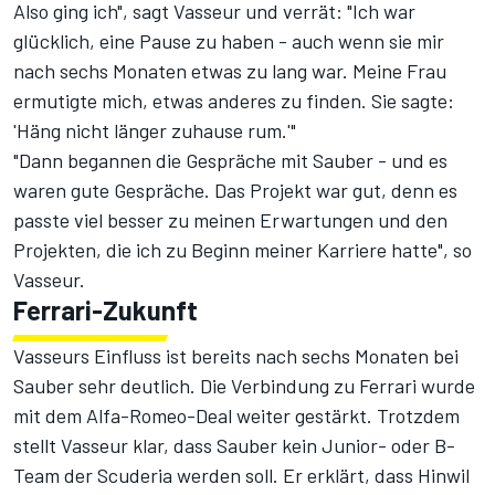
Also ging ich", sagt Vasseur und verrät: "Ich war
glücklich, eine Pause zu haben - auch wenn sie mir
nach sechs Monaten etwas zu lang war. Meine Frau
ermutigte mich, etwas anderes zu finden. Sie sagte:
'Häng nicht länger zuhause rum.'"
"Dann begannen die Gespräche mit Sauber - und es
waren gute Gespräche. Das Projekt war gut, denn es
passte viel besser zu meinen Erwartungen und den
Projekten, die ich zu Beginn meiner Karriere hatte", so
Vasseur.
Ferrari-Zukunft
Vasseurs Einfluss ist bereits nach sechs Monaten bei
Sauber sehr deutlich. Die Verbindung zu Ferrari wurde
mit dem Alfa-Romeo-Deal weiter gestärkt. Trotzdem
stellt Vasseur klar, dass Sauber kein Junior- oder B-
Team der Scuderia werden soll. Er erklärt, dass Hinwil