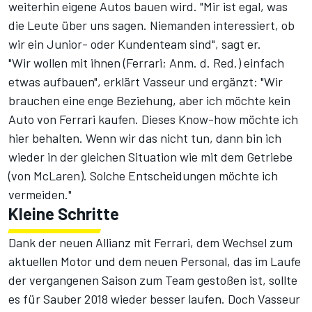
weiterhin eigene Autos bauen wird. "Mir ist egal, was
die Leute über uns sagen. Niemanden interessiert, ob
wir ein Junior- oder Kundenteam sind", sagt er.
"Wir wollen mit ihnen (Ferrari; Anm. d. Red.) einfach
etwas aufbauen", erklärt Vasseur und ergänzt: "Wir
brauchen eine enge Beziehung, aber ich möchte kein
Auto von Ferrari kaufen. Dieses Know-how möchte ich
hier behalten. Wenn wir das nicht tun, dann bin ich
wieder in der gleichen Situation wie mit dem Getriebe
(von McLaren). Solche Entscheidungen möchte ich
vermeiden."
Kleine Schritte
Dank der neuen Allianz mit Ferrari, dem Wechsel zum
aktuellen Motor und dem neuen Personal, das im Laufe
der vergangenen Saison zum Team gestoßen ist, sollte
es für Sauber 2018 wieder besser laufen. Doch Vasseur