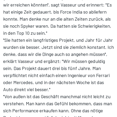
wir erreichen könnten", sagt Vasseur und erinnert: "Es
hat einige Zeit gedauert, bis Force India so abliefern
konnte. Man denke nur an die alten Zeiten zurück, als
sie noch Spyker waren. Da hatten sie Schwierigkeiten,
in den Top 10 zu sein."
"Sie hatten ein langfristiges Projekt, und Jahr für Jahr
wurden sie besser. Jetzt sind sie ziemlich konstant. Ich
denke, dass wir die Dinge auch so angehen müssen",
erklärt Vasseur und ergänzt: "Wir müssen geduldig
sein. Das Projekt dauert drei bis fünf Jahre. Man
verpflichtet nicht einfach einen Ingenieur von Ferrari
oder Mercedes, und in der nächsten Woche ist das
Auto direkt viel besser."
"Von außen ist das Geschäft manchmal nicht leicht zu
verstehen. Man kann das Gefühl bekommen, dass man
sich Performance erkaufen kann. Ohne das nötige