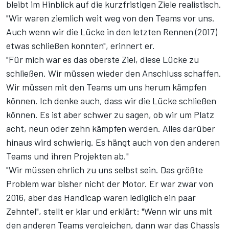
bleibt im Hinblick auf die kurzfristigen Ziele realistisch.
"Wir waren ziemlich weit weg von den Teams vor uns.
Auch wenn wir die Lücke in den letzten Rennen (2017)
etwas schließen konnten", erinnert er.
"Für mich war es das oberste Ziel, diese Lücke zu
schließen. Wir müssen wieder den Anschluss schaffen.
Wir müssen mit den Teams um uns herum kämpfen
können. Ich denke auch, dass wir die Lücke schließen
können. Es ist aber schwer zu sagen, ob wir um Platz
acht, neun oder zehn kämpfen werden. Alles darüber
hinaus wird schwierig. Es hängt auch von den anderen
Teams und ihren Projekten ab."
"Wir müssen ehrlich zu uns selbst sein. Das größte
Problem war bisher nicht der Motor. Er war zwar von
2016, aber das Handicap waren lediglich ein paar
Zehntel", stellt er klar und erklärt: "Wenn wir uns mit
den anderen Teams vergleichen, dann war das Chassis