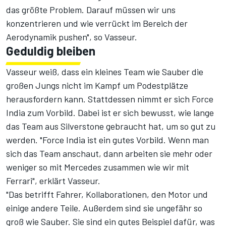
das größte Problem. Darauf müssen wir uns
konzentrieren und wie verrückt im Bereich der
Aerodynamik pushen", so Vasseur.
Geduldig bleiben
Vasseur weiß, dass ein kleines Team wie Sauber die
großen Jungs nicht im Kampf um Podestplätze
herausfordern kann. Stattdessen nimmt er sich Force
India zum Vorbild. Dabei ist er sich bewusst, wie lange
das Team aus Silverstone gebraucht hat, um so gut zu
werden. "Force India ist ein gutes Vorbild. Wenn man
sich das Team anschaut, dann arbeiten sie mehr oder
weniger so mit Mercedes zusammen wie wir mit
Ferrari", erklärt Vasseur.
"Das betrifft Fahrer, Kollaborationen, den Motor und
einige andere Teile. Außerdem sind sie ungefähr so
groß wie Sauber. Sie sind ein gutes Beispiel dafür, was