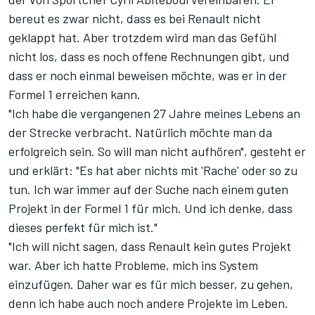
bereut es zwar nicht, dass es bei Renault nicht
geklappt hat. Aber trotzdem wird man das Gefühl
nicht los, dass es noch offene Rechnungen gibt, und
dass er noch einmal beweisen möchte, was er in der
Formel 1 erreichen kann.
"Ich habe die vergangenen 27 Jahre meines Lebens an
der Strecke verbracht. Natürlich möchte man da
erfolgreich sein. So will man nicht aufhören", gesteht er
und erklärt: "Es hat aber nichts mit 'Rache' oder so zu
tun. Ich war immer auf der Suche nach einem guten
Projekt in der Formel 1 für mich. Und ich denke, dass
dieses perfekt für mich ist."
"Ich will nicht sagen, dass Renault kein gutes Projekt
war. Aber ich hatte Probleme, mich ins System
einzufügen. Daher war es für mich besser, zu gehen,
denn ich habe auch noch andere Projekte im Leben.