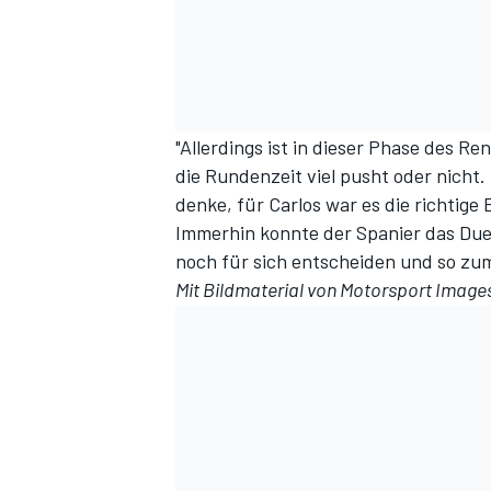
"Allerdings ist in dieser Phase des R
die Rundenzeit viel pusht oder nicht.
denke, für Carlos war es die richtige
Immerhin konnte der Spanier das Duel
noch für sich entscheiden und so zum
Mit Bildmaterial von Motorsport Image