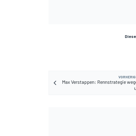
Diese
VORHERIG
Max Verstappen: Rennstrategie weg