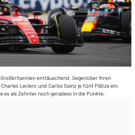
on Großbritannien enttäuschend. Gegenüber ihren
Charles Leclerc und Carlos Sainz je fünf Plätze ein.
e es als Zehnter noch geradeso in die Punkte.