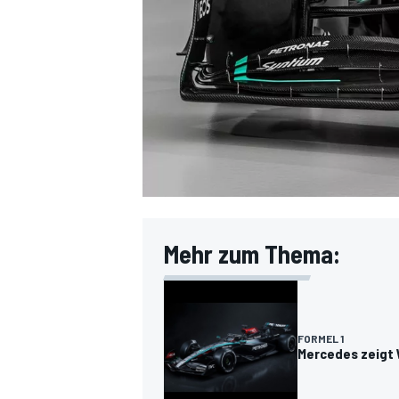
DTM
Mehr zum Thema:
FORMEL 1
Mercedes zeigt 