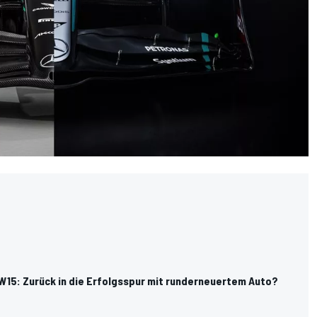
W15: Zurück in die Erfolgsspur mit runderneuertem Auto?