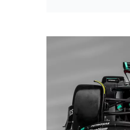
SPORTWAGEN