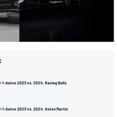
:
-1-Autos 2023 vs. 2024: Racing Bulls
l-1-Autos 2023 vs. 2024: Aston Martin