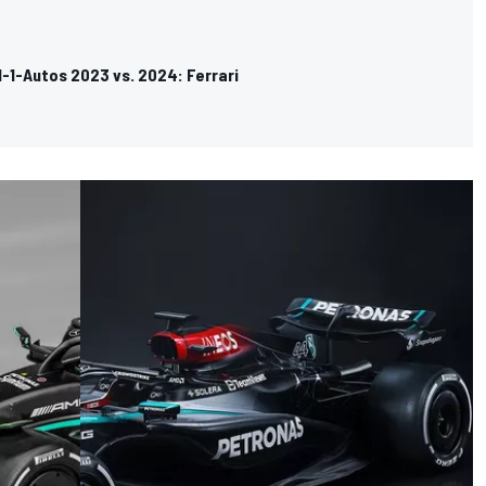
-1-Autos 2023 vs. 2024: Ferrari