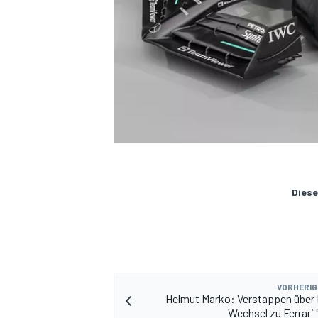
Diese
VORHERIG
Helmut Marko: Verstappen über
Wechsel zu Ferrari 