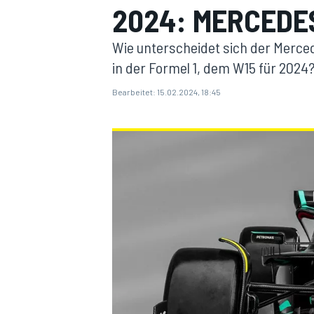
2024: MERCEDE
Wie unterscheidet sich der Merce
in der Formel 1, dem W15 für 2024
Bearbeitet:
15.02.2024, 18:45
MOTOGP