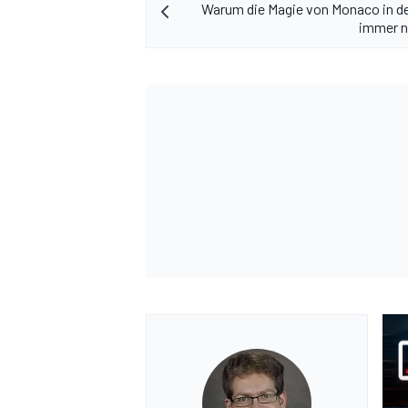
Warum die Magie von Monaco in de
immer n