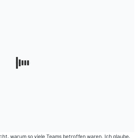
icht, warum so viele Teams betroffen waren. Ich glaube,