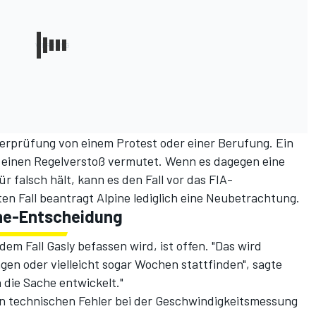
erprüfung von einem Protest oder einer Berufung. Ein
 einen Regelverstoß vermutet. Wenn es dagegen eine
 falsch hält, kann es den Fall vor das FIA-
en Fall beantragt Alpine lediglich eine Neubetrachtung.
ine-Entscheidung
em Fall Gasly befassen wird, ist offen. "Das wird
n oder vielleicht sogar Wochen stattfinden", sagte
h die Sache entwickelt."
n technischen Fehler bei der Geschwindigkeitsmessung