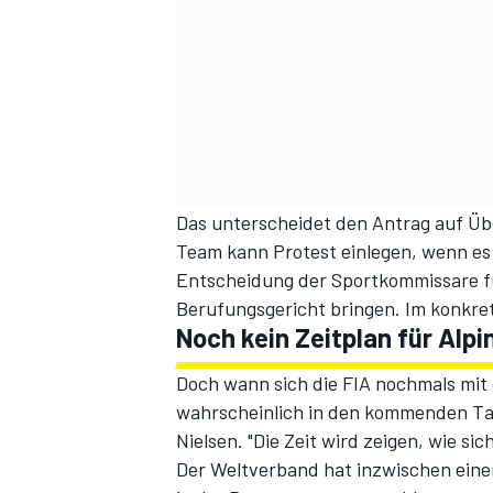
Das unterscheidet den Antrag auf Üb
Team kann Protest einlegen, wenn es
Entscheidung der Sportkommissare für
Berufungsgericht bringen. Im konkret
Noch kein Zeitplan für Alp
Doch wann sich die FIA nochmals mit d
wahrscheinlich in den kommenden Tage
Nielsen. "Die Zeit wird zeigen, wie sic
Der Weltverband hat inzwischen eine