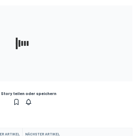
 Story teilen oder speichern
ER ARTIKEL
NÄCHSTER ARTIKEL