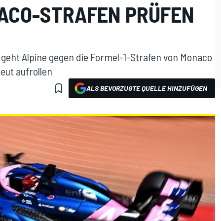
NACO-STRAFEN PRÜFEN
 geht Alpine gegen die Formel-1-Strafen von Monaco
eut aufrollen
ALS BEVORZUGTE QUELLE HINZUFÜGEN