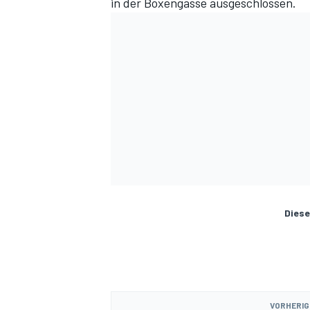
in der Boxengasse
ausgeschlossen
.
Diese
VORHERIG