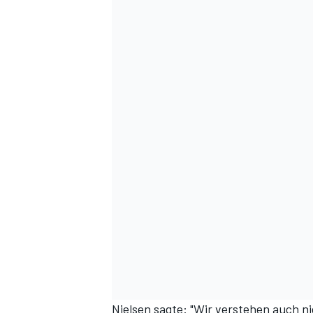
Nielsen sagte: "Wir verstehen auch n