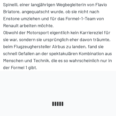
Spinelli, einer langjährigen Wegbegleiterin von Flavio
Briatore, angequatscht wurde, ob sie nicht nach
Enstone umziehen und für das Formel-1-Team von
Renault arbeiten möchte.
Obwohl der Motorsport eigentlich kein Karriereziel für
sie war, sondern sie ursprünglich eher davon träumte,
beim Flugzeughersteller Airbus zu landen, fand sie
schnell Gefallen an der spektakulären Kombination aus
Menschen und Technik, die es so wahrscheinlich nur in
der Formel 1 gibt.