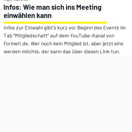
Infos: Wie man sich ins Meeting
einwählen kann
Infos zur Einwahl gibt's kurz vor Beginn des Events im
Tab "Mitgliedschaft" auf dem YouTube-Kanal von
Formel1.de
. Wer noch kein Mitglied ist, aber jetzt eins
werden möchte, der kann das über
diesen Link
tun.