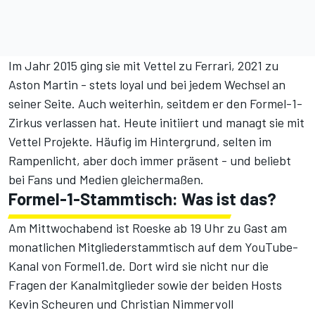
Im Jahr 2015 ging sie mit Vettel zu Ferrari, 2021 zu
Aston Martin - stets loyal und bei jedem Wechsel an
seiner Seite. Auch weiterhin, seitdem er den Formel-1-
Zirkus verlassen hat. Heute initiiert und managt sie mit
Vettel Projekte. Häufig im Hintergrund, selten im
Rampenlicht, aber doch immer präsent - und beliebt
bei Fans und Medien gleichermaßen.
Formel-1-Stammtisch: Was ist das?
Am Mittwochabend ist Roeske ab 19 Uhr zu Gast am
monatlichen Mitgliederstammtisch auf dem YouTube-
Kanal von Formel1.de
. Dort wird sie nicht nur die
Fragen der Kanalmitglieder sowie der beiden Hosts
Kevin Scheuren und Christian Nimmervoll