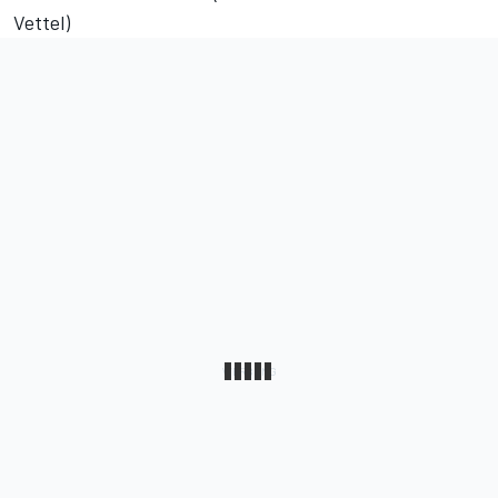
Vettel)