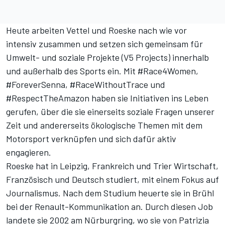
Heute arbeiten Vettel und Roeske nach wie vor
intensiv zusammen und setzen sich gemeinsam für
Umwelt- und soziale Projekte
(V5 Projects)
innerhalb
und außerhalb des Sports ein. Mit #Race4Women,
#ForeverSenna, #RaceWithoutTrace und
#RespectTheAmazon haben sie Initiativen ins Leben
gerufen, über die sie einerseits soziale Fragen unserer
Zeit und andererseits ökologische Themen mit dem
Motorsport verknüpfen und sich dafür aktiv
engagieren.
Roeske hat in Leipzig, Frankreich und Trier Wirtschaft,
Französisch und Deutsch studiert, mit einem Fokus auf
Journalismus. Nach dem Studium heuerte sie in Brühl
bei der Renault-Kommunikation an. Durch diesen Job
landete sie 2002 am Nürburgring, wo sie von Patrizia