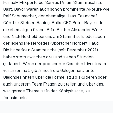
Formel-1-Experte bei ServusTV, am Stammtisch zu
Gast. Davor waren auch schon prominente Akteure wie
Ralf Schumacher, der ehemalige Haas-Teamchef
Günther Steiner, Racing-Bulls-CEO Peter Bayer oder
die ehemaligen Grand-Prix-Piloten Alexander Wurz
und Nick Heidfeld bei uns am Stammtisch, oder auch
der legendäre Mercedes-Sportchef Norbert Haug.
Die bisherigen Stammtische (seit Dezember 2021)
haben stets zwischen drei und sieben Stunden
gedauert. Wenn der prominente Gast den
Livestream
verlassen hat, gibt's noch die Gelegenheit, unter
Gleichgesinnten über die Formel 1 zu diskutieren oder
auch unserem Team Fragen zu stellen und über das,
was gerade Thema ist in der Königsklasse, zu
fachsimpeln.