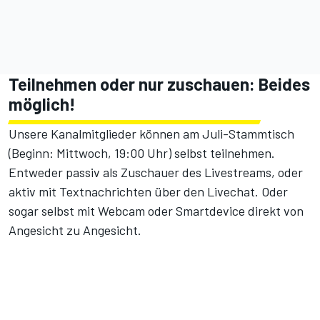
Teilnehmen oder nur zuschauen: Beides
möglich!
Unsere Kanalmitglieder können am
Juli-Stammtisch
(Beginn: Mittwoch, 19:00 Uhr)
selbst teilnehmen.
Entweder passiv als Zuschauer des Livestreams, oder
aktiv mit Textnachrichten über den Livechat. Oder
sogar selbst mit Webcam oder Smartdevice direkt von
Angesicht zu Angesicht.