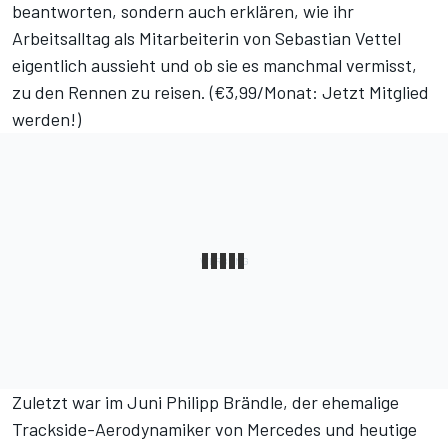
beantworten, sondern auch erklären, wie ihr
Arbeitsalltag als Mitarbeiterin von Sebastian Vettel
eigentlich aussieht und ob sie es manchmal vermisst,
zu den Rennen zu reisen. (
€3,99/Monat: Jetzt Mitglied
werden!
)
Zuletzt war im Juni Philipp Brändle, der ehemalige
Trackside-Aerodynamiker von Mercedes und heutige