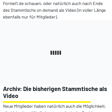
Formel1.de schauen, oder natürlich auch nach Ende
des Stammtischs on demand als Video (in voller Länge
ebenfalls nur für Mitglieder).
Archiv: Die bisherigen Stammtische als
Video
Neue Mitglieder haben natürlich auch die Möglichkeit,