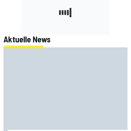
Aktuelle News