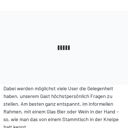
Dabei werden möglichst viele User die Gelegenheit
haben, unserem Gast höchstpersönlich Fragen zu
stellen. Am besten ganz entspannt, im informellen
Rahmen, mit einem Glas Bier oder Wein in der Hand -
so, wie man das von einem Stammtisch in der Kneipe
halt kennt.