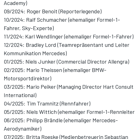
Academy)
09/2024: Roger Benoit (Reporterlegende)
10/2024: Ralf Schumacher (ehemaliger Formel-1-
Fahrer, Sky-Experte)
11/2024: Karl Wendlinger (ehemaliger Formel-1-Fahrer)
12/2024: Bradley Lord (Teamrepräsentant und Leiter
Kommunikation Mercedes)
01/2025: Niels Junker (Commercial Director Allengra)
02/2025: Mario Theissen (ehemaliger BMW-
Motorsportdirektor)
03/2025: Mario Peiker (Managing Director Hart Consult
International)
04/2025: Tim Tramnitz (Rennfahrer)
05/2025: Niels Wittich (ehemaliger Formel-1-Rennleiter
06/2025: Philipp Brändle (ehemaliger Mercedes-
Aerodynamiker)
07/2025: Britta Roeske (Medienbetreuerin Sebastian