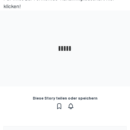
klicken!
Diese Story teilen oder speichern