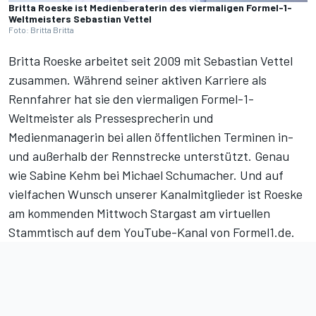
Britta Roeske ist Medienberaterin des viermaligen Formel-1-
Weltmeisters Sebastian Vettel
Foto: Britta Britta
Britta Roeske arbeitet seit 2009 mit Sebastian Vettel
zusammen. Während seiner aktiven Karriere als
Rennfahrer hat sie den viermaligen Formel-1-
Weltmeister als Pressesprecherin und
Medienmanagerin bei allen öffentlichen Terminen in-
und außerhalb der Rennstrecke unterstützt. Genau
wie Sabine Kehm bei Michael Schumacher. Und auf
vielfachen Wunsch unserer Kanalmitglieder ist Roeske
am kommenden Mittwoch Stargast am
virtuellen
Stammtisch auf dem YouTube-Kanal von Formel1.de
.