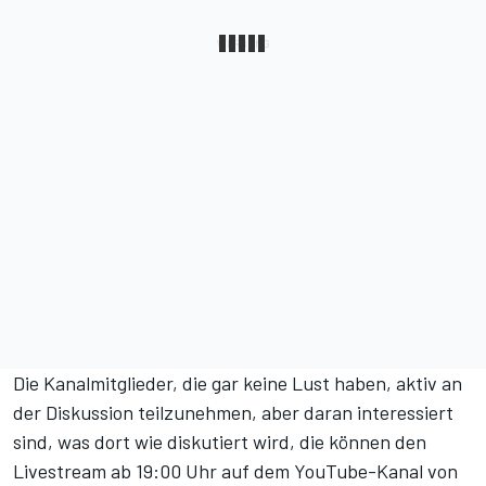
Die Kanalmitglieder, die gar keine Lust haben, aktiv an
der Diskussion teilzunehmen, aber daran interessiert
sind, was dort wie diskutiert wird, die können den
Livestream
ab 19:00 Uhr auf dem YouTube-Kanal von