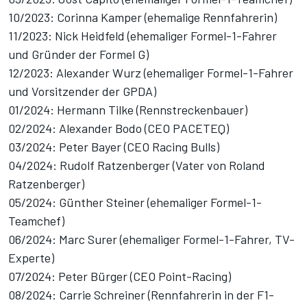
10/2023: Corinna Kamper (ehemalige Rennfahrerin)
11/2023: Nick Heidfeld (ehemaliger Formel-1-Fahrer
und Gründer der Formel G)
12/2023: Alexander Wurz (ehemaliger Formel-1-Fahrer
und Vorsitzender der GPDA)
01/2024: Hermann Tilke (Rennstreckenbauer)
02/2024: Alexander Bodo (CEO PACETEQ)
03/2024: Peter Bayer (CEO Racing Bulls)
04/2024: Rudolf Ratzenberger (Vater von Roland
Ratzenberger)
05/2024: Günther Steiner (ehemaliger Formel-1-
Teamchef)
06/2024: Marc Surer (ehemaliger Formel-1-Fahrer, TV-
Experte)
07/2024: Peter Bürger (CEO Point-Racing)
08/2024: Carrie Schreiner (Rennfahrerin in der F1-