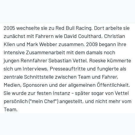
2005 wechselte sie zu Red Bull Racing. Dort arbeite sie
zunächst mit Fahrern wie David Coulthard, Christian
Klien und Mark Webber zusammen. 2009 begann ihre
intensive Zusammenarbeit mit dem damals noch
jungen Rennfahrer Sebastian Vettel. Roeske kümmerte
sich um Interviews, Presseauftritte und fungierte als
zentrale Schnittstelle zwischen Team und Fahrer,
Medien, Sponsoren und der allgemeinen Öffentlichkeit.
Sie wurde zur festen Instanz - später sogar von Vettel
persönlich ("mein Chef") angestellt, und nicht mehr vom
Team.