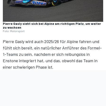
Pierre Gasly sieht sich bei Alpine am richtigen Platz, um weiter
zu wachsen
Foto: Motorsport
Pierre Gasly wird auch 2025/26 für Alpine fahren und
fühlt sich bereit, ein natürlicher Anführer des Formel-
1-Teams zu sein, nachdem er sich reibungslos in
Enstone integriert hat, und das, obwohl das Team in
einer schwierigen Phase ist.