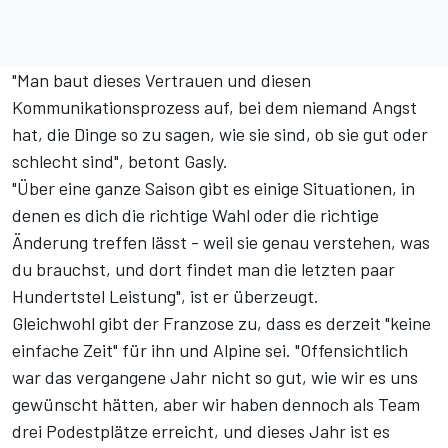
"Man baut dieses Vertrauen und diesen
Kommunikationsprozess auf, bei dem niemand Angst
hat, die Dinge so zu sagen, wie sie sind, ob sie gut oder
schlecht sind", betont Gasly.
"Über eine ganze Saison gibt es einige Situationen, in
denen es dich die richtige Wahl oder die richtige
Änderung treffen lässt - weil sie genau verstehen, was
du brauchst, und dort findet man die letzten paar
Hundertstel Leistung", ist er überzeugt.
Gleichwohl gibt der Franzose zu, dass es derzeit "keine
einfache Zeit" für ihn und Alpine sei. "Offensichtlich
war das vergangene Jahr nicht so gut, wie wir es uns
gewünscht hätten, aber wir haben dennoch als Team
drei Podestplätze erreicht, und dieses Jahr ist es