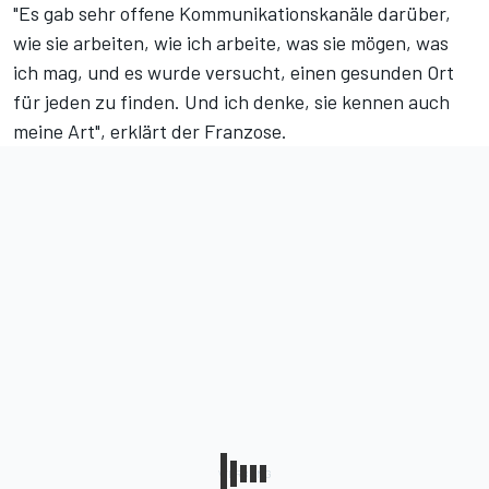
"Es gab sehr offene Kommunikationskanäle darüber,
wie sie arbeiten, wie ich arbeite, was sie mögen, was
ich mag, und es wurde versucht, einen gesunden Ort
für jeden zu finden. Und ich denke, sie kennen auch
meine Art", erklärt der Franzose.