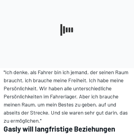
"Ich denke, als Fahrer bin ich jemand, der seinen Raum
braucht, ich brauche meine Freiheit. Ich habe meine
Persönlichkeit. Wir haben alle unterschiedliche
Persönlichkeiten im Fahrerlager. Aber ich brauche
meinen Raum, um mein Bestes zu geben, auf und
abseits der Strecke. Und sie waren sehr gut darin, das
zu ermöglichen."
Gasly will langfristige Beziehungen