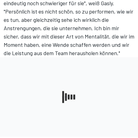
eindeutig noch schwieriger für sie", weiß Gasly.
"Persönlich ist es nicht schön, so zu performen, wie wir
es tun, aber gleichzeitig sehe ich wirklich die
Anstrengungen, die sie unternehmen. Ich bin mir
sicher, dass wir mit dieser Art von Mentalität, die wir im
Moment haben, eine Wende schaffen werden und wir
die Leistung aus dem Team herausholen können."