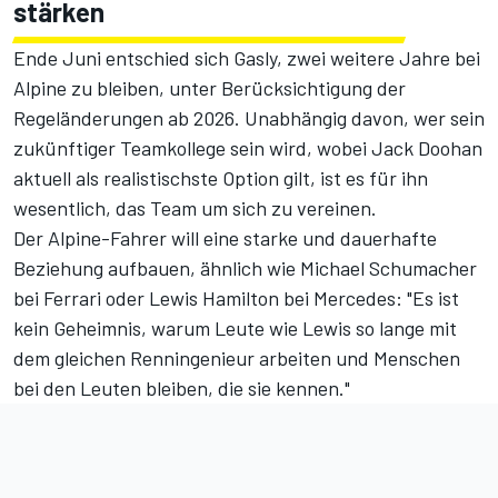
stärken
Ende Juni entschied sich Gasly, zwei weitere Jahre bei
Alpine zu bleiben, unter Berücksichtigung der
Regeländerungen ab 2026. Unabhängig davon, wer sein
zukünftiger Teamkollege sein wird,
wobei Jack Doohan
aktuell als realistischste Option gilt
, ist es für ihn
wesentlich, das Team um sich zu vereinen.
Der Alpine-Fahrer will eine starke und dauerhafte
Beziehung aufbauen, ähnlich wie Michael Schumacher
bei Ferrari oder Lewis Hamilton bei Mercedes: "Es ist
kein Geheimnis, warum Leute wie Lewis so lange mit
dem gleichen Renningenieur arbeiten und Menschen
bei den Leuten bleiben, die sie kennen."