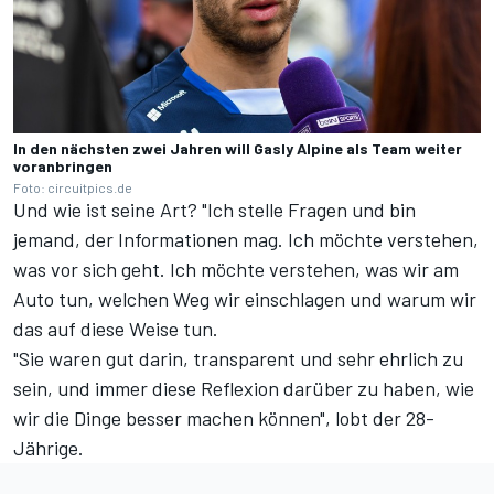
In den nächsten zwei Jahren will Gasly Alpine als Team weiter
voranbringen
Foto: circuitpics.de
Und wie ist seine Art? "Ich stelle Fragen und bin
jemand, der Informationen mag. Ich möchte verstehen,
was vor sich geht. Ich möchte verstehen, was wir am
Auto tun, welchen Weg wir einschlagen und warum wir
das auf diese Weise tun.
"Sie waren gut darin, transparent und sehr ehrlich zu
sein, und immer diese Reflexion darüber zu haben, wie
wir die Dinge besser machen können", lobt der 28-
Jährige.