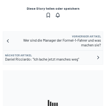
Diese Story teilen oder speichern
VORHERIGER ARTIKEL
Wer sind die Manager der Formel-1-Fahrer und was
machen sie?
NÄCHSTER ARTIKEL
Daniel Ricciardo: "Ich lache jetzt manches weg"