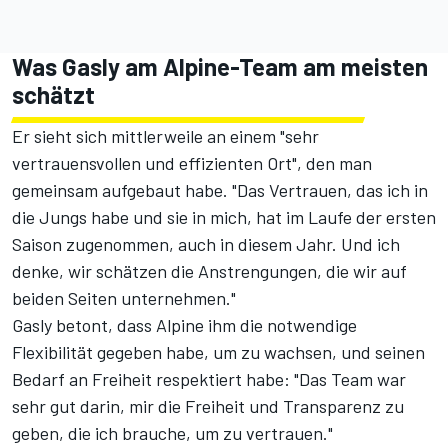
Was Gasly am Alpine-Team am meisten
schätzt
Er sieht sich mittlerweile an einem "sehr
vertrauensvollen und effizienten Ort", den man
gemeinsam aufgebaut habe. "Das Vertrauen, das ich in
die Jungs habe und sie in mich, hat im Laufe der ersten
Saison zugenommen, auch in diesem Jahr. Und ich
denke, wir schätzen die Anstrengungen, die wir auf
beiden Seiten unternehmen."
Gasly betont, dass Alpine ihm die notwendige
Flexibilität gegeben habe, um zu wachsen, und seinen
Bedarf an Freiheit respektiert habe: "Das Team war
sehr gut darin, mir die Freiheit und Transparenz zu
geben, die ich brauche, um zu vertrauen."