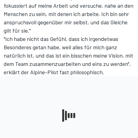
fokussiert auf meine Arbeit und versuche, nahe an den
Menschen zu sein, mit denen ich arbeite. Ich bin sehr
anspruchsvoll gegenüber mir selbst, und das Gleiche
gilt für sie."
"Ich habe nicht das Gefühl, dass ich irgendetwas
Besonderes getan habe, weil alles für mich ganz
natürlich ist, und das ist ein bisschen meine Vision, mit
dem Team zusammenzuarbeiten und eins zu werden",
erklärt der Alpine-Pilot fast philosophisch.