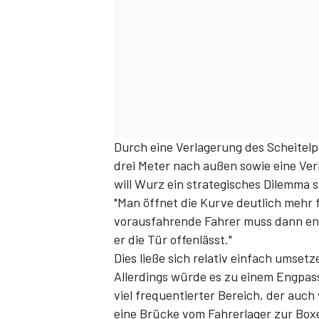
Durch eine Verlagerung des Scheitelp
drei Meter nach außen sowie eine Ver
will Wurz ein strategisches Dilemma 
"Man öffnet die Kurve deutlich mehr f
vorausfahrende Fahrer muss dann entw
er die Tür offenlässt."
Dies ließe sich relativ einfach umsetz
Allerdings würde es zu einem Engpas
viel frequentierter Bereich, der auc
eine Brücke vom Fahrerlager zur Box