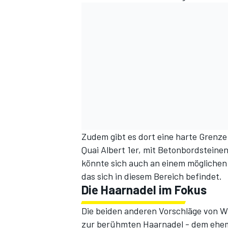
Zudem gibt es dort eine harte Grenz
Quai Albert 1er, mit Betonbordsteinen
könnte sich auch an einem möglichen
das sich in diesem Bereich befindet.
Die Haarnadel im Fokus
Die beiden anderen Vorschläge von Wu
zur berühmten Haarnadel - dem ehema