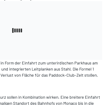
e in Form der Einfahrt zum unterirdischen Parkhaus am
 und integrierten Leitplanken aus Stahl. Die Formel 1
 Verlust von Fläche für das Paddock-Club-Zelt stoßen,
rz sollen in Kombination wirken. Eine breitere Einfahrt
ligen Standort des Bahnhofs von Monaco bis in die