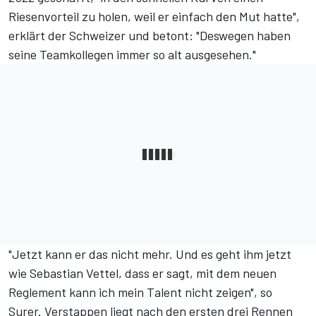
Riesenvorteil zu holen, weil er einfach den Mut hatte",
erklärt der Schweizer und betont: "Deswegen haben
seine Teamkollegen immer so alt ausgesehen."
"Jetzt kann er das nicht mehr. Und es geht ihm jetzt
wie Sebastian Vettel, dass er sagt, mit dem neuen
Reglement kann ich mein Talent nicht zeigen", so
Surer. Verstappen liegt nach den ersten drei Rennen