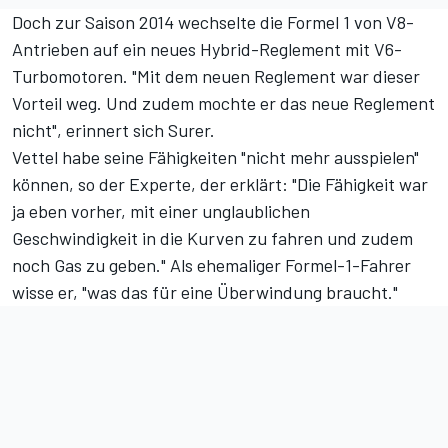
Doch zur Saison 2014 wechselte die Formel 1 von V8-
Antrieben auf ein neues Hybrid-Reglement mit V6-
Turbomotoren. "Mit dem neuen Reglement war dieser
Vorteil weg. Und zudem mochte er das neue Reglement
nicht", erinnert sich Surer.
Vettel habe seine Fähigkeiten "nicht mehr ausspielen"
können, so der Experte, der erklärt: "Die Fähigkeit war
ja eben vorher, mit einer unglaublichen
Geschwindigkeit in die Kurven zu fahren und zudem
noch Gas zu geben." Als ehemaliger Formel-1-Fahrer
wisse er, "was das für eine Überwindung braucht."