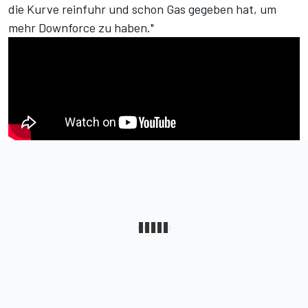
die Kurve reinfuhr und schon Gas gegeben hat, um
mehr Downforce zu haben."