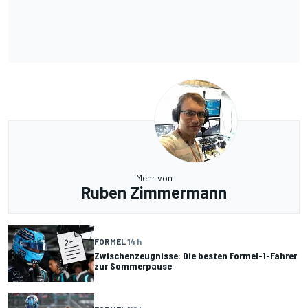
Mehr von
Ruben Zimmermann
FORMEL 1
4 h
Zwischenzeugnisse: Die besten Formel-1-Fahrer
zur Sommerpause