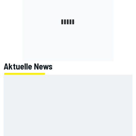
Aktuelle News