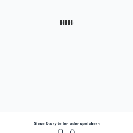
Diese Story teilen oder speichern