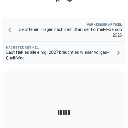
VORHERIGER ARTIKEL
Die offenen Fragen nach dem Start der Formel-1-Saison
2026
NÄCHSTER ARTIKEL
Laut Mekies alle einig: 2027 braucht es wieder Vollgas-
Qualifying