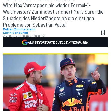
Wird Max Verstappen nie wieder Formel-1-
Weltmeister? Zumindest erinnert Marc Surer die
Situation des Niederländers an die einstigen
Probleme von Sebastian Vettel
Ruben Zimmermann
Kevin Scheuren
Veröffentlicht:
14.04.2026, 05:21
ALS BEVORZUGTE QUELLE HINZUFÜGEN