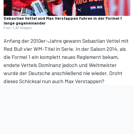
Sebastian Vettel und Max Verstappen fuhren in der Formel 1
lange gegeneinander
Foto: LAT Images
Anfang der 2010er-Jahre gewann Sebastian Vettel mit
Red Bull vier WM-Titel in Serie. In der Saison 2014, als
die Formel 1 ein komplett neues Reglement bekam,
endete Vettels Dominanz jedoch und Weltmeister
wurde der Deutsche anschließend nie wieder. Droht
dieses Schicksal nun auch Max Verstappen?