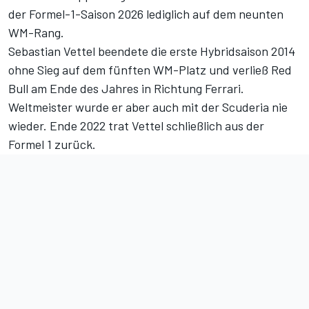
der Formel-1-Saison 2026
lediglich auf dem neunten
WM-Rang
.
Sebastian Vettel beendete die erste Hybridsaison 2014
ohne Sieg auf dem fünften WM-Platz und verließ Red
Bull am Ende des Jahres in Richtung Ferrari.
Weltmeister wurde er aber auch mit der Scuderia nie
wieder. Ende 2022 trat Vettel schließlich aus der
Formel 1 zurück.