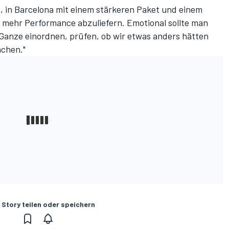
n, in Barcelona mit einem stärkeren Paket und einem
ehr Performance abzuliefern. Emotional sollte man
 Ganze einordnen, prüfen, ob wir etwas anders hätten
chen."
 Story teilen oder speichern