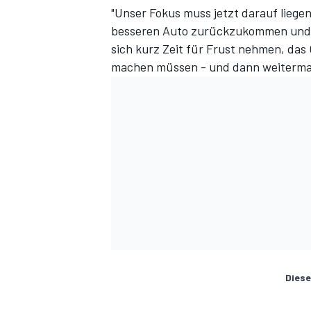
"Unser Fokus muss jetzt darauf liege
besseren Auto zurückzukommen und m
sich kurz Zeit für Frust nehmen, das
machen müssen - und dann weiterma
Diese