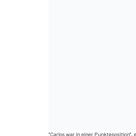
"Carlos war in einer Punkteposition"