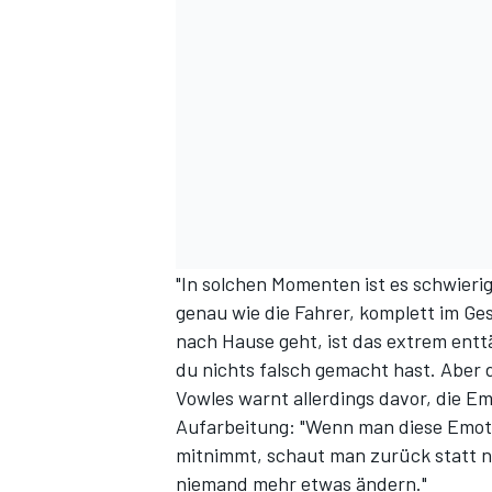
"In solchen Momenten ist es schwierig
genau wie die Fahrer, komplett im 
nach Hause geht, ist das extrem ent
du nichts falsch gemacht hast. Aber d
Vowles warnt allerdings davor, die 
Aufarbeitung: "Wenn man diese Emoti
mitnimmt, schaut man zurück statt nac
niemand mehr etwas ändern."