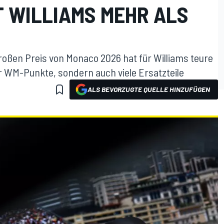
 WILLIAMS MEHR ALS
Großen Preis von Monaco 2026 hat für Williams teure
ur WM-Punkte, sondern auch viele Ersatzteile
ALS BEVORZUGTE QUELLE HINZUFÜGEN