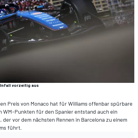
nfall vorzeitig aus
ßen Preis von Monaco hat für Williams offenbar spürbare
en WM-Punkten für den Spanier
entstand auch ein
, der vor dem nächsten Rennen in Barcelona zu einem
ms führt.