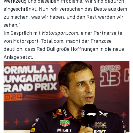
Werkzeug und dieselben Probleme. Wir sind dadurch
eingeschränkt. Nun, wir versuchen das Beste aus dem
zu machen, was wir haben, und den Rest werden wir
sehen."
Im Gespräch mit
Motorsport.com
, einer Partnerseite
von Motorsport-Total.com, macht der Franzose
deutlich, dass Red Bull große Hoffnungen in die neue
Anlage setzt.