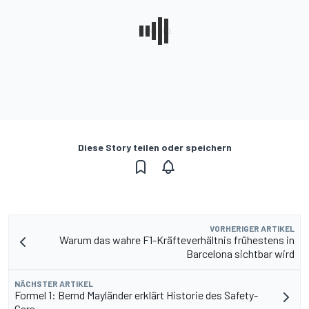
Diese Story teilen oder speichern
VORHERIGER ARTIKEL
Warum das wahre F1-Kräfteverhältnis frühestens in
Barcelona sichtbar wird
NÄCHSTER ARTIKEL
Formel 1: Bernd Mayländer erklärt Historie des Safety-
Cars