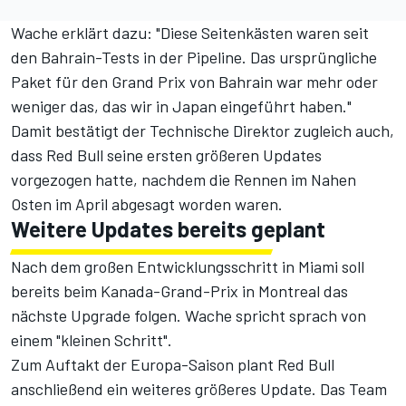
Wache erklärt dazu: "Diese Seitenkästen waren seit
den Bahrain-Tests in der Pipeline. Das ursprüngliche
Paket für den Grand Prix von Bahrain war mehr oder
weniger das, das wir in Japan eingeführt haben."
Damit bestätigt der Technische Direktor zugleich auch,
dass Red Bull seine ersten größeren Updates
vorgezogen hatte, nachdem die Rennen im Nahen
Osten im April abgesagt worden waren.
Weitere Updates bereits geplant
Nach dem großen Entwicklungsschritt in Miami soll
bereits beim Kanada-Grand-Prix in Montreal das
nächste Upgrade folgen. Wache spricht sprach von
einem "kleinen Schritt".
Zum Auftakt der Europa-Saison plant Red Bull
anschließend ein weiteres größeres Update. Das Team