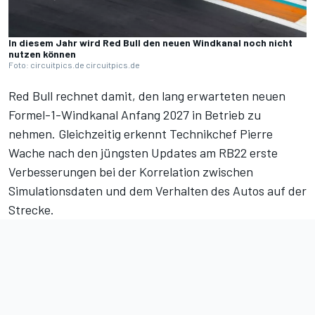
In diesem Jahr wird Red Bull den neuen Windkanal noch nicht
nutzen können
Foto: circuitpics.de circuitpics.de
Red Bull rechnet damit, den lang erwarteten neuen
Formel-1-Windkanal Anfang 2027 in Betrieb zu
nehmen. Gleichzeitig erkennt Technikchef Pierre
Wache nach den jüngsten Updates am RB22 erste
Verbesserungen bei der Korrelation zwischen
Simulationsdaten und dem Verhalten des Autos auf der
Strecke.