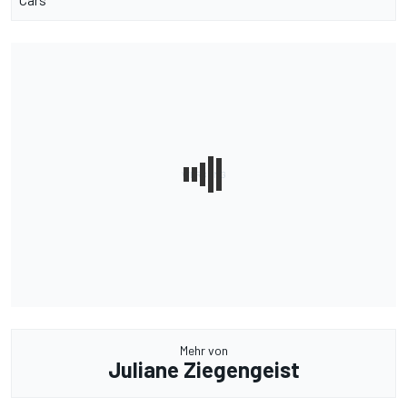
Mehr von
Juliane Ziegengeist