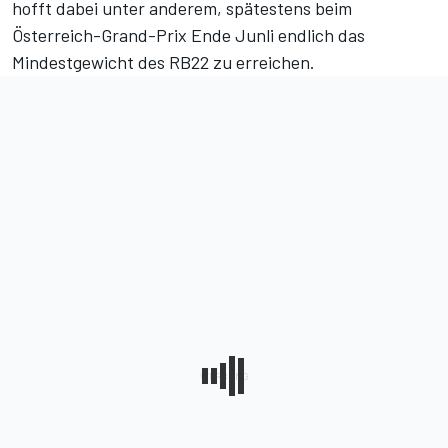
hofft dabei unter anderem, spätestens beim
Österreich-Grand-Prix Ende Junli endlich das
Mindestgewicht des RB22 zu erreichen.