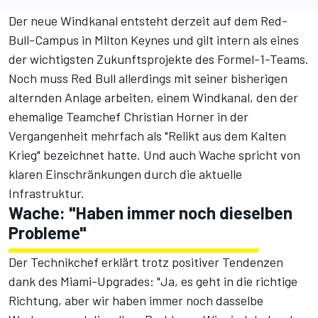
Der neue Windkanal entsteht derzeit auf dem Red-
Bull-Campus in Milton Keynes und gilt intern als eines
der wichtigsten Zukunftsprojekte des Formel-1-Teams.
Noch muss Red Bull allerdings mit seiner bisherigen
alternden Anlage arbeiten, einem Windkanal, den der
ehemalige Teamchef Christian Horner in der
Vergangenheit mehrfach als "Relikt aus dem Kalten
Krieg" bezeichnet hatte. Und auch Wache spricht von
klaren Einschränkungen durch die aktuelle
Infrastruktur.
Wache: "Haben immer noch dieselben
Probleme"
Der Technikchef erklärt trotz positiver Tendenzen
dank des Miami-Upgrades: "Ja, es geht in die richtige
Richtung, aber wir haben immer noch dasselbe