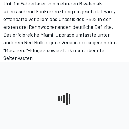
Unit im Fahrerlager von mehreren Rivalen als
überraschend konkurrenzfähig eingeschätzt wird,
offenbarte vor allem das Chassis des RB22 in den
ersten drei Rennwochenenden deutliche Defizite.
Das erfolgreiche Miami-Upgrade umfasste unter
anderem Red Bulls eigene Version des sogenannten
"Macarena"-Flügels sowie stark überarbeitete
Seitenkästen.