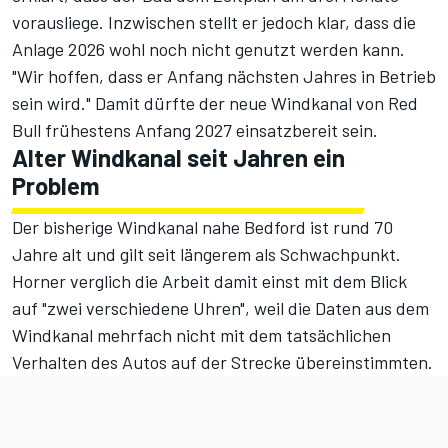
vorausliege
. Inzwischen stellt er jedoch klar, dass die
Anlage 2026 wohl noch nicht genutzt werden kann.
"Wir hoffen, dass er Anfang nächsten Jahres in Betrieb
sein wird." Damit dürfte der neue Windkanal von Red
Bull frühestens Anfang 2027 einsatzbereit sein.
Alter Windkanal seit Jahren ein
Problem
Der bisherige Windkanal nahe Bedford ist rund 70
Jahre alt und gilt seit längerem als Schwachpunkt.
Horner verglich die Arbeit damit einst mit dem Blick
auf "zwei verschiedene Uhren", weil die Daten aus dem
Windkanal mehrfach nicht mit dem tatsächlichen
Verhalten des Autos auf der Strecke übereinstimmten.