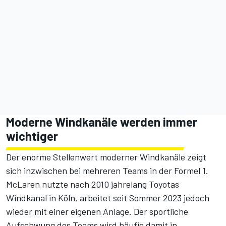
Moderne Windkanäle werden immer
wichtiger
Der enorme Stellenwert moderner Windkanäle zeigt
sich inzwischen bei mehreren Teams in der Formel 1.
McLaren nutzte nach 2010 jahrelang Toyotas
Windkanal in Köln, arbeitet seit Sommer 2023 jedoch
wieder mit einer eigenen Anlage. Der sportliche
Aufschwung des Teams wird häufig damit in