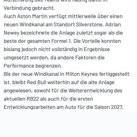
Verbindung gebracht.
Auch Aston Martin verfügt mittlerweile über einen
neuen Windkanal am Standort Silverstone. Adrian
Newey bezeichnete die Anlage zuletzt sogar als die
beste der gesamten Formel 1. Die Vorteile konnten
bislang jedoch nicht vollständig in Ergebnisse
umgesetzt werden, da andere Faktoren die
Performance begrenzen.
Bis der neue Windkanal in Milton Keynes fertiggestellt
ist, bleibt Red Bull weiterhin auf die alte Anlage
angewiesen, sowohl für die Weiterentwicklung des
aktuellen RB22 als auch für die ersten
Entwicklungsarbeiten am Auto für die Saison 2027.