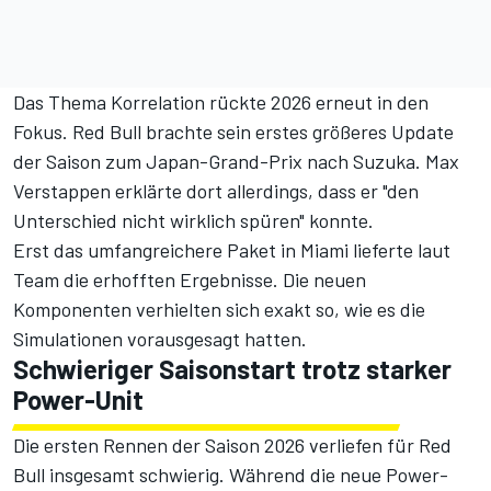
Das Thema Korrelation rückte 2026 erneut in den
Fokus. Red Bull brachte sein erstes größeres Update
der Saison zum Japan-Grand-Prix nach Suzuka. Max
Verstappen erklärte dort allerdings, dass er "den
Unterschied nicht wirklich spüren" konnte.
Erst das umfangreichere Paket in Miami lieferte laut
Team die erhofften Ergebnisse. Die neuen
Komponenten verhielten sich exakt so, wie es die
Simulationen vorausgesagt hatten.
Schwieriger Saisonstart trotz starker
Power-Unit
Die ersten Rennen der Saison 2026 verliefen für Red
Bull insgesamt schwierig. Während die neue Power-