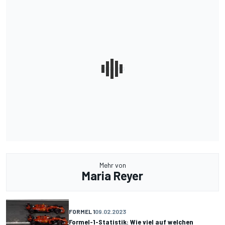
Mehr von
Maria Reyer
FORMEL 1
09.02.2023
Formel-1-Statistik: Wie viel auf welchen