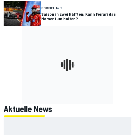
FORMEL 1
4 T.
Saison in zwei Hälften: Kann Ferrari das
Momentum halten?
Aktuelle News