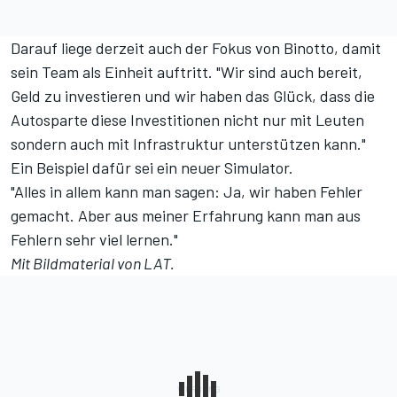
Darauf liege derzeit auch der Fokus von Binotto, damit
sein Team als Einheit auftritt. "Wir sind auch bereit,
Geld zu investieren und wir haben das Glück, dass die
Autosparte diese Investitionen nicht nur mit Leuten
sondern auch mit Infrastruktur unterstützen kann."
Ein Beispiel dafür sei ein neuer Simulator.
"Alles in allem kann man sagen: Ja, wir haben Fehler
gemacht. Aber aus meiner Erfahrung kann man aus
Fehlern sehr viel lernen."
Mit Bildmaterial von LAT.