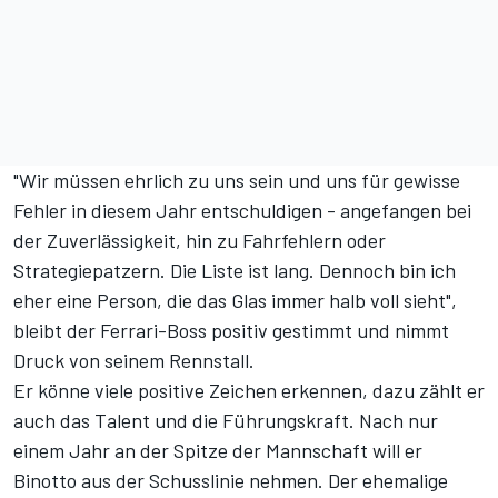
"Wir müssen ehrlich zu uns sein und uns für gewisse
Fehler in diesem Jahr entschuldigen - angefangen bei
der Zuverlässigkeit, hin zu Fahrfehlern oder
Strategiepatzern. Die Liste ist lang. Dennoch bin ich
eher eine Person, die das Glas immer halb voll sieht",
bleibt der Ferrari-Boss positiv gestimmt und nimmt
Druck von seinem Rennstall.
Er könne viele positive Zeichen erkennen, dazu zählt er
auch das Talent und die Führungskraft. Nach nur
einem Jahr an der Spitze der Mannschaft will er
Binotto aus der Schusslinie nehmen. Der ehemalige