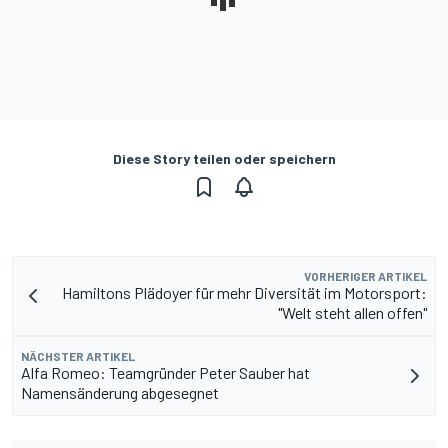
Diese Story teilen oder speichern
VORHERIGER ARTIKEL
Hamiltons Plädoyer für mehr Diversität im Motorsport:
"Welt steht allen offen"
NÄCHSTER ARTIKEL
Alfa Romeo: Teamgründer Peter Sauber hat
Namensänderung abgesegnet