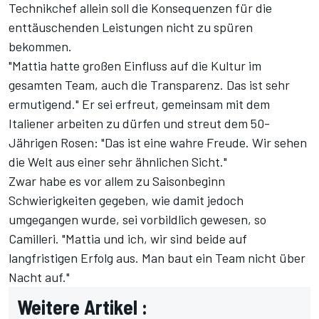
Technikchef allein soll die Konsequenzen für die
enttäuschenden Leistungen nicht zu spüren
bekommen.
"Mattia hatte großen Einfluss auf die Kultur im
gesamten Team, auch die Transparenz. Das ist sehr
ermutigend." Er sei erfreut, gemeinsam mit dem
Italiener arbeiten zu dürfen und streut dem 50-
Jährigen Rosen: "Das ist eine wahre Freude. Wir sehen
die Welt aus einer sehr ähnlichen Sicht."
Zwar habe es vor allem zu Saisonbeginn
Schwierigkeiten gegeben, wie damit jedoch
umgegangen wurde, sei vorbildlich gewesen, so
Camilleri. "Mattia und ich, wir sind beide auf
langfristigen Erfolg aus. Man baut ein Team nicht über
Nacht auf."
Weitere Artikel :