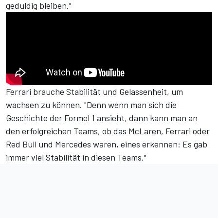
geduldig bleiben."
Ferrari brauche Stabilität und Gelassenheit, um
wachsen zu können. "Denn wenn man sich die
Geschichte der Formel 1 ansieht, dann kann man an
den erfolgreichen Teams, ob das McLaren, Ferrari oder
Red Bull und Mercedes waren, eines erkennen: Es gab
immer viel Stabilität in diesen Teams."