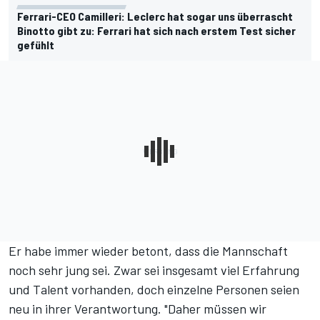
Ferrari-CEO Camilleri: Leclerc hat sogar uns überrascht
Binotto gibt zu: Ferrari hat sich nach erstem Test sicher
gefühlt
Er habe immer wieder betont, dass die Mannschaft
noch sehr jung sei. Zwar sei insgesamt viel Erfahrung
und Talent vorhanden, doch einzelne Personen seien
neu in ihrer Verantwortung. "Daher müssen wir