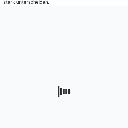
stark unterscheiden.