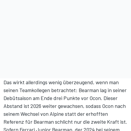
Das wirkt allerdings wenig überzeugend, wenn man
seinen Teamkollegen betrachtet: Bearman lag in seiner
Debütsaison am Ende drei Punkte vor Ocon. Dieser
Abstand ist 2026 weiter gewachsen, sodass Ocon nach
seinem Wechsel von Alpine statt der erhofften
Referenz für Bearman schlicht nur die zweite Kraft ist.
Sofern Ferrari Junior Bearman, der 2024 bei seinem