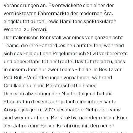
Veränderungen an. Es entwickelte sich einer der
verrücktesten Fahrermärkte der modernen Ära,
eingeläutet durch Lewis Hamiltons spektakulären
Wechsel zu Ferrari.
Der italienische Rennstall war eines von ganzen acht
Teams, die ihre Fahrerduos neu aufstellten, während
sich das Feld auf den Regelumbruch 2026 vorbereitete
und dabei Stabilität anstrebte. Das führte dazu, dass
in diesem Jahr nur zwei Teams - beide im Besitz von
Red Bull - Veränderungen vornahmen, während
Cadillac neu in die Meisterschaft einstieg.
Dem sich abzeichnenden Muster folgend hat die
Stabilität in diesem Jahr jedoch eine interessante
Ausgangslage für 2027 geschaffen: Mehrere Teams
sind wieder auf dem Markt aktiv, nachdem sie am Ende
des Jahres eine Saison Erfahrung mit den neuen