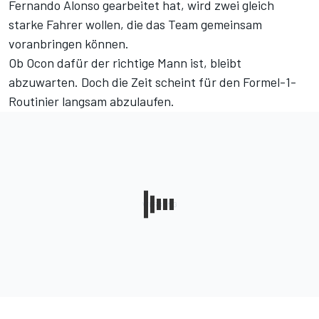
Fernando Alonso gearbeitet hat, wird zwei gleich
starke Fahrer wollen, die das Team gemeinsam
voranbringen können.
Ob Ocon dafür der richtige Mann ist, bleibt
abzuwarten. Doch die Zeit scheint für den Formel-1-
Routinier langsam abzulaufen.