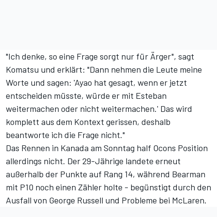
"Ich denke, so eine Frage sorgt nur für Ärger", sagt
Komatsu und erklärt: "Dann nehmen die Leute meine
Worte und sagen: 'Ayao hat gesagt, wenn er jetzt
entscheiden müsste, würde er mit Esteban
weitermachen oder nicht weitermachen.' Das wird
komplett aus dem Kontext gerissen, deshalb
beantworte ich die Frage nicht."
Das Rennen in Kanada am Sonntag half Ocons Position
allerdings nicht. Der 29-Jährige landete erneut
außerhalb der Punkte auf Rang 14
, während Bearman
mit P10 noch einen Zähler holte - begünstigt durch den
Ausfall von George Russell und Probleme bei McLaren.