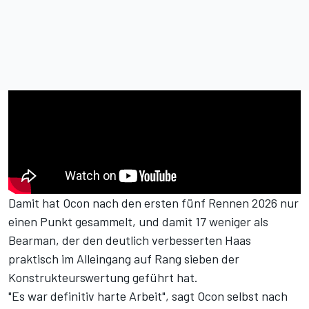
Damit hat Ocon nach den ersten fünf Rennen 2026
nur
einen Punkt gesammelt
, und damit 17 weniger als
Bearman, der den deutlich verbesserten Haas
praktisch im Alleingang auf Rang sieben der
Konstrukteurswertung
geführt hat.
"Es war definitiv harte Arbeit", sagt Ocon selbst nach