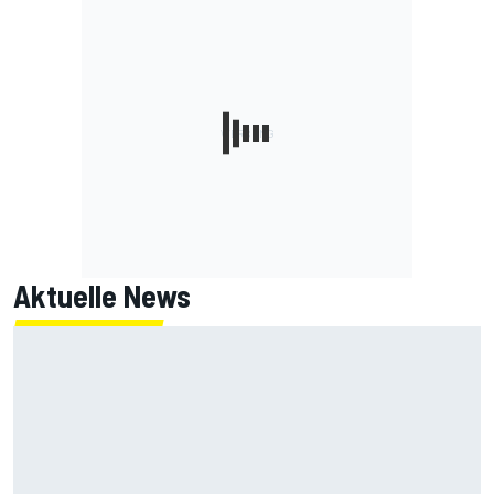
Aktuelle News