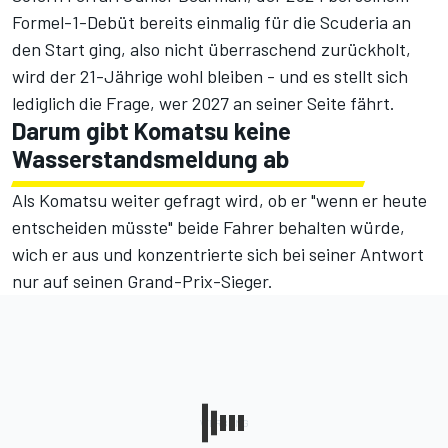
Formel-1-Debüt bereits einmalig für die Scuderia an
den Start ging, also nicht überraschend zurückholt,
wird der 21-Jährige wohl bleiben - und es stellt sich
lediglich die Frage, wer 2027 an seiner Seite fährt.
Darum gibt Komatsu keine
Wasserstandsmeldung ab
Als Komatsu weiter gefragt wird, ob er "wenn er heute
entscheiden müsste" beide Fahrer behalten würde,
wich er aus und konzentrierte sich bei seiner Antwort
nur auf seinen Grand-Prix-Sieger.