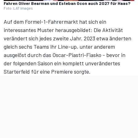
Fahren Oliver Bearman und Esteban Ocon auch 2027 für Haas?
Foto: LAT Images
Auf dem Formel-1-Fahrermarkt hat sich ein
interessantes Muster herausgebildet: Die Aktivität
verändert sich jedes zweite Jahr. 2023 etwa änderten
gleich sechs Teams ihr Line-up,
unter anderem
ausgelöst durch das Oscar-Piastri-Fiasko
- bevor in
der folgenden Saison ein komplett unverändertes
Starterfeld für eine Premiere sorgte.