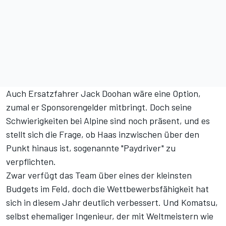
Auch Ersatzfahrer Jack Doohan wäre eine Option,
zumal er Sponsorengelder mitbringt. Doch seine
Schwierigkeiten bei Alpine sind noch präsent, und es
stellt sich die Frage, ob Haas inzwischen über den
Punkt hinaus ist, sogenannte "Paydriver" zu
verpflichten.
Zwar verfügt das Team über eines der kleinsten
Budgets im Feld, doch die Wettbewerbsfähigkeit hat
sich in diesem Jahr deutlich verbessert. Und Komatsu,
selbst ehemaliger Ingenieur, der mit Weltmeistern wie