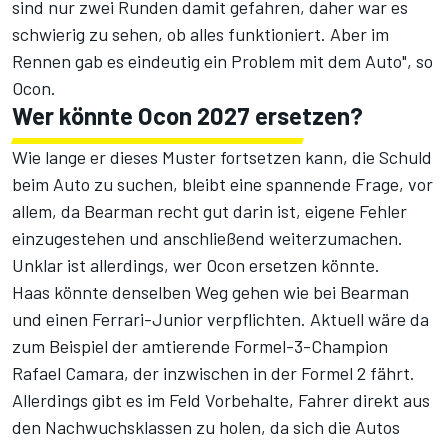
sind nur zwei Runden damit gefahren, daher war es
schwierig zu sehen, ob alles funktioniert. Aber im
Rennen gab es eindeutig ein Problem mit dem Auto", so
Ocon.
Wer könnte Ocon 2027 ersetzen?
Wie lange er dieses Muster fortsetzen kann, die Schuld
beim Auto zu suchen, bleibt eine spannende Frage, vor
allem, da Bearman recht gut darin ist, eigene Fehler
einzugestehen und anschließend weiterzumachen.
Unklar ist allerdings, wer Ocon ersetzen könnte.
Haas könnte denselben Weg gehen wie bei Bearman
und einen Ferrari-Junior verpflichten.
Aktuell wäre da
zum Beispiel der amtierende Formel-3-Champion
Rafael Camara
, der inzwischen in der Formel 2 fährt.
Allerdings gibt es im Feld Vorbehalte, Fahrer direkt aus
den Nachwuchsklassen zu holen, da sich die Autos