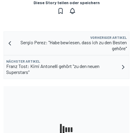
Diese Story teilen oder speichern
VORHERIGER ARTIKEL
Sergio Perez: "Habe bewiesen, dass ich zu den Besten
gehöre"
NÄCHSTER ARTIKEL
Franz Tost: Kimi Antonelli gehört "zu den neuen
Superstars"