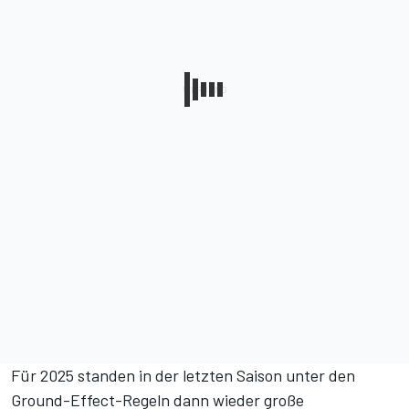
Für 2025 standen in der letzten Saison unter den
Ground-Effect-Regeln dann wieder große