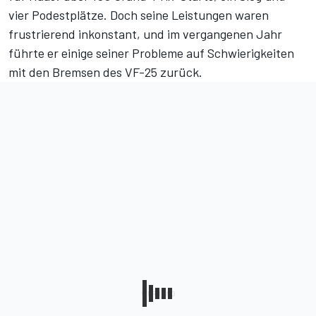
vier Podestplätze. Doch seine Leistungen waren
frustrierend inkonstant, und im vergangenen Jahr
führte er einige seiner Probleme auf Schwierigkeiten
mit den Bremsen des VF-25 zurück.