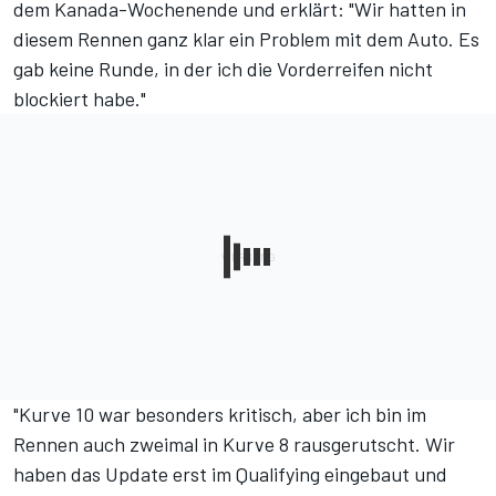
dem Kanada-Wochenende und erklärt: "Wir hatten in
diesem Rennen ganz klar ein Problem mit dem Auto. Es
gab keine Runde, in der ich die Vorderreifen nicht
blockiert habe."
"Kurve 10 war besonders kritisch, aber ich bin im
Rennen auch zweimal in Kurve 8 rausgerutscht. Wir
haben das Update erst im Qualifying eingebaut und