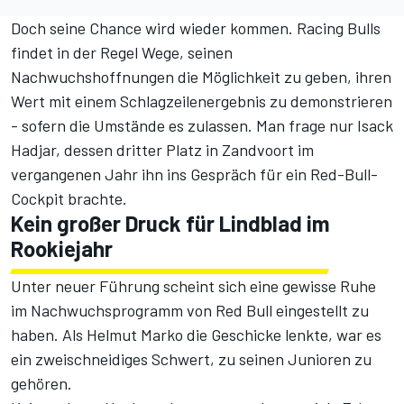
Doch seine Chance wird wieder kommen. Racing Bulls
findet in der Regel Wege, seinen
Nachwuchshoffnungen die Möglichkeit zu geben, ihren
Wert mit einem Schlagzeilenergebnis zu demonstrieren
- sofern die Umstände es zulassen. Man frage nur Isack
Hadjar, dessen dritter Platz in Zandvoort im
vergangenen Jahr ihn ins Gespräch für ein Red-Bull-
Cockpit brachte.
Kein großer Druck für Lindblad im
Rookiejahr
Unter neuer Führung scheint sich eine gewisse Ruhe
im Nachwuchsprogramm von Red Bull eingestellt zu
haben. Als Helmut Marko die Geschicke lenkte, war es
ein zweischneidiges Schwert, zu seinen Junioren zu
gehören.