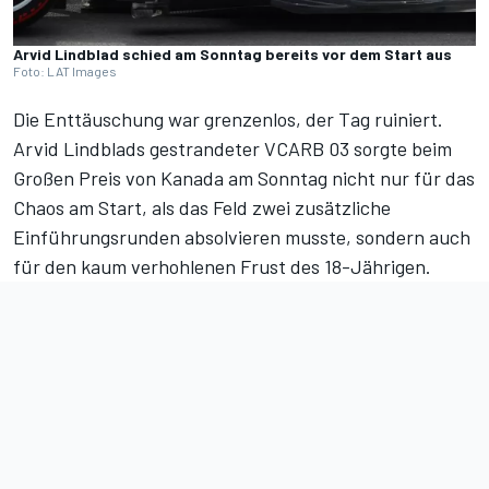
Arvid Lindblad schied am Sonntag bereits vor dem Start aus
Foto: LAT Images
Die Enttäuschung war grenzenlos, der Tag ruiniert.
Arvid Lindblads gestrandeter VCARB 03 sorgte beim
Großen Preis von Kanada am Sonntag nicht nur für das
Chaos am Start, als das Feld zwei zusätzliche
Einführungsrunden absolvieren musste, sondern auch
für den kaum verhohlenen Frust des 18-Jährigen.