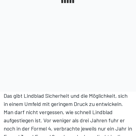
Das gibt Lindblad Sicherheit und die Möglichkeit, sich
in einem Umfeld mit geringem Druck zu entwickeln.
Man darf nicht vergessen, wie schnell Lindblad
aufgestiegen ist. Vor weniger als drei Jahren fuhr er
noch in der Formel 4, verbrachte jeweils nur ein Jahr in