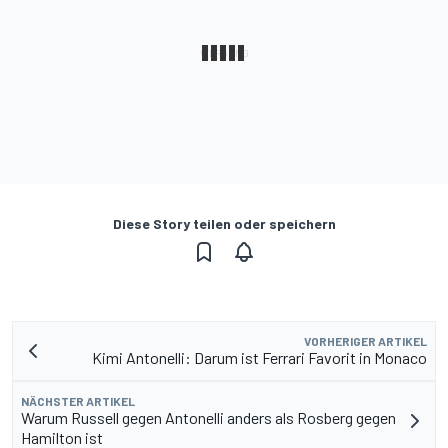
Diese Story teilen oder speichern
VORHERIGER ARTIKEL
Kimi Antonelli: Darum ist Ferrari Favorit in Monaco
NÄCHSTER ARTIKEL
Warum Russell gegen Antonelli anders als Rosberg gegen
Hamilton ist