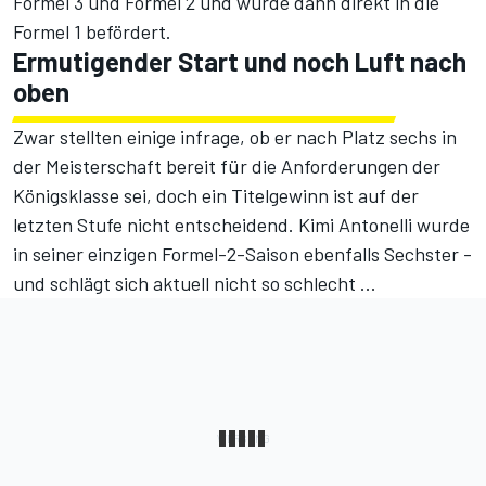
Formel 3 und Formel 2 und wurde dann direkt in die
Formel 1 befördert.
Ermutigender Start und noch Luft nach
oben
Zwar stellten einige infrage, ob er nach Platz sechs in
der Meisterschaft bereit für die Anforderungen der
Königsklasse sei, doch ein Titelgewinn ist auf der
letzten Stufe nicht entscheidend. Kimi Antonelli wurde
in seiner einzigen Formel-2-Saison ebenfalls Sechster -
und schlägt sich aktuell nicht so schlecht ...