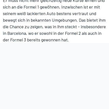
Er muss nicht mehr gleichzeitig neue Kurse lernen und
sich an die Formel 1 gewöhnen. Inzwischen ist er mit
seinem weiß lackierten Auto bestens vertraut und
bewegt sich in bekannten Umgebungen. Das bietet ihm
die Chance zu zeigen, was in ihm steckt - insbesondere
in Barcelona, wo er sowohl in der Formel 2 als auch in
der Formel 3 bereits gewonnen hat.