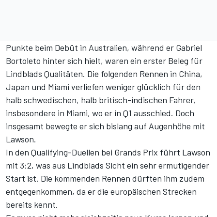
Punkte beim Debüt in Australien, während er Gabriel
Bortoleto hinter sich hielt, waren ein erster Beleg für
Lindblads Qualitäten. Die folgenden Rennen in China,
Japan und Miami verliefen weniger glücklich für den
halb schwedischen, halb britisch-indischen Fahrer,
insbesondere in Miami, wo er in Q1 ausschied. Doch
insgesamt bewegte er sich bislang auf Augenhöhe mit
Lawson.
In den
Qualifying-Duellen bei Grands Prix führt Lawson
mit 3:2
, was aus Lindblads Sicht ein sehr ermutigender
Start ist. Die
kommenden Rennen
dürften ihm zudem
entgegenkommen, da er die europäischen Strecken
bereits kennt.