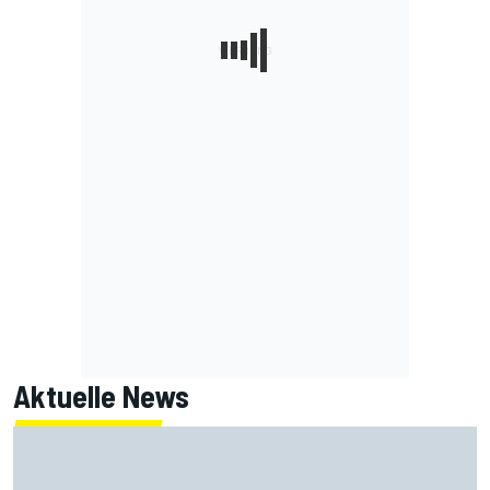
Aktuelle News