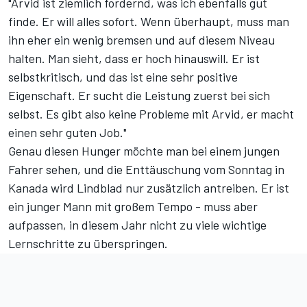
"Arvid ist ziemlich fordernd, was ich ebenfalls gut
finde. Er will alles sofort. Wenn überhaupt, muss man
ihn eher ein wenig bremsen und auf diesem Niveau
halten. Man sieht, dass er hoch hinauswill. Er ist
selbstkritisch, und das ist eine sehr positive
Eigenschaft. Er sucht die Leistung zuerst bei sich
selbst. Es gibt also keine Probleme mit Arvid, er macht
einen sehr guten Job."
Genau diesen Hunger möchte man bei einem jungen
Fahrer sehen, und die Enttäuschung vom Sonntag in
Kanada wird Lindblad nur zusätzlich antreiben. Er ist
ein junger Mann mit großem Tempo - muss aber
aufpassen, in diesem Jahr nicht zu viele wichtige
Lernschritte zu überspringen.