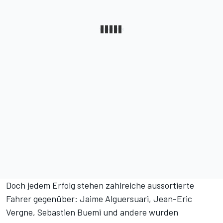
Doch jedem Erfolg stehen zahlreiche aussortierte
Fahrer gegenüber: Jaime Alguersuari, Jean-Eric
Vergne, Sebastien Buemi und andere wurden