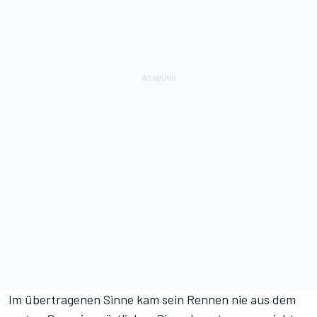
Im übertragenen Sinne kam sein Rennen nie aus dem