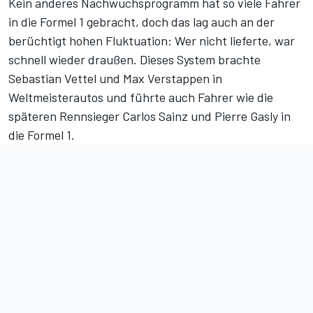
Kein anderes Nachwuchsprogramm hat so viele Fahrer
in die Formel 1 gebracht, doch das lag auch an der
berüchtigt hohen Fluktuation: Wer nicht lieferte, war
schnell wieder draußen. Dieses System brachte
Sebastian Vettel und Max Verstappen in
Weltmeisterautos und führte auch Fahrer wie die
späteren Rennsieger Carlos Sainz und Pierre Gasly in
die Formel 1.