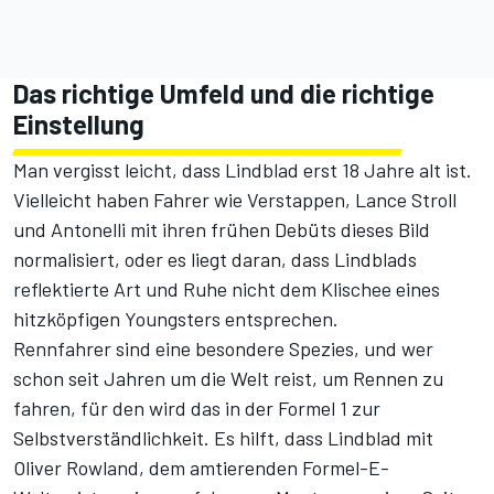
Das richtige Umfeld und die richtige
Einstellung
Man vergisst leicht, dass Lindblad erst 18 Jahre alt ist.
Vielleicht haben Fahrer wie Verstappen, Lance Stroll
und Antonelli mit ihren frühen Debüts dieses Bild
normalisiert, oder es liegt daran, dass Lindblads
reflektierte Art und Ruhe nicht dem Klischee eines
hitzköpfigen Youngsters entsprechen.
Rennfahrer sind eine besondere Spezies, und wer
schon seit Jahren um die Welt reist, um Rennen zu
fahren, für den wird das in der Formel 1 zur
Selbstverständlichkeit. Es hilft, dass Lindblad mit
Oliver Rowland, dem amtierenden Formel-E-