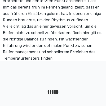
erarbeitete und den letzten Punkt absicherte. Dass
ihm das bereits früh im Rennen gelang, zeigt, dass er
aus früheren Einsätzen gelernt hat, in denen er einige
Runden brauchte, um den Rhythmus zu finden.
Vielleicht lag das an einer gewissen Vorsicht, um die
Reifen nicht zu schnell zu überlasten. Doch hier gilt es,
die richtige Balance zu finden. Mit wachsender
Erfahrung wird er den optimalen Punkt zwischen
Reifenmanagement und schnellerem Erreichen des
Temperaturfensters finden.