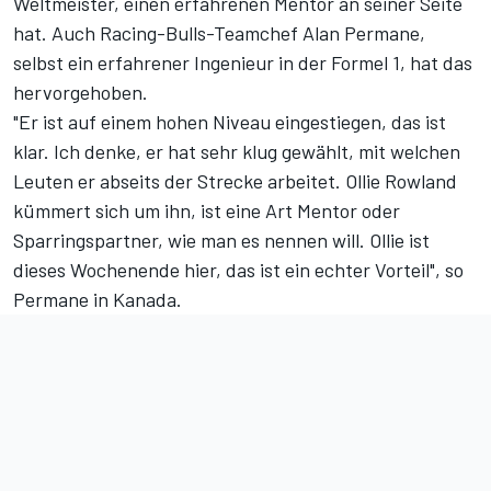
Weltmeister, einen erfahrenen Mentor an seiner Seite
hat. Auch Racing-Bulls-Teamchef Alan Permane,
selbst ein erfahrener Ingenieur in der Formel 1, hat das
hervorgehoben.
"Er ist auf einem hohen Niveau eingestiegen, das ist
klar. Ich denke, er hat sehr klug gewählt, mit welchen
Leuten er abseits der Strecke arbeitet. Ollie Rowland
kümmert sich um ihn, ist eine Art Mentor oder
Sparringspartner, wie man es nennen will. Ollie ist
dieses Wochenende hier, das ist ein echter Vorteil", so
Permane in Kanada.