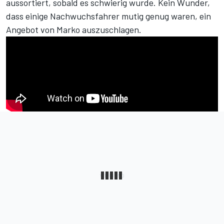
aussortiert, sobald es schwierig wurde. Kein Wunder,
dass einige Nachwuchsfahrer mutig genug waren, ein
Angebot von Marko auszuschlagen.