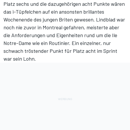
Platz sechs und die dazugehörigen acht Punkte wären
das i-Tüpfelchen auf ein ansonsten brillantes
Wochenende des jungen Briten gewesen. Lindblad war
noch nie zuvor in Montreal gefahren, meisterte aber
die Anforderungen und Eigenheiten rund um die Ile
Notre-Dame wie ein Routinier. Ein einzelner, nur
schwach tröstender Punkt für Platz acht im Sprint
war sein Lohn.