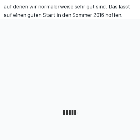
auf denen wir normalerweise sehr gut sind. Das lässt
auf einen guten Start in den Sommer 2016 hoffen.