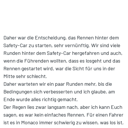
Daher war die Entscheidung, das Rennen hinter dem
Safety-Car zu starten, sehr vernünftig. Wir sind viele
Runden hinter dem Safety-Car hergefahren und auch,
wenn die Führenden wollten, dass es losgeht und das
Rennen gestartet wird, war die Sicht für uns in der
Mitte sehr schlecht.
Daher warteten wir ein paar Runden mehr, bis die
Bedingungen sich verbesserten und ich glaube, am
Ende wurde alles richtig gemacht.
Der Regen lies zwar langsam nach, aber ich kann Euch
sagen, es war kein einfaches Rennen. Für einen Fahrer
ist es in Monaco immer schwierig zu wissen, was los ist,