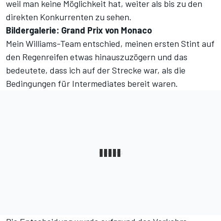
weil man keine Möglichkeit hat, weiter als bis zu den
direkten Konkurrenten zu sehen.
Bildergalerie: Grand Prix von Monaco
Mein Williams-Team entschied, meinen ersten Stint auf
den Regenreifen etwas hinauszuzögern und das
bedeutete, dass ich auf der Strecke war, als die
Bedingungen für Intermediates bereit waren.