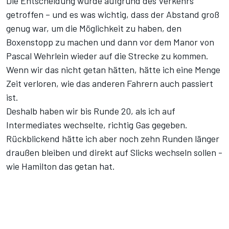
Die Entscheidung wurde aufgrund des Verkehrs
getroffen – und es was wichtig, dass der Abstand groß
genug war, um die Möglichkeit zu haben, den
Boxenstopp zu machen und dann vor dem Manor von
Pascal Wehrlein wieder auf die Strecke zu kommen.
Wenn wir das nicht getan hätten, hätte ich eine Menge
Zeit verloren, wie das anderen Fahrern auch passiert
ist.
Deshalb haben wir bis Runde 20, als ich auf
Intermediates wechselte, richtig Gas gegeben.
Rückblickend hätte ich aber noch zehn Runden länger
draußen bleiben und direkt auf Slicks wechseln sollen -
wie Hamilton das getan hat.