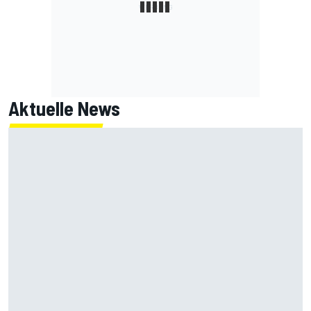
Aktuelle News