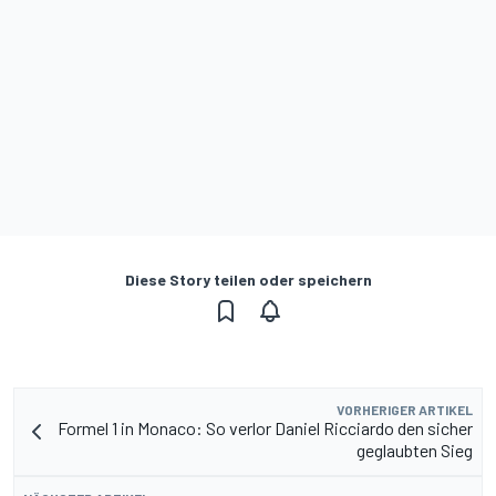
Diese Story teilen oder speichern
VORHERIGER ARTIKEL
Formel 1 in Monaco: So verlor Daniel Ricciardo den sicher
geglaubten Sieg