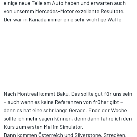
einige neue Teile am Auto haben und erwarten auch
von unserem Mercedes-Motor exzellente Resultate.
Der war in Kanada immer eine sehr wichtige Waffe.
Nach Montreal kommt Baku. Das sollte gut für uns sein
– auch wenn es keine Referenzen von früher gibt –
denn es hat eine sehr lange Gerade. Ende der Woche
sollte ich mehr sagen können, denn dann fahre ich den
Kurs zum ersten Mal im Simulator.
Dann kommen Österreich und Silverstone, Strecken,