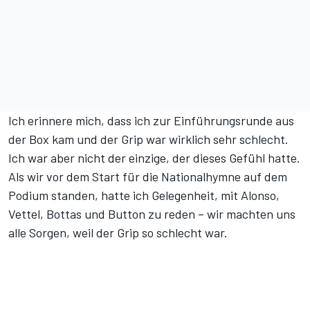
Ich erinnere mich, dass ich zur Einführungsrunde aus
der Box kam und der Grip war wirklich sehr schlecht.
Ich war aber nicht der einzige, der dieses Gefühl hatte.
Als wir vor dem Start für die Nationalhymne auf dem
Podium standen, hatte ich Gelegenheit, mit Alonso,
Vettel, Bottas und Button zu reden – wir machten uns
alle Sorgen, weil der Grip so schlecht war.