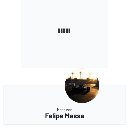
Mehr von
Felipe Massa