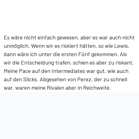
Es wäre nicht einfach gewesen, aber es war auch nicht
unmöglich. Wenn wir es riskiert hätten, so wie Lewis,
dann wäre ich unter die ersten Fünf gekommen. Als
wir die Entscheidung trafen, schien es aber zu riskant.
Meine Pace auf den Intermediates war gut, wie auch
auf den Slicks. Abgesehen von Perez, der zu schnell
war, waren meine Rivalen aber in Reichweite.