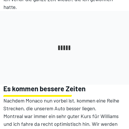
hatte.
Es kommen bessere Zeiten
Nachdem Monaco nun vorbei ist, kommen eine Reihe
Strecken, die unserem Auto besser liegen.
Montreal war immer ein sehr guter Kurs für Williams
und ich fahre da recht optimistisch hin. Wir werden