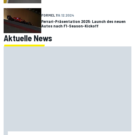
FORMEL 1
19.12.2024
Ferrari-Präsentation 2025: Launch des neuen
Autos nach F1-Season-Kickoff
Aktuelle News