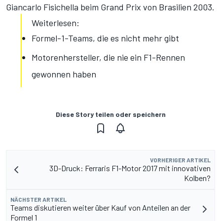
Giancarlo Fisichella beim Grand Prix von Brasilien 2003.
Weiterlesen:
Formel-1-Teams, die es nicht mehr gibt
Motorenhersteller, die nie ein F1-Rennen
gewonnen haben
Diese Story teilen oder speichern
VORHERIGER ARTIKEL
3D-Druck: Ferraris F1-Motor 2017 mit innovativen
Kolben?
NÄCHSTER ARTIKEL
Teams diskutieren weiter über Kauf von Anteilen an der
Formel 1