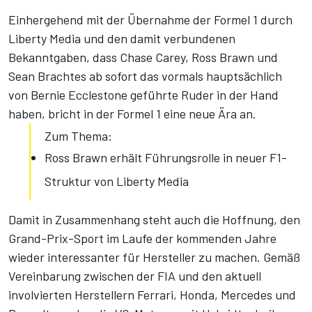
Einhergehend mit der Übernahme der Formel 1 durch
Liberty Media und den damit verbundenen
Bekanntgaben, dass Chase Carey, Ross Brawn und
Sean Brachtes ab sofort das vormals hauptsächlich
von Bernie Ecclestone geführte Ruder in der Hand
haben, bricht in der Formel 1 eine neue Ära an.
Zum Thema:
Ross Brawn erhält Führungsrolle in neuer F1-
Struktur von Liberty Media
Damit in Zusammenhang steht auch die Hoffnung, den
Grand-Prix-Sport im Laufe der kommenden Jahre
wieder interessanter für Hersteller zu machen. Gemäß
Vereinbarung zwischen der FIA und den aktuell
involvierten Herstellern Ferrari, Honda, Mercedes und