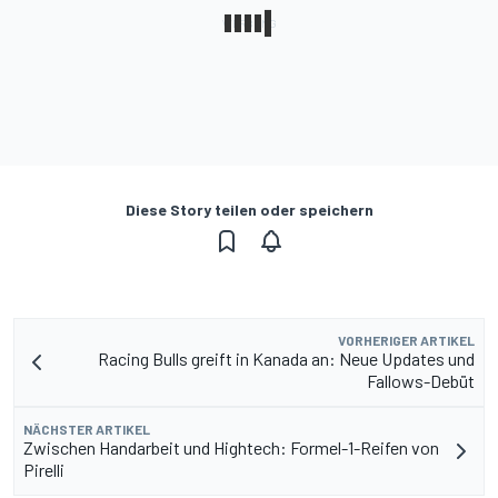
Diese Story teilen oder speichern
VORHERIGER ARTIKEL
Racing Bulls greift in Kanada an: Neue Updates und
Fallows-Debüt
NÄCHSTER ARTIKEL
Zwischen Handarbeit und Hightech: Formel-1-Reifen von
Pirelli