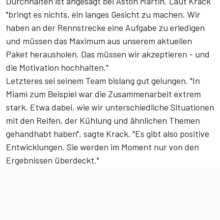
Durchhalten ist angesagt bei Aston Martin. Laut Krack
"bringt es nichts, ein langes Gesicht zu machen. Wir
haben an der Rennstrecke eine Aufgabe zu erledigen
und müssen das Maximum aus unserem aktuellen
Paket herausholen. Das müssen wir akzeptieren - und
die Motivation hochhalten."
Letzteres sei seinem Team bislang gut gelungen. "In
Miami zum Beispiel war die Zusammenarbeit extrem
stark. Etwa dabei, wie wir unterschiedliche Situationen
mit den Reifen, der Kühlung und ähnlichen Themen
gehandhabt haben", sagte Krack. "Es gibt also positive
Entwicklungen. Sie werden im Moment nur von den
Ergebnissen überdeckt."