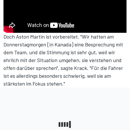
Doch Aston Martin ist vorbereitet. "Wir hatten am
Donnerstagmorgen [in Kanada] eine Besprechung mit
dem Team, und die Stimmung ist sehr gut, weil wir
ehrlich mit der Situation umgehen, sie verstehen und
offen darüber sprechen", sagte Krack. "Für die Fahrer
ist es allerdings besonders schwierig, weil sie am
stärksten im Fokus stehen."