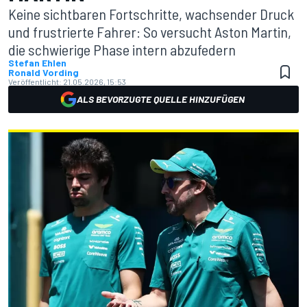
Keine sichtbaren Fortschritte, wachsender Druck
und frustrierte Fahrer: So versucht Aston Martin,
die schwierige Phase intern abzufedern
Stefan Ehlen
Ronald Vording
Veröffentlicht:
21.05.2026, 15:53
ALS BEVORZUGTE QUELLE HINZUFÜGEN