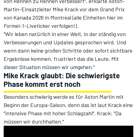
von Rennen zu Rennen verbessert", erklärte Aston-
Martin-Einsatzleiter Mike Krack vor dem Grand Prix
von Kanada 2026 in Montreal (
alle Einheiten hier im
Formel-1-Liveticker verfolgen!
).
"Wir leben natürlich in einer Welt, in der ständig von
Verbesserungen und Updates gesprochen wird. Und
wenn dann keine großen Schritte oder sofort sichtbare
Ergebnisse kommen, frustriert das die Leute. Mit
dieser Situation müssen wir umgehen."
Mike Krack glaubt: Die schwierigste
Phase kommt erst noch
Besonders schwierig werde es für Aston Martin mit
Beginn der Europa-Saison, denn das ist laut Krack eine
"intensive Phase mit hoher Schlagzahl". Krack: "Da
müssen wir durchhalten."