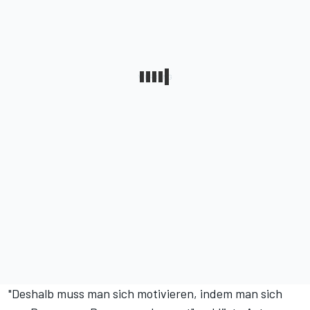
"Deshalb muss man sich motivieren, indem man sich