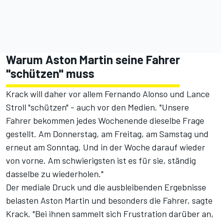
Warum Aston Martin seine Fahrer
"schützen" muss
Krack will daher vor allem Fernando Alonso und Lance
Stroll "schützen" - auch vor den Medien. "Unsere
Fahrer bekommen jedes Wochenende dieselbe Frage
gestellt. Am Donnerstag, am Freitag, am Samstag und
erneut am Sonntag. Und in der Woche darauf wieder
von vorne. Am schwierigsten ist es für sie, ständig
dasselbe zu wiederholen."
Der mediale Druck und die ausbleibenden Ergebnisse
belasten Aston Martin und besonders die Fahrer, sagte
Krack. "Bei ihnen sammelt sich Frustration darüber an,