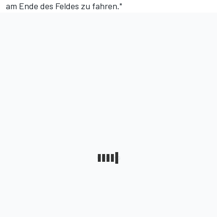
am Ende des Feldes zu fahren."