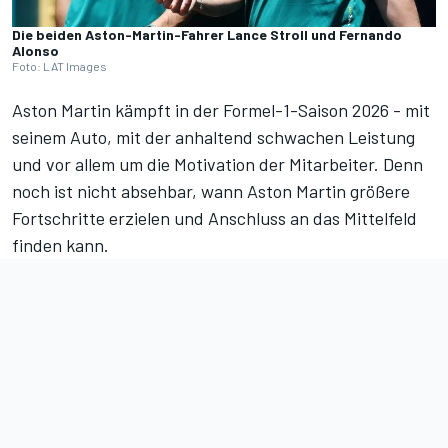
Die beiden Aston-Martin-Fahrer Lance Stroll und Fernando
Alonso
Foto: LAT Images
Aston Martin kämpft in der
Formel-1-Saison 2026
- mit
seinem Auto, mit der anhaltend schwachen Leistung
und vor allem um die Motivation der Mitarbeiter. Denn
noch ist nicht absehbar, wann Aston Martin größere
Fortschritte erzielen und Anschluss an das Mittelfeld
finden kann.