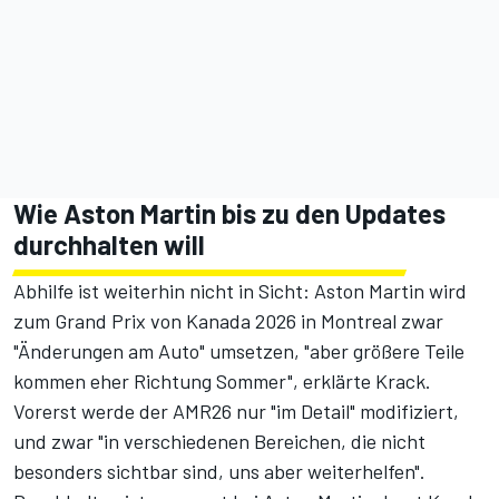
Wie Aston Martin bis zu den Updates
durchhalten will
Abhilfe ist weiterhin nicht in Sicht: Aston Martin wird
zum Grand Prix von Kanada 2026 in Montreal zwar
"Änderungen am Auto" umsetzen, "aber
größere Teile
kommen eher Richtung Sommer
", erklärte Krack.
Vorerst werde der AMR26 nur "im Detail" modifiziert,
und zwar "in verschiedenen Bereichen, die nicht
besonders sichtbar sind, uns aber weiterhelfen".