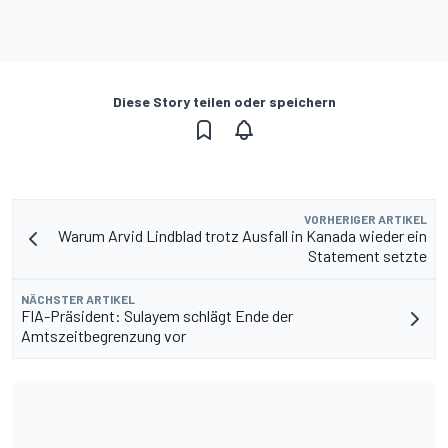
Diese Story teilen oder speichern
VORHERIGER ARTIKEL
Warum Arvid Lindblad trotz Ausfall in Kanada wieder ein
Statement setzte
NÄCHSTER ARTIKEL
FIA-Präsident: Sulayem schlägt Ende der
Amtszeitbegrenzung vor