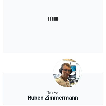
Mehr von
Ruben Zimmermann