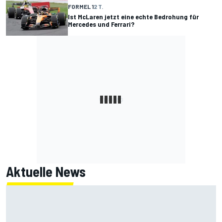
FORMEL 1
2 T.
Ist McLaren jetzt eine echte Bedrohung für
Mercedes und Ferrari?
Aktuelle News