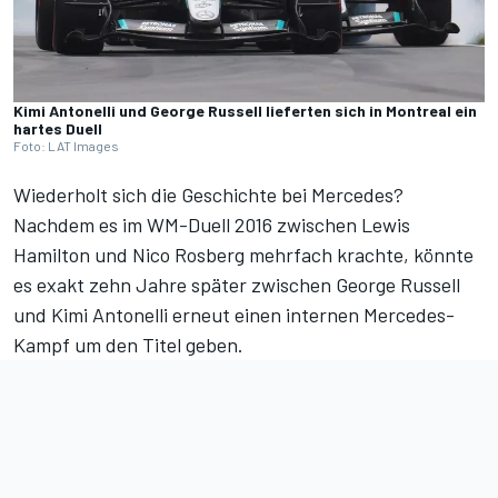
Kimi Antonelli und George Russell lieferten sich in Montreal ein
hartes Duell
Foto: LAT Images
Wiederholt sich die Geschichte bei Mercedes?
Nachdem es im WM-Duell 2016 zwischen Lewis
Hamilton und Nico Rosberg mehrfach krachte, könnte
es exakt zehn Jahre später zwischen George Russell
und Kimi Antonelli erneut einen internen Mercedes-
Kampf um den Titel geben.