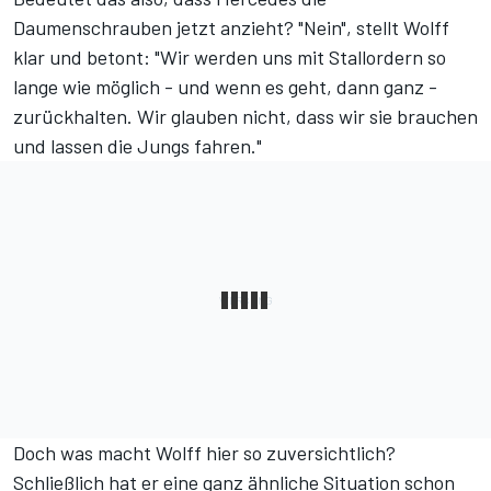
Daumenschrauben jetzt anzieht? "Nein", stellt Wolff
klar und betont: "Wir werden uns mit Stallordern so
lange wie möglich - und wenn es geht, dann ganz -
zurückhalten. Wir glauben nicht, dass wir sie brauchen
und lassen die Jungs fahren."
Doch was macht Wolff hier so zuversichtlich?
Schließlich hat er eine ganz ähnliche Situation schon