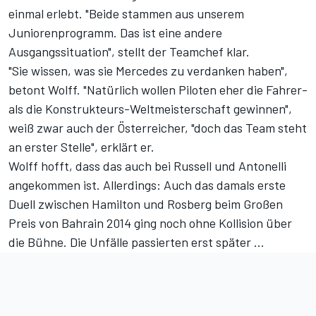
einmal erlebt. "Beide stammen aus unserem
Juniorenprogramm. Das ist eine andere
Ausgangssituation", stellt der Teamchef klar.
"Sie wissen, was sie Mercedes zu verdanken haben",
betont Wolff. "Natürlich wollen Piloten eher die Fahrer-
als die Konstrukteurs-Weltmeisterschaft gewinnen",
weiß zwar auch der Österreicher, "doch das Team steht
an erster Stelle", erklärt er.
Wolff hofft, dass das auch bei Russell und Antonelli
angekommen ist. Allerdings: Auch
das damals erste
Duell zwischen Hamilton und Rosberg beim Großen
Preis von Bahrain 2014
ging noch ohne Kollision über
die Bühne. Die Unfälle passierten erst später ...