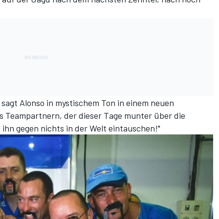
", sagt Alonso in mystischem Ton in einem neuen
ns Teampartnern, der dieser Tage munter über die
 ihn gegen nichts in der Welt eintauschen!"