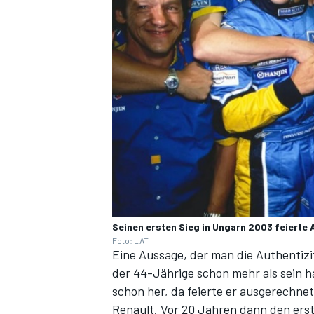
Seinen ersten Sieg in Ungarn 2003 feierte A
Foto: LAT
Eine Aussage, der man die Authentizit
der 44-Jährige schon mehr als sein ha
schon her, da feierte er ausgerechne
Renault. Vor 20 Jahren dann den erst