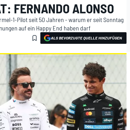
T: FERNANDO ALONSO
rmel-1-Pilot seit 50 Jahren - warum er seit Sonntag
nungen auf ein Happy End haben darf
ALS BEVORZUGTE QUELLE HINZUFÜGEN