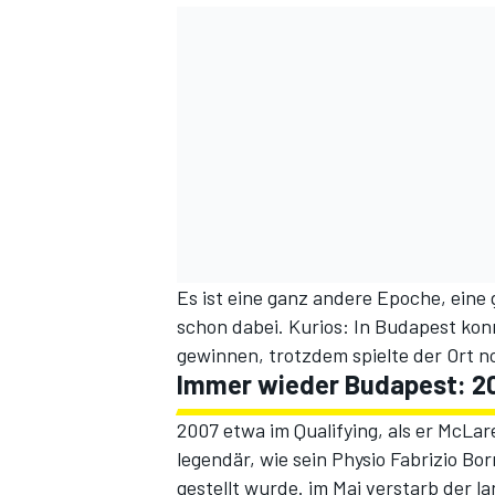
Es ist eine ganz andere Epoche, eine
schon dabei. Kurios: In Budapest kon
gewinnen, trotzdem spielte der Ort noc
Immer wieder Budapest: 200
2007 etwa im Qualifying, als er McLar
legendär, wie sein Physio Fabrizio 
gestellt wurde. im Mai verstarb der 