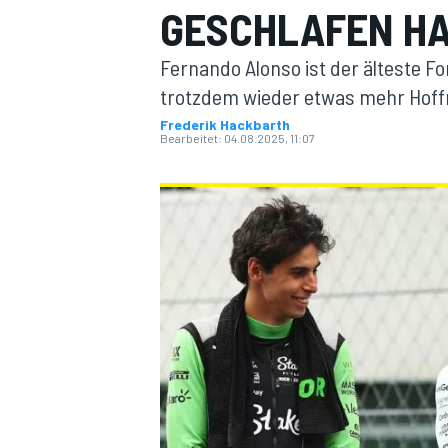
GESCHLAFEN HA
Fernando Alonso ist der älteste Fo
trotzdem wieder etwas mehr Hoff
Frederik Hackbarth
Bearbeitet:
04.08.2025, 11:07
MOTOGP