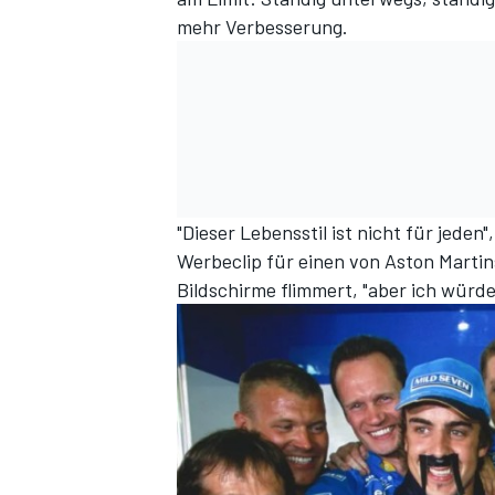
mehr Verbesserung.
"Dieser Lebensstil ist nicht für jeden
Werbeclip für einen von Aston Marti
Bildschirme flimmert, "aber ich würde