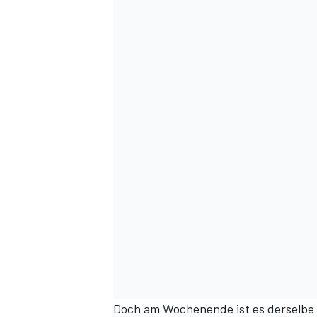
Doch am Wochenende ist es derselbe Al