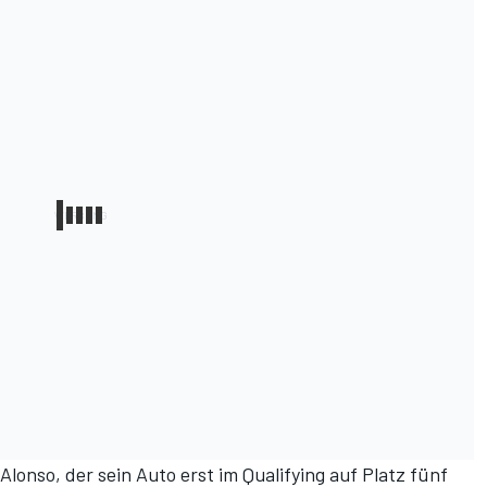
onso, der sein Auto erst im Qualifying auf Platz fünf