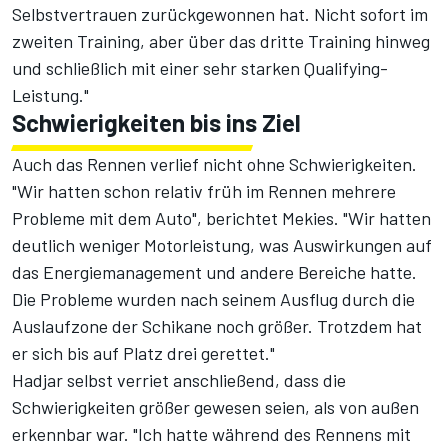
Selbstvertrauen zurückgewonnen hat. Nicht sofort im
zweiten Training, aber über das dritte Training hinweg
und schließlich mit einer sehr starken Qualifying-
Leistung."
Schwierigkeiten bis ins Ziel
Auch das Rennen verlief nicht ohne Schwierigkeiten.
"Wir hatten schon relativ früh im Rennen mehrere
Probleme mit dem Auto", berichtet Mekies. "Wir hatten
deutlich weniger Motorleistung, was Auswirkungen auf
das Energiemanagement und andere Bereiche hatte.
Die Probleme wurden nach seinem Ausflug durch die
Auslaufzone der Schikane noch größer. Trotzdem hat
er sich bis auf Platz drei gerettet."
Hadjar selbst verriet anschließend, dass die
Schwierigkeiten größer gewesen seien, als von außen
erkennbar war. "Ich hatte während des Rennens mit