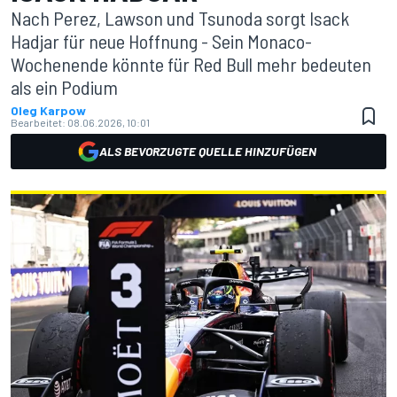
Nach Perez, Lawson und Tsunoda sorgt Isack
Hadjar für neue Hoffnung - Sein Monaco-
Wochenende könnte für Red Bull mehr bedeuten
als ein Podium
Oleg Karpow
Bearbeitet:
08.06.2026, 10:01
ALS BEVORZUGTE QUELLE HINZUFÜGEN