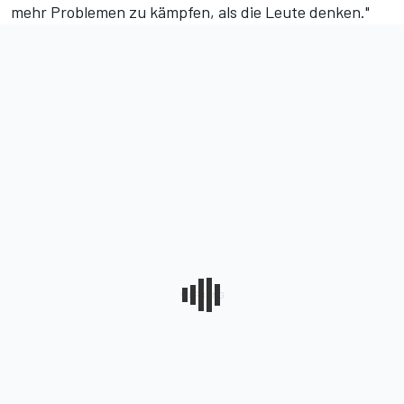
mehr Problemen zu kämpfen, als die Leute denken."