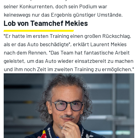
seiner Konkurrenten, doch sein Podium war
keineswegs nur das Ergebnis günstiger Umstände.
Lob von Teamchef Mekies
"Er hatte im ersten Training einen großen Rückschlag,
als er das Auto beschädigte", erklärt Laurent Mekies
nach dem Rennen. "Das Team hat fantastische Arbeit
geleistet, um das Auto wieder einsatzbereit zu machen
und ihm noch Zeit im zweiten Training zu ermöglichen."