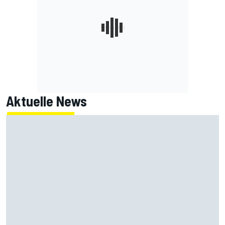
Aktuelle News