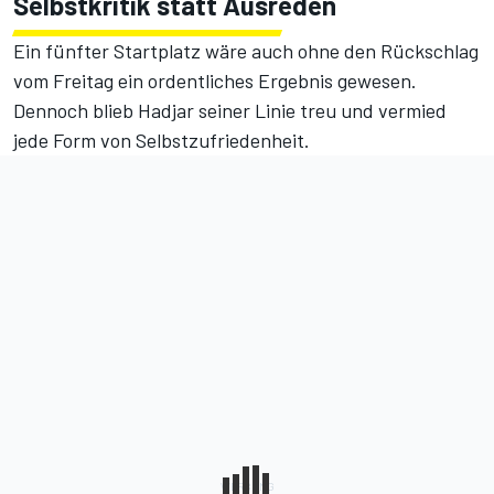
Selbstkritik statt Ausreden
Ein fünfter Startplatz wäre auch ohne den Rückschlag
vom Freitag ein ordentliches Ergebnis gewesen.
Dennoch blieb Hadjar seiner Linie treu und vermied
jede Form von Selbstzufriedenheit.