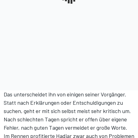
Das unterscheidet ihn von einigen seiner Vorgänger.
Statt nach Erklärungen oder Entschuldigungen zu
suchen, geht er mit sich selbst meist sehr kritisch um.
Nach schlechten Tagen spricht er offen über eigene
Fehler, nach guten Tagen vermeidet er große Worte.
Im Rennen profitierte Hadjar zwar auch von Problemen