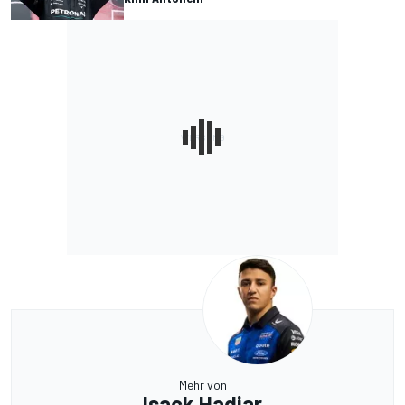
Mehr von
Isack Hadjar