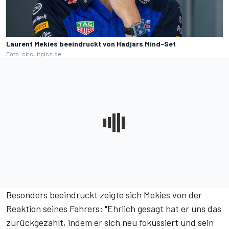
Laurent Mekies beeindruckt von Hadjars Mind-Set
Foto: circuitpics.de
Besonders beeindruckt zeigte sich Mekies von der
Reaktion seines Fahrers: "Ehrlich gesagt hat er uns das
zurückgezahlt, indem er sich neu fokussiert und sein