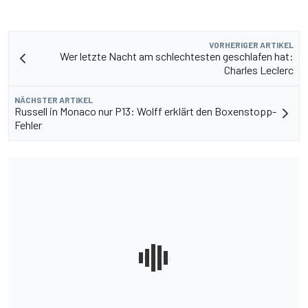
VORHERIGER ARTIKEL
Wer letzte Nacht am schlechtesten geschlafen hat:
Charles Leclerc
NÄCHSTER ARTIKEL
Russell in Monaco nur P13: Wolff erklärt den Boxenstopp-
Fehler