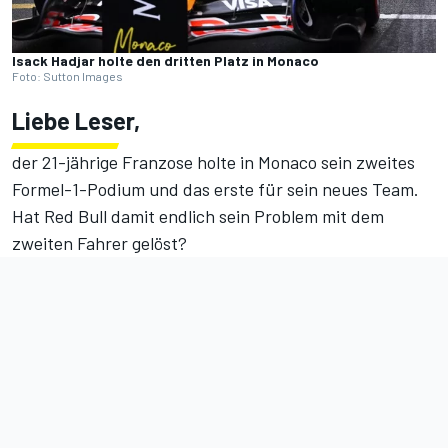
Isack Hadjar holte den dritten Platz in Monaco
Foto: Sutton Images
Liebe Leser,
der 21-jährige Franzose holte in Monaco sein zweites
Formel-1-Podium und das erste für sein neues Team.
Hat
Red Bull
damit endlich sein Problem mit dem
zweiten Fahrer gelöst?