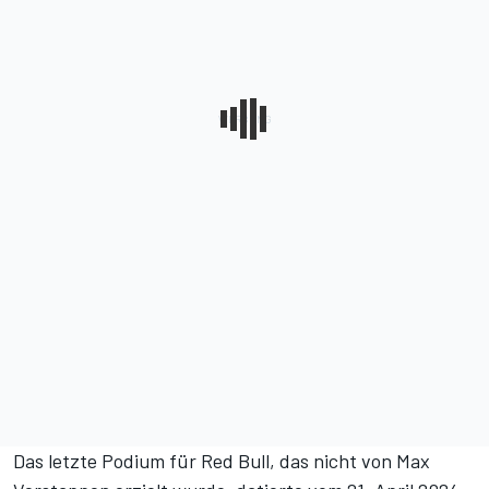
Das letzte Podium für Red Bull, das nicht von
Max