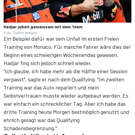
Hadjar jubelt gemeinsam mit dem Team
Foto: Sutton Images
Ein Beispiel dafür war sein Unfall im ersten Freien
Training von Monaco. Für manche Fahrer wäre dies der
Beginn eines schwierigen Wochenendes gewesen.
Hadjar fing sich jedoch schnell wieder.
"Ich glaube, ich habe mehr als die Hälfte einer Session
verpasst", sagte er nach dem Qualifying. "Im zweiten
Training war das Auto repariert und mein
Selbstvertrauen musste wieder aufgebaut werden. Es
war einfach ein schrecklicher Tag. Aber ich habe das
dritte Training heute Morgen bestmöglich genutzt und
ehrlich gesagt war das Qualifying
Schadensbegrenzung."