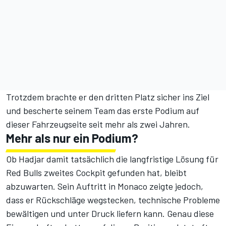
Trotzdem brachte er den dritten Platz sicher ins Ziel
und bescherte seinem Team das erste Podium auf
dieser Fahrzeugseite seit mehr als zwei Jahren.
Mehr als nur ein Podium?
Ob Hadjar damit tatsächlich die langfristige Lösung für
Red Bulls zweites Cockpit gefunden hat, bleibt
abzuwarten. Sein Auftritt in Monaco zeigte jedoch,
dass er Rückschläge wegstecken, technische Probleme
bewältigen und unter Druck liefern kann. Genau diese