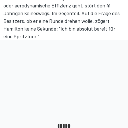
oder aerodynamische Effizienz geht, stört den 41-
Jährigen keineswegs. Im Gegenteil. Auf die Frage des
Besitzers, ob er eine Runde drehen wolle, zögert
Hamilton keine Sekunde: "Ich bin absolut bereit für
eine Spritztour."