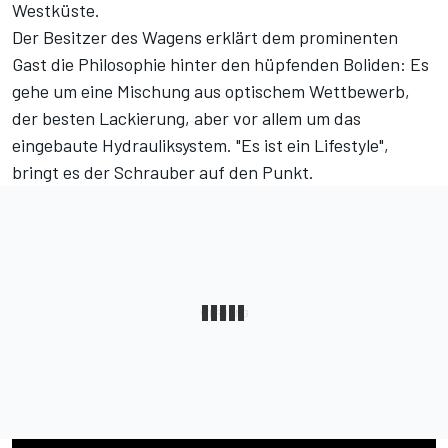
Westküste.
Der Besitzer des Wagens erklärt dem prominenten
Gast die Philosophie hinter den hüpfenden Boliden: Es
gehe um eine Mischung aus optischem Wettbewerb,
der besten Lackierung, aber vor allem um das
eingebaute Hydrauliksystem. "Es ist ein Lifestyle",
bringt es der Schrauber auf den Punkt.