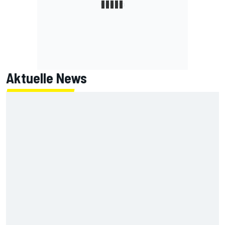
Aktuelle News