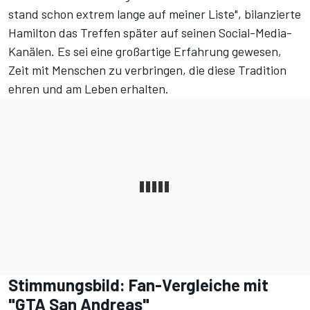
stand schon extrem lange auf meiner Liste", bilanzierte
Hamilton das Treffen später auf seinen Social-Media-
Kanälen. Es sei eine großartige Erfahrung gewesen,
Zeit mit Menschen zu verbringen, die diese Tradition
ehren und am Leben erhalten.
Stimmungsbild: Fan-Vergleiche mit
"GTA San Andreas"