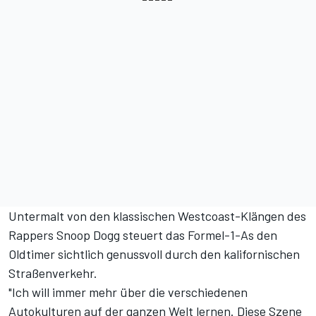
Untermalt von den klassischen Westcoast-Klängen des
Rappers Snoop Dogg steuert das Formel-1-As den
Oldtimer sichtlich genussvoll durch den kalifornischen
Straßenverkehr.
"Ich will immer mehr über die verschiedenen
Autokulturen auf der ganzen Welt lernen. Diese Szene