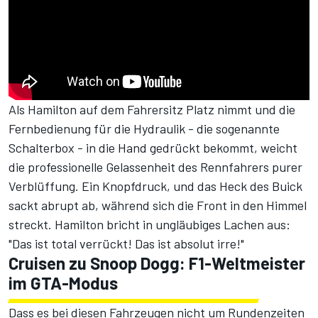
Als Hamilton auf dem Fahrersitz Platz nimmt und die
Fernbedienung für die Hydraulik - die sogenannte
Schalterbox - in die Hand gedrückt bekommt, weicht
die professionelle Gelassenheit des Rennfahrers purer
Verblüffung. Ein Knopfdruck, und das Heck des Buick
sackt abrupt ab, während sich die Front in den Himmel
streckt. Hamilton bricht in ungläubiges Lachen aus:
"Das ist total verrückt! Das ist absolut irre!"
Cruisen zu Snoop Dogg: F1-Weltmeister
im GTA-Modus
Dass es bei diesen Fahrzeugen nicht um Rundenzeiten