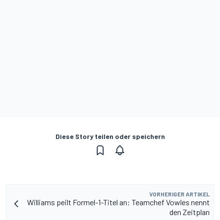
Diese Story teilen oder speichern
VORHERIGER ARTIKEL
Williams peilt Formel-1-Titel an: Teamchef Vowles nennt
den Zeitplan