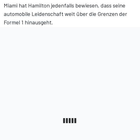
Miami hat Hamilton jedenfalls bewiesen, dass seine
automobile Leidenschaft weit über die Grenzen der
Formel 1 hinausgeht.