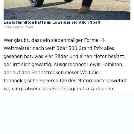
Lewis Hamilton hatte im Lowrider sichtlich Spaß
Foto: Lewis Lewis
Wer glaubt, dass ein siebenmaliger Formel-1-
Weltmeister nach weit über 300 Grand Prix alles
gesehen hat, was vier Räder und einen Motor besitzt,
der irrt sich gewaltig. Ausgerechnet Lewis Hamilton,
der auf den Rennstrecken dieser Welt die
technologische Speerspitze des Motorsports gewohnt
ist, sorgt abseits des Fahrerlagers für Aufsehen.