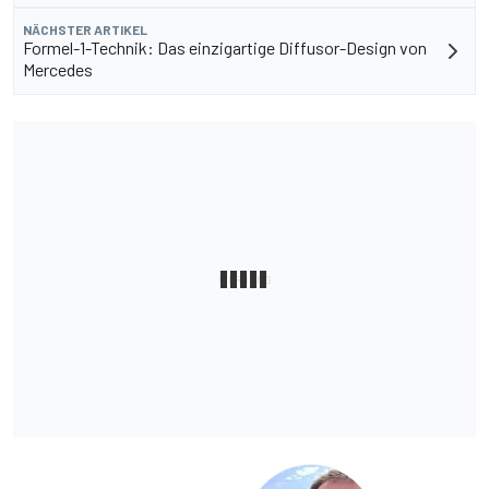
NÄCHSTER ARTIKEL
Formel-1-Technik: Das einzigartige Diffusor-Design von
Mercedes