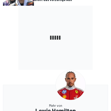
Mehr von
Lewis Hamilton