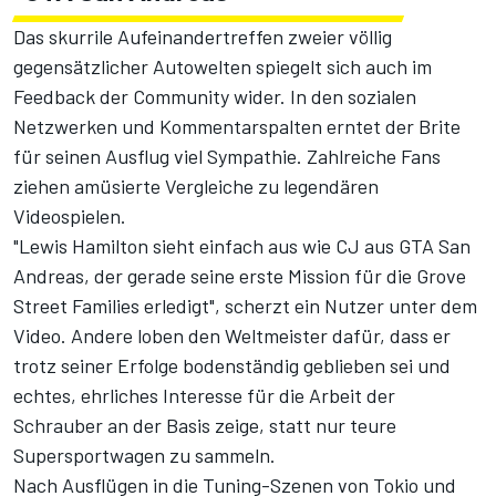
Das skurrile Aufeinandertreffen zweier völlig
gegensätzlicher Autowelten spiegelt sich auch im
Feedback der Community wider. In den sozialen
Netzwerken und Kommentarspalten erntet der Brite
für seinen Ausflug viel Sympathie. Zahlreiche Fans
ziehen amüsierte Vergleiche zu legendären
Videospielen.
"Lewis Hamilton sieht einfach aus wie CJ aus GTA San
Andreas, der gerade seine erste Mission für die Grove
Street Families erledigt", scherzt ein Nutzer unter dem
Video. Andere loben den Weltmeister dafür, dass er
trotz seiner Erfolge bodenständig geblieben sei und
echtes, ehrliches Interesse für die Arbeit der
Schrauber an der Basis zeige, statt nur teure
Supersportwagen zu sammeln.
Nach Ausflügen in die Tuning-Szenen von Tokio und