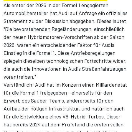
Als erster der 2026 in der Formel 1 engagierten
Automobilhersteller hat Audi auf Anfrage ein offizielles
Statement zu der Diskussion abgegeben. Dieses lautet:
"Die bevorstehenden Regeländerungen, einschließlich
der neuen Hybridmotoren-Vorschriften ab der Saison
2026, waren ein entscheidender Faktor für Audis
Einstieg in die Formel 1. Diese Antriebsregelungen
spiegeln dieselben technologischen Fortschritte wider,
die auch die Innovationen in Audis Straßenfahrzeugen
vorantreiben."
Verständlich: Audi hat im Konzern einen Milliardenetat
für die Formel 1 freigegeben - einerseits für den
Erwerb des Sauber-Teams, andererseits für den
Aufbau der nötigen Infrastruktur, und natürlich auch
für die Entwicklung eines V6-Hybrid-Turbos. Dieser
hat bereits 2024 auf dem Prüfstand
die ersten vollen