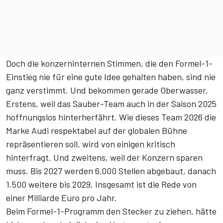
Doch die konzerninternen Stimmen, die den Formel-1-
Einstieg nie für eine gute Idee gehalten haben, sind nie
ganz verstimmt. Und bekommen gerade Oberwasser.
Erstens, weil das Sauber-Team auch in der Saison 2025
hoffnungslos hinterherfährt. Wie dieses Team 2026 die
Marke Audi respektabel auf der globalen Bühne
repräsentieren soll, wird von einigen kritisch
hinterfragt. Und zweitens, weil der Konzern sparen
muss.
Bis 2027 werden 6.000 Stellen abgebaut, danach
1.500 weitere bis 2029. Insgesamt ist die Rede von
einer Milliarde Euro pro Jahr.
Beim Formel-1-Programm den Stecker zu ziehen, hätte