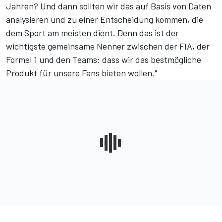
Jahren? Und dann sollten wir das auf Basis von Daten
analysieren und zu einer Entscheidung kommen, die
dem Sport am meisten dient. Denn das ist der
wichtigste gemeinsame Nenner zwischen der FIA, der
Formel 1 und den Teams: dass wir das bestmögliche
Produkt für unsere Fans bieten wollen."