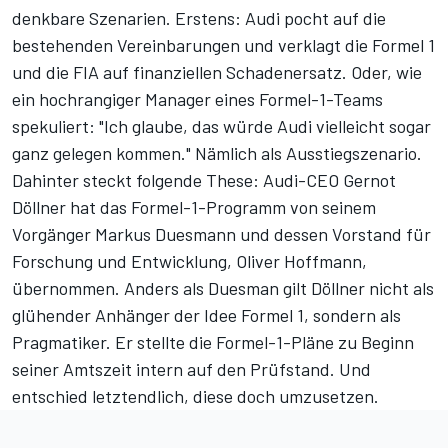
denkbare Szenarien. Erstens: Audi pocht auf die
bestehenden Vereinbarungen und verklagt die Formel 1
und die FIA auf finanziellen Schadenersatz. Oder, wie
ein hochrangiger Manager eines Formel-1-Teams
spekuliert: "Ich glaube, das würde Audi vielleicht sogar
ganz gelegen kommen." Nämlich als Ausstiegszenario.
Dahinter steckt folgende These: Audi-CEO Gernot
Döllner hat das Formel-1-Programm von seinem
Vorgänger Markus Duesmann und dessen Vorstand für
Forschung und Entwicklung, Oliver Hoffmann,
übernommen. Anders als Duesman gilt Döllner nicht als
glühender Anhänger der Idee Formel 1, sondern als
Pragmatiker. Er stellte die Formel-1-Pläne zu Beginn
seiner Amtszeit intern auf den Prüfstand. Und
entschied letztendlich, diese doch umzusetzen.