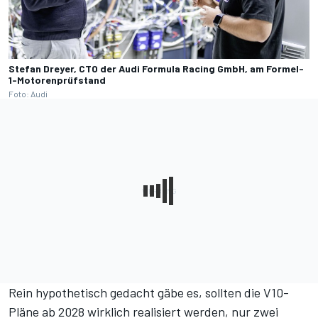
Stefan Dreyer, CTO der Audi Formula Racing GmbH, am Formel-
1-Motorenprüfstand
Foto: Audi
Rein hypothetisch gedacht gäbe es, sollten die V10-
Pläne ab 2028 wirklich realisiert werden, nur zwei