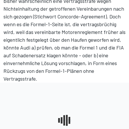
bisher wahrscheinlich eine Vertragsstrafe wegen
Nichteinhaltung der getroffenen Vereinbarungen nach
sich gezogen (Stichwort Concorde-Agreement). Doch
wenn es die Formel-1-Seite ist, die vertragsbrüchig
wird, weil das vereinbarte Motorenreglement früher als
eigentlich festgelegt über den Haufen geworfen wird,
könnte Audi a) prüfen, ob man die Formel 1 und die FIA
auf Schadenersatz klagen könnte - oder b) eine
einvernehmliche Lösung vorschlagen, in Form eines
Rückzugs von den Formel-1-Plänen ohne
Vertragsstrafe.