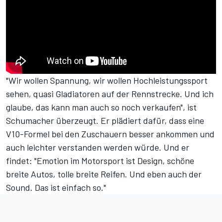
"Wir wollen Spannung, wir wollen Hochleistungssport
sehen, quasi Gladiatoren auf der Rennstrecke. Und ich
glaube, das kann man auch so noch verkaufen", ist
Schumacher überzeugt. Er plädiert dafür, dass eine
V10-Formel bei den Zuschauern besser ankommen und
auch leichter verstanden werden würde. Und er
findet: "Emotion im Motorsport ist Design, schöne
breite Autos, tolle breite Reifen. Und eben auch der
Sound. Das ist einfach so."