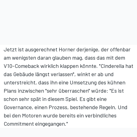
Jetzt ist ausgerechnet Horner derjenige, der offenbar
am wenigsten daran glauben mag, dass das mit dem
V10-Comeback wirklich klappen könnte. "Cinderella hat
das Gebäude längst verlassen", winkt er ab und
unterstreicht, dass ihn eine Umsetzung des kühnen
Plans inzwischen "sehr überraschen" würde: "Es ist
schon sehr spät in diesem Spiel. Es gibt eine
Governance, einen Prozess, bestehende Regeln. Und
bei den Motoren wurde bereits ein verbindliches
Commitment eingegangen."