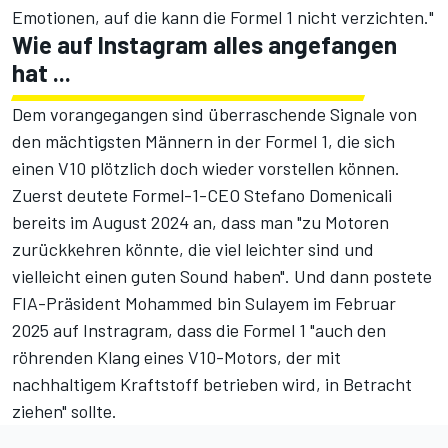
Emotionen, auf die kann die Formel 1 nicht verzichten."
Wie auf Instagram alles angefangen
hat ...
Dem vorangegangen sind überraschende Signale von
den mächtigsten Männern in der Formel 1, die sich
einen V10 plötzlich doch wieder vorstellen können.
Zuerst
deutete Formel-1-CEO Stefano Domenicali
bereits im August 2024 an
, dass man "zu Motoren
zurückkehren könnte, die viel leichter sind und
vielleicht einen guten Sound haben". Und
dann postete
FIA-Präsident Mohammed bin Sulayem im Februar
2025 auf Instragram
, dass die Formel 1 "auch den
röhrenden Klang eines V10-Motors, der mit
nachhaltigem Kraftstoff betrieben wird, in Betracht
ziehen" sollte.