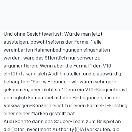
Und ohne Gesichtsverlust. Würde man jetzt
aussteigen, obwohl seitens der Formel 1 alle
vereinbarten Rahmenbedingungen eingehalten
werden, wäre das öffentlich nur schwer zu
argumentieren. Wenn aber die Formel 1 den V10
einführt, kann sich Audi hinstellen und glaubwürdig
behaupten: "Sorry, Freunde - wir wären sehr gern
gekommen, aber nicht so." Denn ein V10-Saugmotor ist
unmöglich kompatibel mit den
Bedingungen, die der
Volkswagen-Konzern einst für einen Formel-1-Einstieg
einer seiner Marken gestellt hat
.
Audi könnte dann das Sauber-Team zum Beispiel an
die Qatar Investment Authority (QIA) verkaufen, die