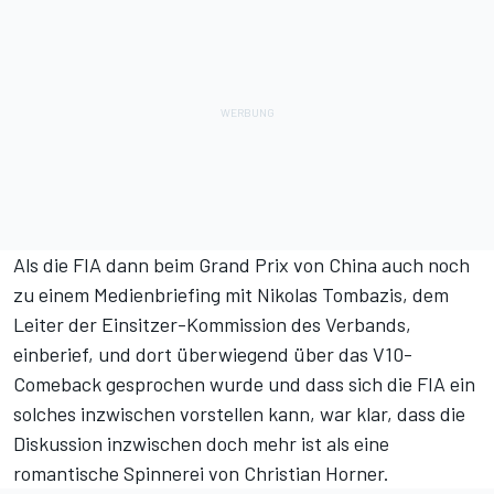
Als die FIA dann beim Grand Prix von China auch noch
zu einem Medienbriefing mit Nikolas Tombazis, dem
Leiter der Einsitzer-Kommission des Verbands,
einberief, und dort
überwiegend über das V10-
Comeback gesprochen wurde und dass sich die FIA ein
solches inzwischen vorstellen kann
, war klar, dass die
Diskussion inzwischen doch mehr ist als eine
romantische Spinnerei von Christian Horner.