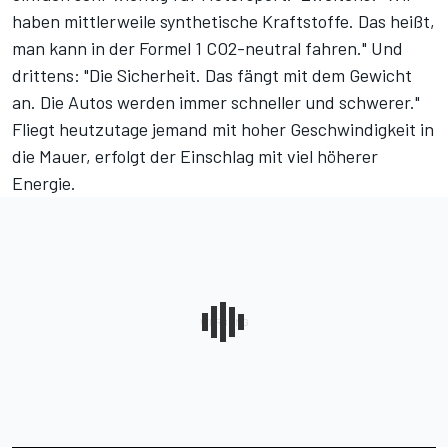
haben mittlerweile synthetische Kraftstoffe. Das heißt,
man kann in der Formel 1 CO2-neutral fahren." Und
drittens: "Die Sicherheit. Das fängt mit dem Gewicht
an. Die Autos werden immer schneller und schwerer."
Fliegt heutzutage jemand mit hoher Geschwindigkeit in
die Mauer, erfolgt der Einschlag mit viel höherer
Energie.