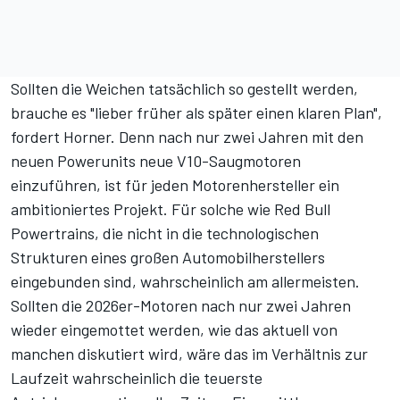
Sollten die Weichen tatsächlich so gestellt werden,
brauche es "lieber früher als später einen klaren Plan",
fordert Horner. Denn nach nur zwei Jahren mit den
neuen Powerunits neue V10-Saugmotoren
einzuführen, ist für jeden Motorenhersteller ein
ambitioniertes Projekt. Für solche wie Red Bull
Powertrains, die nicht in die technologischen
Strukturen eines großen Automobilherstellers
eingebunden sind, wahrscheinlich am allermeisten.
Sollten die 2026er-Motoren nach nur zwei Jahren
wieder eingemottet werden, wie das aktuell von
manchen diskutiert wird, wäre das im Verhältnis zur
Laufzeit wahrscheinlich die teuerste