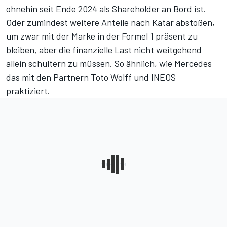
ohnehin seit Ende 2024 als Shareholder an Bord ist.
Oder zumindest weitere Anteile nach Katar abstoßen,
um zwar mit der Marke in der Formel 1 präsent zu
bleiben, aber die finanzielle Last nicht weitgehend
allein schultern zu müssen. So ähnlich, wie Mercedes
das mit den Partnern Toto Wolff und INEOS
praktiziert.