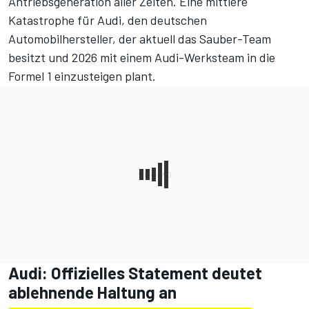
Antriebsgeneration aller Zeiten. Eine mittlere
Katastrophe für Audi, den deutschen
Automobilhersteller, der aktuell das Sauber-Team
besitzt und 2026 mit einem Audi-Werksteam in die
Formel 1 einzusteigen plant.
Audi: Offizielles Statement deutet
ablehnende Haltung an