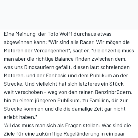
Eine Meinung, der Toto Wolff durchaus etwas
abgewinnen kann: "Wir sind alle Racer. Wir mögen die
Motoren der Vergangenheit", sagt er. "Gleichzeitig muss
man aber die richtige Balance finden zwischen dem,
was uns Dinosauriern gefällt, diesen laut schreienden
Motoren, und der Fanbasis und dem Publikum an der
Strecke. Und vielleicht hat sich letzteres ein Stück
weit verschoben - weg von den reinen Benzinbrüdern,
hin zu einem jüngeren Publikum, zu Familien, die zur
Strecke kommen und die die damalige Zeit gar nicht
erlebt haben."
"All das muss man sich als Fragen stellen: Was sind die
Ziele für eine zukünftige Regeländerung in ein paar