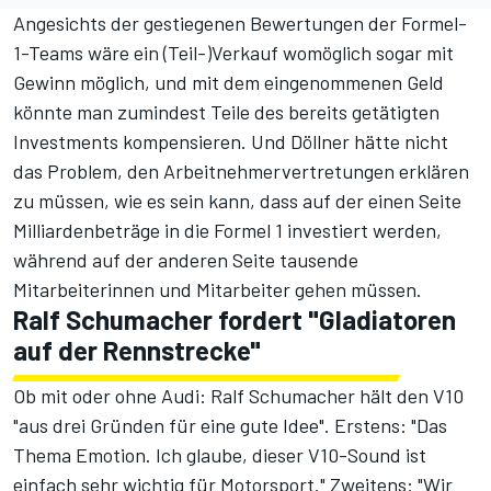
Angesichts der gestiegenen Bewertungen der Formel-
1-Teams wäre ein (Teil-)Verkauf womöglich sogar mit
Gewinn möglich, und mit dem eingenommenen Geld
könnte man zumindest Teile des bereits getätigten
Investments kompensieren. Und Döllner hätte nicht
das Problem, den Arbeitnehmervertretungen erklären
zu müssen, wie es sein kann, dass auf der einen Seite
Milliardenbeträge in die Formel 1 investiert werden,
während auf der anderen Seite tausende
Mitarbeiterinnen und Mitarbeiter gehen müssen.
Ralf Schumacher fordert "Gladiatoren
auf der Rennstrecke"
Ob mit oder ohne Audi: Ralf Schumacher hält den V10
"aus drei Gründen für eine gute Idee". Erstens: "Das
Thema Emotion. Ich glaube, dieser V10-Sound ist
einfach sehr wichtig für Motorsport." Zweitens: "Wir