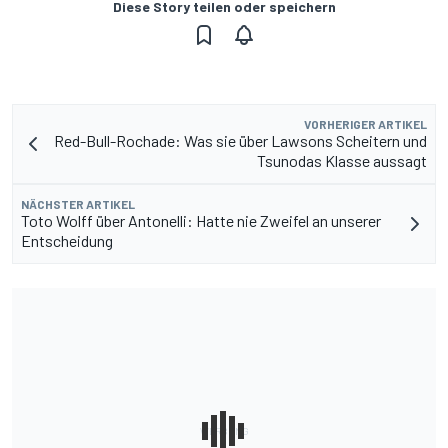
Diese Story teilen oder speichern
VORHERIGER ARTIKEL
Red-Bull-Rochade: Was sie über Lawsons Scheitern und
Tsunodas Klasse aussagt
NÄCHSTER ARTIKEL
Toto Wolff über Antonelli: Hatte nie Zweifel an unserer
Entscheidung