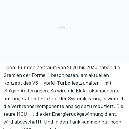
Denn: Für den Zeitraum von 2026 bis 2030 haben die
Gremien der Formel 1 beschlossen, am aktuellen
Konzept des V6-Hybrid-Turbo festzuhalten - mit
einigen Änderungen. So wird die Elektrokomponente
auf ungefähr 50 Prozent der Systemleistung erweitert,
die Verbrennerkomponente analog dazu reduziert. Die
teure MGU-H, die der Energierückgewinnung dient,
wird abgeschafft. Und in den Tank kommen nur noch