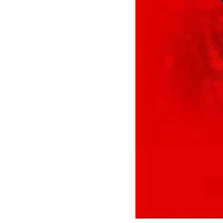
MOTOGP