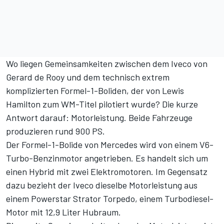
Wo liegen Gemeinsamkeiten zwischen dem Iveco von
Gerard de Rooy und dem technisch extrem
komplizierten Formel-1-Boliden, der von Lewis
Hamilton zum WM-Titel pilotiert wurde? Die kurze
Antwort darauf: Motorleistung. Beide Fahrzeuge
produzieren rund 900 PS.
Der Formel-1-Bolide von Mercedes wird von einem V6-
Turbo-Benzinmotor angetrieben. Es handelt sich um
einen Hybrid mit zwei Elektromotoren. Im Gegensatz
dazu bezieht der Iveco dieselbe Motorleistung aus
einem Powerstar Strator Torpedo, einem Turbodiesel-
Motor mit 12,9 Liter Hubraum.