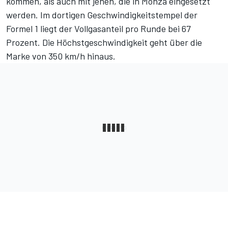
kommen, als auch mit jenen, die in Monza eingesetzt
werden. Im dortigen Geschwindigkeitstempel der
Formel 1 liegt der Vollgasanteil pro Runde bei 67
Prozent. Die Höchstgeschwindigkeit geht über die
Marke von 350 km/h hinaus.