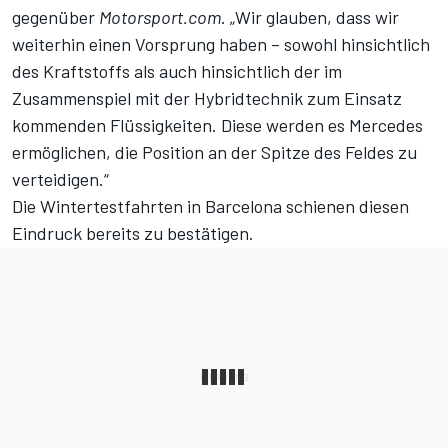
gegenüber
Motorsport.com
. „Wir glauben, dass wir
weiterhin einen Vorsprung haben – sowohl hinsichtlich
des Kraftstoffs als auch hinsichtlich der im
Zusammenspiel mit der Hybridtechnik zum Einsatz
kommenden Flüssigkeiten. Diese werden es Mercedes
ermöglichen, die Position an der Spitze des Feldes zu
verteidigen.“
Die Wintertestfahrten in Barcelona schienen diesen
Eindruck bereits zu bestätigen.