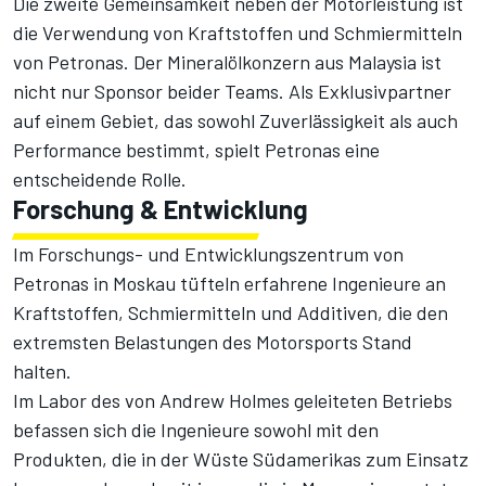
Die zweite Gemeinsamkeit neben der Motorleistung ist
die Verwendung von Kraftstoffen und Schmiermitteln
von Petronas. Der Mineralölkonzern aus Malaysia ist
nicht nur Sponsor beider Teams. Als Exklusivpartner
auf einem Gebiet, das sowohl Zuverlässigkeit als auch
Performance bestimmt, spielt Petronas eine
entscheidende Rolle.
Forschung & Entwicklung
Im Forschungs- und Entwicklungszentrum von
Petronas in Moskau tüfteln erfahrene Ingenieure an
Kraftstoffen, Schmiermitteln und Additiven, die den
extremsten Belastungen des Motorsports Stand
halten.
Im Labor des von Andrew Holmes geleiteten Betriebs
befassen sich die Ingenieure sowohl mit den
Produkten, die in der Wüste Südamerikas zum Einsatz