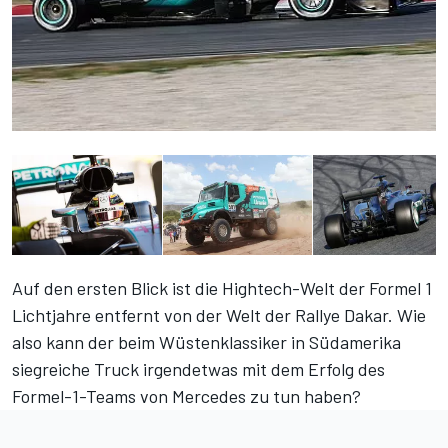
Auf den ersten Blick ist die Hightech-Welt der Formel 1
Lichtjahre entfernt von der Welt der Rallye Dakar. Wie
also kann der beim Wüstenklassiker in Südamerika
siegreiche Truck irgendetwas mit dem Erfolg des
Formel-1-Teams von Mercedes zu tun haben?