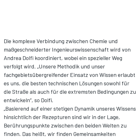
Die komplexe Verbindung zwischen Chemie und
maßgeschneiderter Ingenieurswissenschaft wird von
Andrea Dolfi koordiniert, wobei ein spezieller Weg
verfolgt wird. „Unsere Methodik und unser
fachgebietsübergreifender Einsatz von Wissen erlaubt
es uns, die besten technischen Lösungen sowohl für
die Straße als auch für die extremsten Bedingungen zu
entwickeln“, so Dolfi.
„Basierend auf einer stetigen Dynamik unseres Wissens
hinsichtlich der Rezepturen sind wir in der Lage,
Berührungspunkte zwischen den beiden Welten zu
finden. Das heißt, wir finden Gemeinsamkeiten