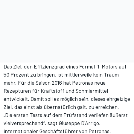
Das Ziel, den Effizienzgrad eines Formel-1-Motors auf
50 Prozent zu bringen, ist mittlerweile kein Traum
mehr. Für die Saison 2016 hat Petronas neue
Rezepturen für Kraftstoff und Schmiermittel
entwickelt. Damit soll es möglich sein, dieses ehrgeizige
Ziel, das einst als übernatürlich galt, zu erreichen.
„Die ersten Tests auf dem Prüfstand verliefen äußerst
vielversprechend“, sagt Giuseppe D'Arrigo,
internationaler Geschäftsführer von Petronas,