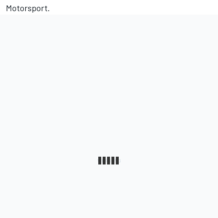
Motorsport.