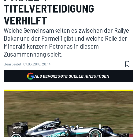
TITELVERTEIDIGUNG
VERHILFT
Welche Gemeinsamkeiten es zwischen der Rallye
Dakar und der Formel 1 gibt und welche Rolle der
Mineralölkonzern Petronas in diesem
Zusammenhang spielt.
Bearbeitet:
07.03.2016, 20:14
ALS BEVORZUGTE QUELLE HINZUFÜGEN