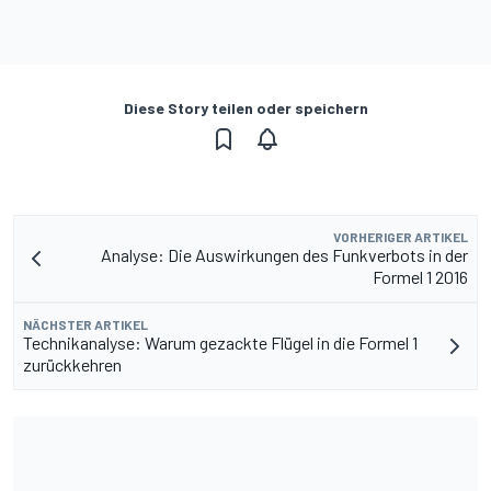
Diese Story teilen oder speichern
VORHERIGER ARTIKEL
Analyse: Die Auswirkungen des Funkverbots in der
Formel 1 2016
NÄCHSTER ARTIKEL
Technikanalyse: Warum gezackte Flügel in die Formel 1
zurückkehren