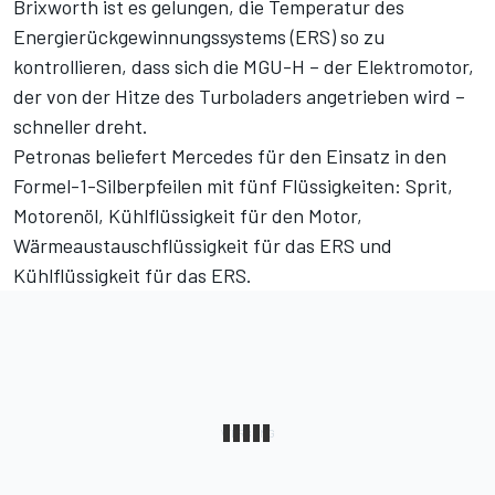
Brixworth ist es gelungen, die Temperatur des
Energierückgewinnungssystems (ERS) so zu
kontrollieren, dass sich die MGU-H – der Elektromotor,
der von der Hitze des Turboladers angetrieben wird –
schneller dreht.
Petronas beliefert Mercedes für den Einsatz in den
Formel-1-Silberpfeilen mit fünf Flüssigkeiten: Sprit,
Motorenöl, Kühlflüssigkeit für den Motor,
Wärmeaustauschflüssigkeit für das ERS und
Kühlflüssigkeit für das ERS.