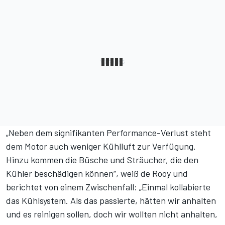
„Neben dem signifikanten Performance-Verlust steht
dem Motor auch weniger Kühlluft zur Verfügung.
Hinzu kommen die Büsche und Sträucher, die den
Kühler beschädigen können“, weiß de Rooy und
berichtet von einem Zwischenfall: „Einmal kollabierte
das Kühlsystem. Als das passierte, hätten wir anhalten
und es reinigen sollen, doch wir wollten nicht anhalten,