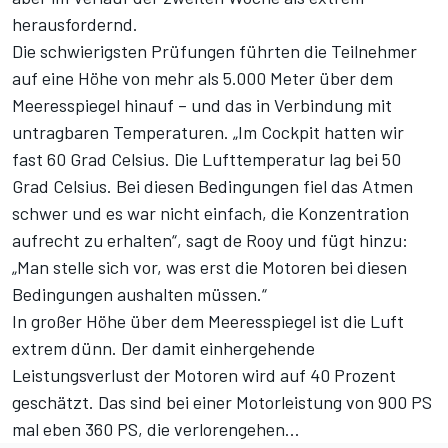
herausfordernd.
Die schwierigsten Prüfungen führten die Teilnehmer
auf eine Höhe von mehr als 5.000 Meter über dem
Meeresspiegel hinauf – und das in Verbindung mit
untragbaren Temperaturen. „Im Cockpit hatten wir
fast 60 Grad Celsius. Die Lufttemperatur lag bei 50
Grad Celsius. Bei diesen Bedingungen fiel das Atmen
schwer und es war nicht einfach, die Konzentration
aufrecht zu erhalten“, sagt de Rooy und fügt hinzu:
„Man stelle sich vor, was erst die Motoren bei diesen
Bedingungen aushalten müssen.“
In großer Höhe über dem Meeresspiegel ist die Luft
extrem dünn. Der damit einhergehende
Leistungsverlust der Motoren wird auf 40 Prozent
geschätzt. Das sind bei einer Motorleistung von 900 PS
mal eben 360 PS, die verlorengehen...