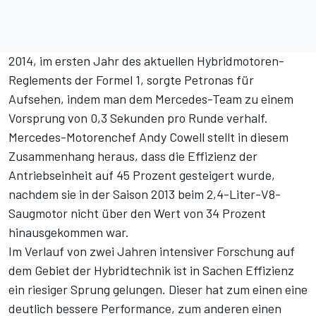
2014, im ersten Jahr des aktuellen Hybridmotoren-
Reglements der Formel 1, sorgte Petronas für
Aufsehen, indem man dem Mercedes-Team zu einem
Vorsprung von 0,3 Sekunden pro Runde verhalf.
Mercedes-Motorenchef Andy Cowell stellt in diesem
Zusammenhang heraus, dass die Effizienz der
Antriebseinheit auf 45 Prozent gesteigert wurde,
nachdem sie in der Saison 2013 beim 2,4-Liter-V8-
Saugmotor nicht über den Wert von 34 Prozent
hinausgekommen war.
Im Verlauf von zwei Jahren intensiver Forschung auf
dem Gebiet der Hybridtechnik ist in Sachen Effizienz
ein riesiger Sprung gelungen. Dieser hat zum einen eine
deutlich bessere Performance, zum anderen einen