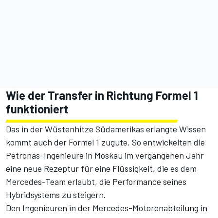
Wie der Transfer in Richtung Formel 1
funktioniert
Das in der Wüstenhitze Südamerikas erlangte Wissen
kommt auch der Formel 1 zugute. So entwickelten die
Petronas-Ingenieure in Moskau im vergangenen Jahr
eine neue Rezeptur für eine Flüssigkeit, die es dem
Mercedes-Team erlaubt, die Performance seines
Hybridsystems zu steigern.
Den Ingenieuren in der Mercedes-Motorenabteilung in