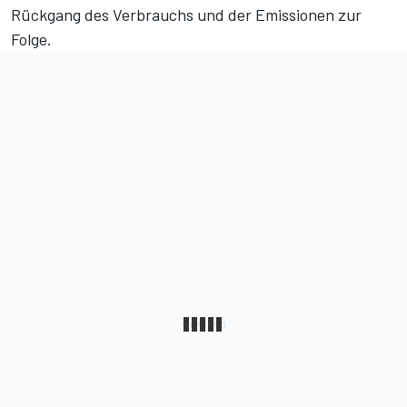
Rückgang des Verbrauchs und der Emissionen zur
Folge.