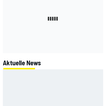
Aktuelle News