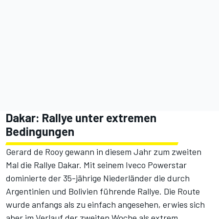
Dakar: Rallye unter extremen
Bedingungen
Gerard de Rooy gewann in diesem Jahr zum zweiten
Mal die Rallye Dakar. Mit seinem Iveco Powerstar
dominierte der 35-jährige Niederländer die durch
Argentinien und Bolivien führende Rallye. Die Route
wurde anfangs als zu einfach angesehen, erwies sich
aber im Verlauf der zweiten Woche als extrem