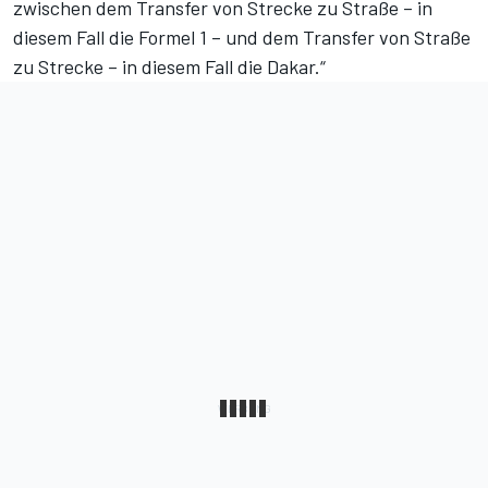
zwischen dem Transfer von Strecke zu Straße – in
diesem Fall die Formel 1 – und dem Transfer von Straße
zu Strecke – in diesem Fall die Dakar.“