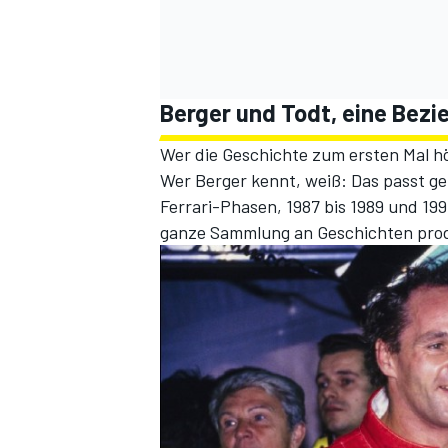
Berger und Todt, eine Bez
Wer die Geschichte zum ersten Mal hör
Wer Berger kennt, weiß: Das passt gen
Ferrari-Phasen, 1987 bis 1989 und 19
ganze Sammlung an Geschichten produz