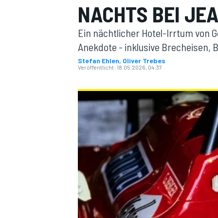
NACHTS BEI JE
Ein nächtlicher Hotel-Irrtum von 
Anekdote - inklusive Brecheisen,
Stefan Ehlen, Oliver Trebes
Veröffentlicht:
18.05.2026, 04:37
MOTOGP