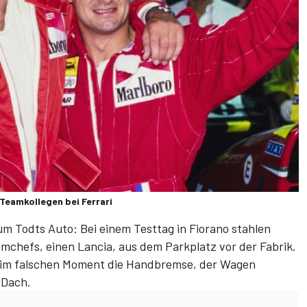
Teamkollegen bei Ferrari
um Todts Auto: Bei einem Testtag in Fiorano stahlen
mchefs, einen Lancia, aus dem Parkplatz vor der Fabrik.
 im falschen Moment die Handbremse, der Wagen
 Dach.