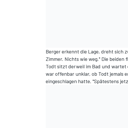
Berger erkennt die Lage, dreht sich 
Zimmer. Nichts wie weg." Die beiden 
Todt sitzt derweil im Bad und wartet 
war offenbar unklar, ob Todt jemals 
eingeschlagen hatte. "Spätestens jetz