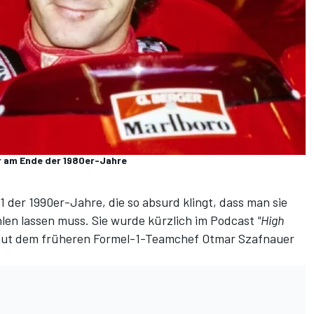
er am Ende der 1980er-Jahre
1 der 1990er-Jahre, die so absurd klingt, dass man sie
len lassen muss. Sie wurde kürzlich
im Podcast
"High
aut dem früheren Formel-1-Teamchef Otmar Szafnauer