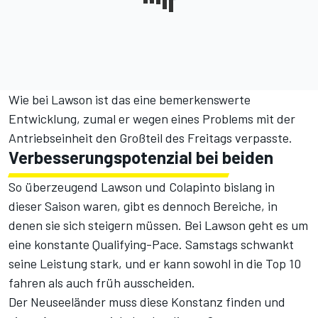
Wie bei Lawson ist das eine bemerkenswerte
Entwicklung, zumal er wegen eines Problems mit der
Antriebseinheit den Großteil des Freitags verpasste.
Verbesserungspotenzial bei beiden
So überzeugend Lawson und Colapinto bislang in
dieser Saison waren, gibt es dennoch Bereiche, in
denen sie sich steigern müssen. Bei Lawson geht es um
eine konstante Qualifying-Pace. Samstags schwankt
seine Leistung stark, und er kann sowohl in die Top 10
fahren als auch früh ausscheiden.
Der Neuseeländer muss diese Konstanz finden und