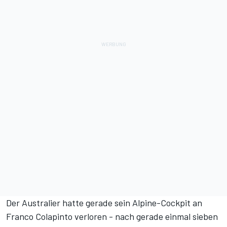
Der Australier hatte gerade sein Alpine-Cockpit an
Franco Colapinto verloren - nach gerade einmal sieben