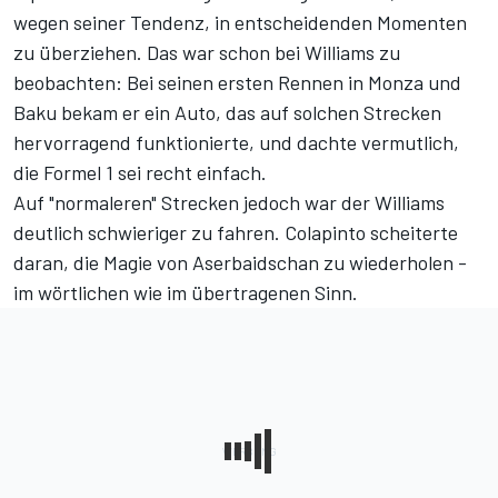
wegen seiner Tendenz, in entscheidenden Momenten
zu überziehen. Das war schon bei Williams zu
beobachten: Bei seinen ersten Rennen in Monza und
Baku bekam er ein Auto, das auf solchen Strecken
hervorragend funktionierte, und dachte vermutlich,
die Formel 1 sei recht einfach.
Auf "normaleren" Strecken jedoch war der Williams
deutlich schwieriger zu fahren. Colapinto scheiterte
daran, die Magie von Aserbaidschan zu wiederholen -
im wörtlichen wie im übertragenen Sinn.