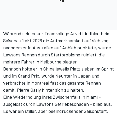
Während sein neuer Teamkollege Arvid Lindblad beim
Saisonauftakt 2026 die Aufmerksamkeit auf sich zog,
nachdem er in Australien auf Anhieb punktete, wurde
Lawsons Rennen durch Startprobleme ruiniert, die
mehrere Fahrer in Melbourne plagten.
Dennoch
holte er in China jeweils Platz sieben im Sprint
und im Grand Prix
, wurde Neunter in Japan und
verbrachte in Montreal fast das gesamte Rennen
damit, Pierre Gasly hinter sich zu halten.
Eine Wiederholung ihres Zwischenfalls in Miami -
ausgelöst durch Lawsons Getriebeschaden - blieb aus.
Es war ein stiller, aber beeindruckender Saisonstart,