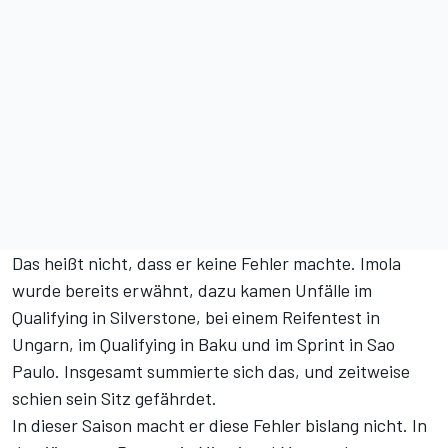
Das heißt nicht, dass er keine Fehler machte. Imola
wurde bereits erwähnt, dazu kamen Unfälle im
Qualifying in Silverstone, bei einem Reifentest in
Ungarn, im Qualifying in Baku und im Sprint in Sao
Paulo. Insgesamt summierte sich das, und zeitweise
schien sein Sitz gefährdet.
In dieser Saison macht er diese Fehler bislang nicht. In