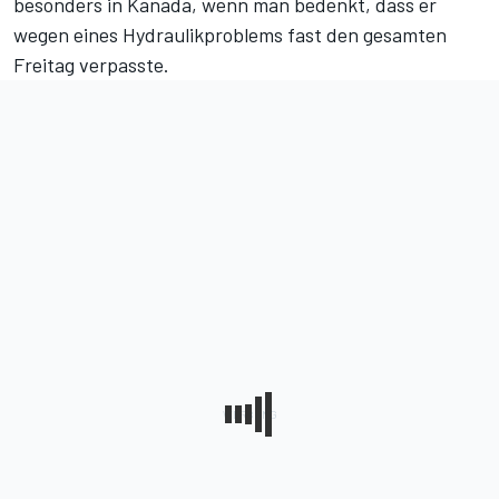
besonders in Kanada, wenn man bedenkt, dass er
wegen eines Hydraulikproblems fast den gesamten
Freitag verpasste.