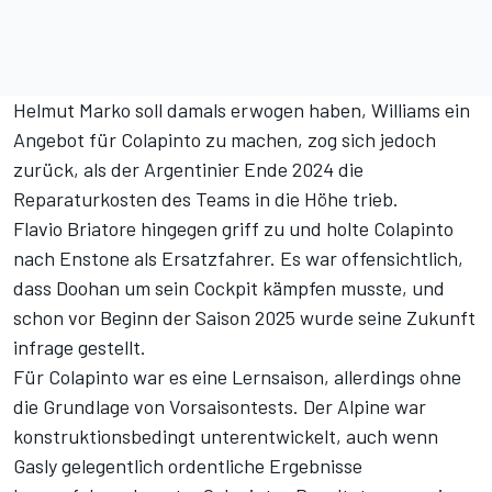
Helmut Marko soll damals erwogen haben, Williams ein
Angebot für Colapinto zu machen, zog sich jedoch
zurück, als der Argentinier Ende 2024 die
Reparaturkosten des Teams in die Höhe trieb.
Flavio Briatore hingegen griff zu und holte Colapinto
nach Enstone als Ersatzfahrer. Es war offensichtlich,
dass Doohan um sein Cockpit kämpfen musste, und
schon vor Beginn der Saison 2025 wurde seine Zukunft
infrage gestellt.
Für Colapinto war es eine Lernsaison, allerdings ohne
die Grundlage von Vorsaisontests. Der Alpine war
konstruktionsbedingt unterentwickelt, auch wenn
Gasly gelegentlich ordentliche Ergebnisse