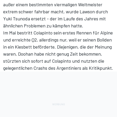
außer einem bestimmten viermaligen Weltmeister
extrem schwer fahrbar macht, wurde Lawson durch
Yuki Tsunoda ersetzt - der im Laufe des Jahres mit
ähnlichen Problemen zu kämpfen hatte.
Im Mai bestritt Colapinto sein erstes Rennen für Alpine
und erreichte Q2, allerdings nur, weil er seinen Boliden
in ein Kiesbett beförderte. Diejenigen, die der Meinung
waren, Doohan habe nicht genug Zeit bekommen,
stürzten sich sofort auf Colapinto und nutzten die
gelegentlichen Crashs des Argentiniers als Kritikpunkt.