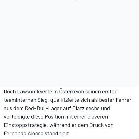
Doch Lawson feierte in Österreich seinen ersten
teaminternen Sieg, qualifizierte sich als bester Fahrer
aus dem Red-Bull-Lager auf Platz sechs und
verteidigte diese Position mit einer cleveren
Einstoppstrategie, während er dem Druck von
Fernando Alonso standhielt.