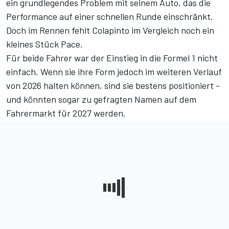
ein grundlegendes Problem mit seinem Auto
, das die
Performance auf einer schnellen Runde einschränkt.
Doch im Rennen fehlt Colapinto im Vergleich noch ein
kleines Stück Pace.
Für beide Fahrer war der Einstieg in die Formel 1 nicht
einfach. Wenn sie ihre Form jedoch im weiteren Verlauf
von 2026 halten können, sind sie bestens positioniert -
und könnten sogar zu gefragten Namen auf dem
Fahrermarkt für 2027 werden.