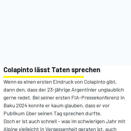
Colapinto lässt Taten sprechen
Wenn es einen ersten Eindruck von Colapinto gibt,
dann den, dass der 23-jährige Argentinier unglaublich
gerne redet. Bei seiner ersten FIA-Pressekonferenz in
Baku 2024 konnte er kaum glauben, dass er vor
Publikum über seinen Tag sprechen durfte.
Doch er ist auch schnell - was im schwierigen Jahr mit
Alpine vielleicht in Vergessenheit geraten ist, auch