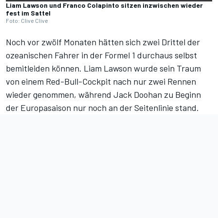
Liam Lawson und Franco Colapinto sitzen inzwischen wieder
fest im Sattel
Foto: Clive Clive
Noch vor zwölf Monaten hätten sich zwei Drittel der
ozeanischen Fahrer in der Formel 1 durchaus selbst
bemitleiden können. Liam Lawson wurde sein Traum
von einem Red-Bull-Cockpit nach nur zwei Rennen
wieder genommen, während Jack Doohan zu Beginn
der Europasaison nur noch an der Seitenlinie stand.