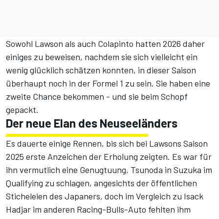
Sowohl Lawson als auch Colapinto hatten 2026 daher
einiges zu beweisen, nachdem sie sich vielleicht ein
wenig glücklich schätzen konnten, in dieser Saison
überhaupt noch in der Formel 1 zu sein. Sie haben eine
zweite Chance bekommen - und sie beim Schopf
gepackt.
Der neue Elan des Neuseeländers
Es dauerte einige Rennen, bis sich bei Lawsons Saison
2025 erste Anzeichen der Erholung zeigten. Es war für
ihn vermutlich eine Genugtuung, Tsunoda in Suzuka im
Qualifying zu schlagen, angesichts der öffentlichen
Sticheleien des Japaners, doch im Vergleich zu Isack
Hadjar im anderen Racing-Bulls-Auto fehlten ihm