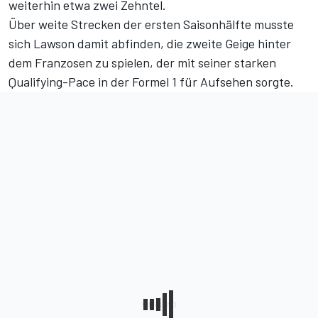
weiterhin etwa zwei Zehntel.
Über weite Strecken der ersten Saisonhälfte musste
sich Lawson damit abfinden, die zweite Geige hinter
dem Franzosen zu spielen, der mit seiner starken
Qualifying-Pace in der Formel 1 für Aufsehen sorgte.