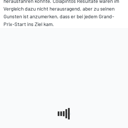
herausfahren konnte. Colapintos Resultate waren im
Vergleich dazu nicht herausragend, aber zu seinen
Gunsten ist anzumerken, dass er bei jedem Grand-
Prix-Start ins Ziel kam.