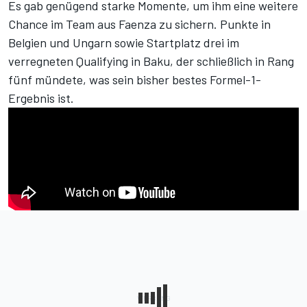
Es gab genügend starke Momente, um ihm eine weitere
Chance im Team aus Faenza zu sichern. Punkte in
Belgien und Ungarn sowie Startplatz drei im
verregneten Qualifying in Baku, der schließlich in Rang
fünf mündete, was sein bisher bestes Formel-1-
Ergebnis ist.