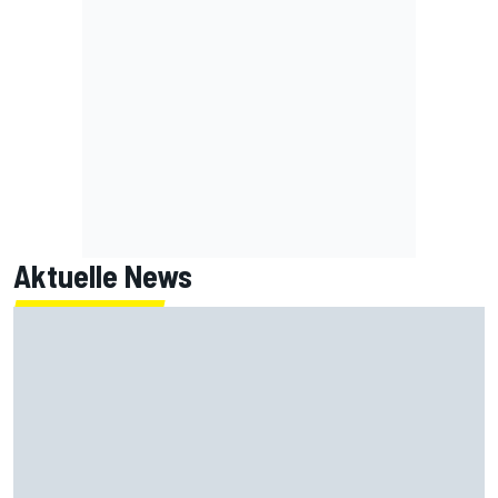
Aktuelle News