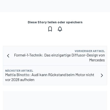
Diese Story teilen oder speichern
VORHERIGER ARTIKEL
Formel-1-Technik: Das einzigartige Diffusor-Design von
Mercedes
NÄCHSTER ARTIKEL
Mattia Binotto: Audi kann Rückstand beim Motor nicht
vor 2028 aufholen