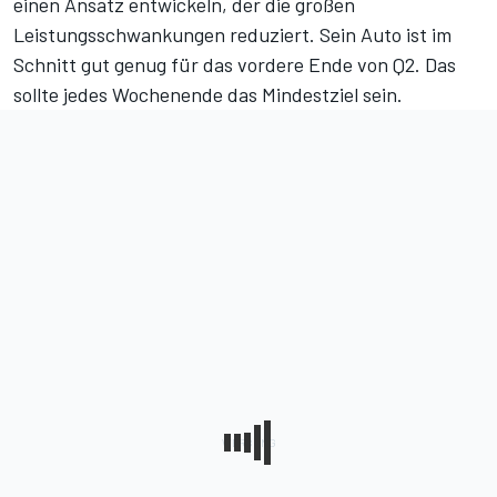
einen Ansatz entwickeln, der die großen
Leistungsschwankungen reduziert. Sein Auto ist im
Schnitt gut genug für das vordere Ende von Q2. Das
sollte jedes Wochenende das Mindestziel sein.