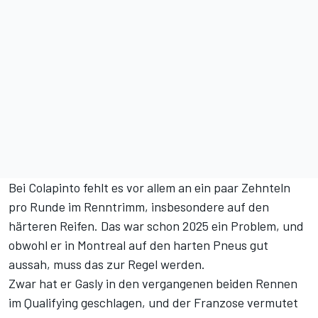
Bei Colapinto fehlt es vor allem an ein paar Zehnteln
pro Runde im Renntrimm, insbesondere auf den
härteren Reifen. Das war schon 2025 ein Problem, und
obwohl er in Montreal auf den harten Pneus gut
aussah, muss das zur Regel werden.
Zwar hat er Gasly in den vergangenen beiden Rennen
im Qualifying geschlagen,
und der Franzose vermutet