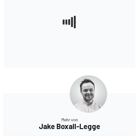
Mehr von
Jake Boxall-Legge