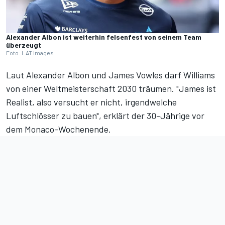
Alexander Albon ist weiterhin felsenfest von seinem Team
überzeugt
Foto: LAT Images
Laut Alexander Albon und James Vowles darf Williams
von einer Weltmeisterschaft 2030 träumen. "James ist
Realist, also versucht er nicht, irgendwelche
Luftschlösser zu bauen", erklärt der 30-Jährige vor
dem Monaco-Wochenende.