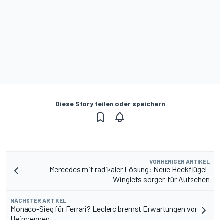
Diese Story teilen oder speichern
VORHERIGER ARTIKEL
Mercedes mit radikaler Lösung: Neue Heckflügel-
Winglets sorgen für Aufsehen
NÄCHSTER ARTIKEL
Monaco-Sieg für Ferrari? Leclerc bremst Erwartungen vor
Heimrennen