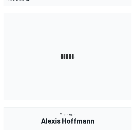
Mehr von
Alexis Hoffmann