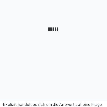
Explizit handelt es sich um die Antwort auf eine Frage