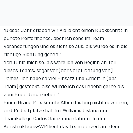
"Dieses Jahr erleben wir vielleicht einen Rückschritt in
puncto Performance, aber ich sehe im Team
Veränderungen und es sieht so aus, als würde es in die
richtige Richtung gehen."
"Ich fühle mich so, als wäre ich von Beginn an Teil
dieses Teams, sogar vor [der Verpflichtung von]
James. Ich habe so viel Einsatz und Arbeit in [das
Team] gesteckt, also würde ich das liebend gerne bis
zum Ende durchziehen."
Einen Grand Prix konnte Albon bislang nicht gewinnen,
und Podestplätze hat für Williams bislang nur
Teamkollege Carlos Sainz eingefahren.
In der
Konstrukteurs-WM
liegt das Team derzeit auf dem