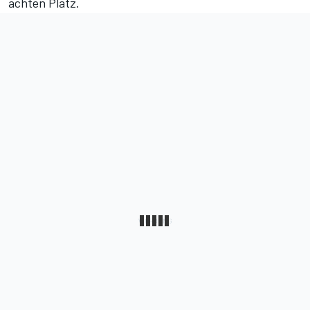
achten Platz.