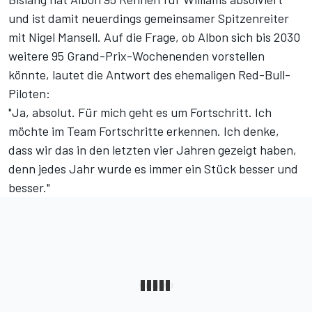
und ist damit neuerdings gemeinsamer
Spitzenreiter
mit Nigel Mansell
. Auf die Frage, ob Albon sich bis 2030
weitere 95 Grand-Prix-Wochenenden vorstellen
könnte, lautet die Antwort des ehemaligen Red-Bull-
Piloten:
"Ja, absolut. Für mich geht es um Fortschritt. Ich
möchte im Team Fortschritte erkennen. Ich denke,
dass wir das in den letzten vier Jahren gezeigt haben,
denn jedes Jahr wurde es immer ein Stück besser und
besser."