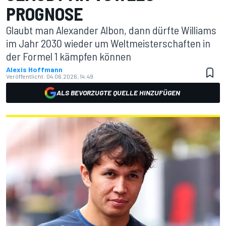
PROGNOSE
Glaubt man Alexander Albon, dann dürfte Williams
im Jahr 2030 wieder um Weltmeisterschaften in
der Formel 1 kämpfen können
Alexis Hoffmann
Veröffentlicht:
04.06.2026, 14:49
ALS BEVORZUGTE QUELLE HINZUFÜGEN