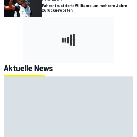
Fahrer frustriert: Williams um mehrere Jahre
zurückgeworfen
Aktuelle News