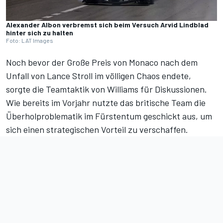
Alexander Albon verbremst sich beim Versuch Arvid Lindblad
hinter sich zu halten
Foto: LAT Images
Noch bevor der Große Preis von Monaco nach dem
Unfall von Lance Stroll im völligen Chaos endete,
sorgte die Teamtaktik von Williams für Diskussionen.
Wie bereits im Vorjahr nutzte das britische Team die
Überholproblematik im Fürstentum geschickt aus, um
sich einen strategischen Vorteil zu verschaffen.