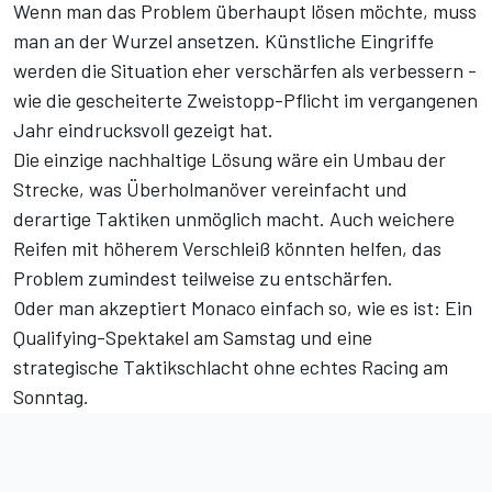
Wenn man das Problem überhaupt lösen möchte, muss
man an der Wurzel ansetzen. Künstliche Eingriffe
werden die Situation eher verschärfen als verbessern -
wie die gescheiterte Zweistopp-Pflicht im vergangenen
Jahr eindrucksvoll gezeigt hat.
Die einzige nachhaltige Lösung wäre ein Umbau der
Strecke, was Überholmanöver vereinfacht und
derartige Taktiken unmöglich macht. Auch weichere
Reifen mit höherem Verschleiß könnten helfen, das
Problem zumindest teilweise zu entschärfen.
Oder man akzeptiert Monaco einfach so, wie es ist: Ein
Qualifying-Spektakel am Samstag und eine
strategische Taktikschlacht ohne echtes Racing am
Sonntag.