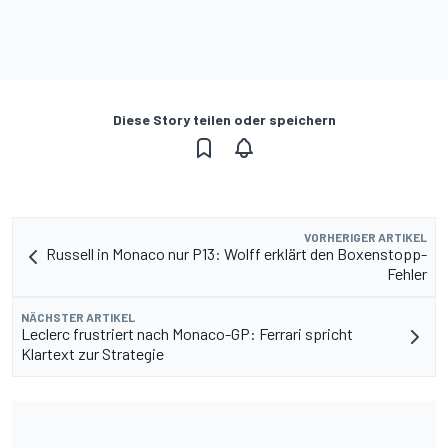
Diese Story teilen oder speichern
VORHERIGER ARTIKEL
Russell in Monaco nur P13: Wolff erklärt den Boxenstopp-
Fehler
NÄCHSTER ARTIKEL
Leclerc frustriert nach Monaco-GP: Ferrari spricht
Klartext zur Strategie