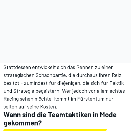
Stattdessen entwickelt sich das Rennen zu einer
strategischen Schachpartie, die durchaus ihren Reiz
besitzt - zumindest für diejenigen, die sich für Taktik
und Strategie begeistern. Wer jedoch vor allem echtes
Racing sehen möchte, kommt im Fürstentum nur
selten auf seine Kosten.
Wann sind die Teamtaktiken in Mode
gekommen?