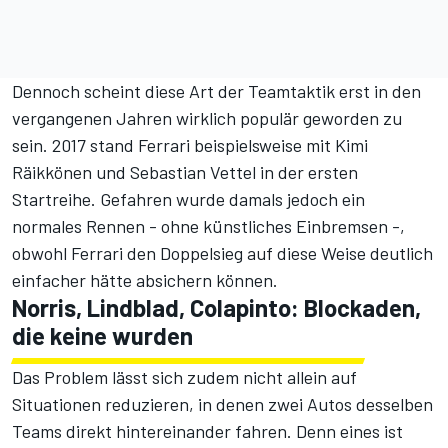
Dennoch scheint diese Art der Teamtaktik erst in den
vergangenen Jahren wirklich populär geworden zu
sein. 2017 stand Ferrari beispielsweise mit Kimi
Räikkönen und Sebastian Vettel in der ersten
Startreihe. Gefahren wurde damals jedoch ein
normales Rennen - ohne künstliches Einbremsen -,
obwohl Ferrari den Doppelsieg auf diese Weise deutlich
einfacher hätte absichern können.
Norris, Lindblad, Colapinto: Blockaden,
die keine wurden
Das Problem lässt sich zudem nicht allein auf
Situationen reduzieren, in denen zwei Autos desselben
Teams direkt hintereinander fahren. Denn eines ist