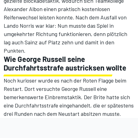
gezielte Blockadetaktik, wodurch sich Teamkollege
Alexander Albon einen praktisch kostenlosen
Reifenwechsel leisten konnte. Nach dem Ausfall von
Lando Norris war klar: Nun musste das Spiel in
umgekehrter Richtung funktionieren, denn plötzlich
lag auch Sainz auf Platz zehn und damit in den
Punkten.
Wie George Russell seine
Durchfahrtsstrafe austricksen wollte
Noch kurioser wurde es nach der Roten Flagge beim
Restart. Dort versuchte George Russell eine
bemerkenswerte Einbremstaktik. Der Brite hatte sich
eine Durchfahrtsstrafe eingehandelt, die er spätestens
drei Runden nach dem Neustart absitzen musste.