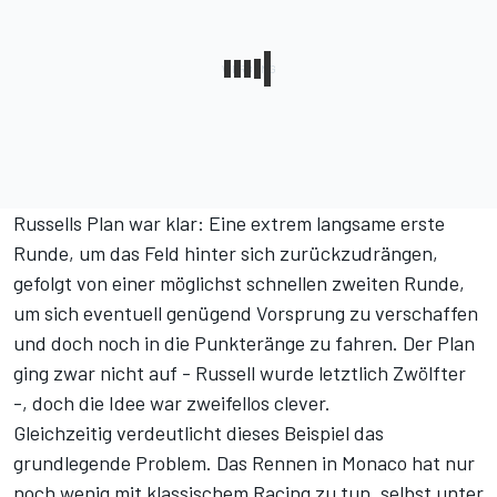
Russells Plan war klar: Eine extrem langsame erste
Runde, um das Feld hinter sich zurückzudrängen,
gefolgt von einer möglichst schnellen zweiten Runde,
um sich eventuell genügend Vorsprung zu verschaffen
und doch noch in die Punkteränge zu fahren. Der Plan
ging zwar nicht auf - Russell wurde letztlich Zwölfter
-, doch die Idee war zweifellos clever.
Gleichzeitig verdeutlicht dieses Beispiel das
grundlegende Problem. Das Rennen in Monaco hat nur
noch wenig mit klassischem Racing zu tun, selbst unter