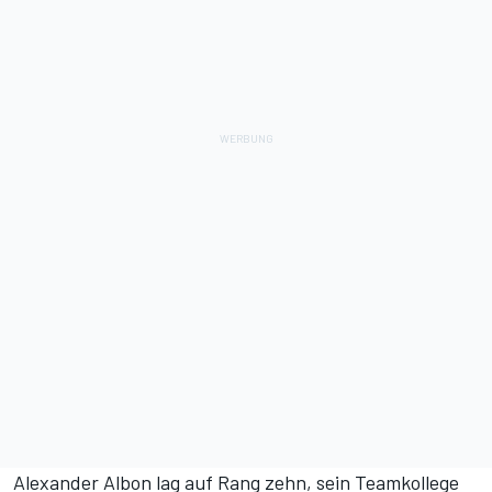
Alexander Albon lag auf Rang zehn, sein Teamkollege