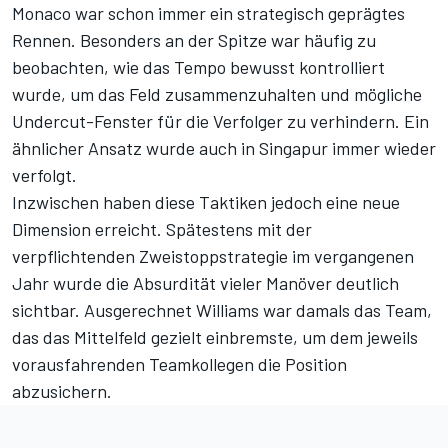
Monaco war schon immer ein strategisch geprägtes
Rennen. Besonders an der Spitze war häufig zu
beobachten, wie das Tempo bewusst kontrolliert
wurde, um das Feld zusammenzuhalten und mögliche
Undercut-Fenster für die Verfolger zu verhindern. Ein
ähnlicher Ansatz wurde auch in Singapur immer wieder
verfolgt.
Inzwischen haben diese Taktiken jedoch eine neue
Dimension erreicht. Spätestens mit der
verpflichtenden Zweistoppstrategie im vergangenen
Jahr wurde die Absurdität vieler Manöver deutlich
sichtbar. Ausgerechnet Williams war damals das Team,
das das Mittelfeld gezielt einbremste, um dem jeweils
vorausfahrenden Teamkollegen die Position
abzusichern.