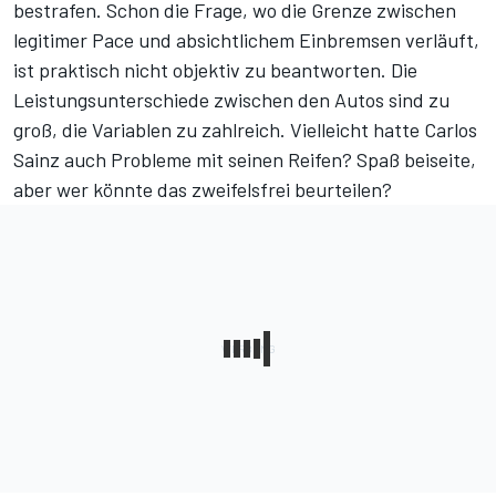
bestrafen. Schon die Frage, wo die Grenze zwischen
legitimer Pace und absichtlichem Einbremsen verläuft,
ist praktisch nicht objektiv zu beantworten. Die
Leistungsunterschiede zwischen den Autos sind zu
groß, die Variablen zu zahlreich. Vielleicht hatte Carlos
Sainz auch Probleme mit seinen Reifen? Spaß beiseite,
aber wer könnte das zweifelsfrei beurteilen?