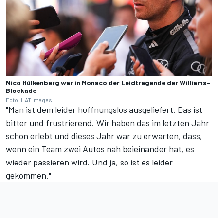
Nico Hülkenberg war in Monaco der Leidtragende der Williams-
Blockade
Foto: LAT Images
"Man ist dem leider hoffnungslos ausgeliefert. Das ist
bitter und frustrierend. Wir haben das im letzten Jahr
schon erlebt und dieses Jahr war zu erwarten, dass,
wenn ein Team zwei Autos nah beieinander hat, es
wieder passieren wird. Und ja, so ist es leider
gekommen."