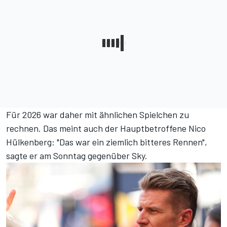
Für 2026 war daher mit ähnlichen Spielchen zu
rechnen. Das meint auch der Hauptbetroffene Nico
Hülkenberg: "Das war ein ziemlich bitteres Rennen",
sagte er am Sonntag gegenüber Sky.