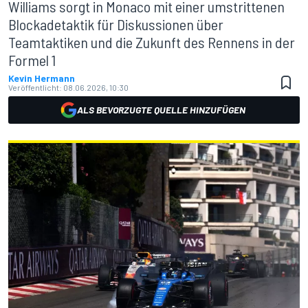
Williams sorgt in Monaco mit einer umstrittenen
Blockadetaktik für Diskussionen über
Teamtaktiken und die Zukunft des Rennens in der
Formel 1
Kevin Hermann
Veröffentlicht:
08.06.2026, 10:30
ALS BEVORZUGTE QUELLE HINZUFÜGEN