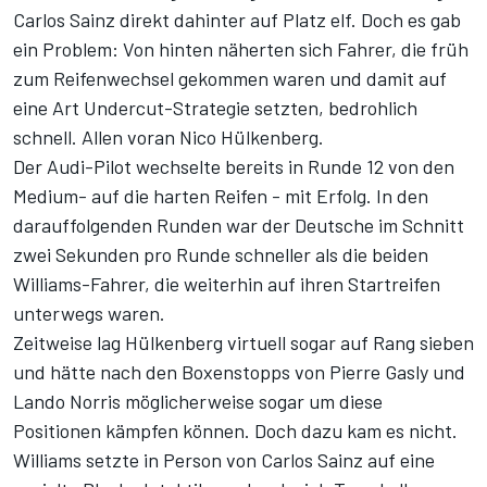
Carlos Sainz direkt dahinter auf Platz elf. Doch es gab
ein Problem: Von hinten näherten sich Fahrer, die früh
zum Reifenwechsel gekommen waren und damit auf
eine Art Undercut-Strategie setzten, bedrohlich
schnell. Allen voran Nico Hülkenberg.
Der Audi-Pilot wechselte bereits in Runde 12 von den
Medium- auf die harten Reifen - mit Erfolg. In den
darauffolgenden Runden war der Deutsche im Schnitt
zwei Sekunden pro Runde schneller als die beiden
Williams-Fahrer, die weiterhin auf ihren Startreifen
unterwegs waren.
Zeitweise lag Hülkenberg virtuell sogar auf Rang sieben
und hätte nach den Boxenstopps von Pierre Gasly und
Lando Norris möglicherweise sogar um diese
Positionen kämpfen können. Doch dazu kam es nicht.
Williams setzte in Person von Carlos Sainz auf eine