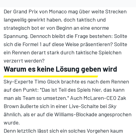
Der Grand Prix von Monaco mag über weite Strecken
langweilig gewirkt haben, doch taktisch und
strategisch bot er von Beginn an eine enorme
Spannung. Dennoch bleibt die Frage bestehen: Sollte
sich die Formel 1 auf diese Weise präsentieren? Sollte
ein Rennen derart stark durch taktische Spielchen
verzerrt werden?
Warum es keine Lösung geben wird
Sky-Experte Timo Glock brachte es nach dem Rennen
auf den Punkt: "Das ist Teil des Spiels hier, das kann
man als Team so umsetzen." Auch McLaren-CEO Zak
Brown äußerte sich in einer Live-Schalte bei
Sky
ähnlich, als er auf die Williams-Blockade angesprochen
wurde.
Denn letztlich lässt sich ein solches Vorgehen kaum