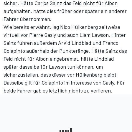
sicher: Hätte Carlos Sainz das Feld nicht für Albon
aufgehalten, hätte dies früher oder später ein anderer
Fahrer übernommen.
Wie bereits erwähnt, lag Nico Hülkenberg zeitweise
virtuell vor Pierre Gasly und auch Liam Lawson. Hinter
Sainz fuhren außerdem Arvid Lindblad und Franco
Colapinto außerhalb der Punkteränge. Hätte Sainz das
Feld nicht für Albon eingebremst, hätte Lindblad
später dasselbe für Lawson tun können, um
sicherzustellen, dass dieser vor Hülkenberg bleibt.
Dasselbe gilt für Colapinto im Interesse von Gasly. Für
beide Fahrer gab es letztlich nichts zu verlieren.