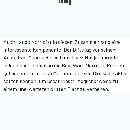
Auch Lando Norris ist in diesem Zusammenhang eine
interessante Komponente. Der Brite lag vor seinem
Ausfall vor George Russell und Isack Hadjar, musste
jedoch noch einmal an die Box. Wäre Norris im Rennen
geblieben, hätte auch McLaren auf eine Blockadetaktik
setzen können, um Oscar Piastri möglicherweise zu
einem unerwarteten dritten Platz zu verhelfen.