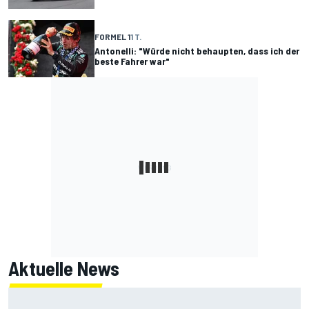
FORMEL 1
1 T.
Antonelli: "Würde nicht behaupten, dass ich der
beste Fahrer war"
Aktuelle News