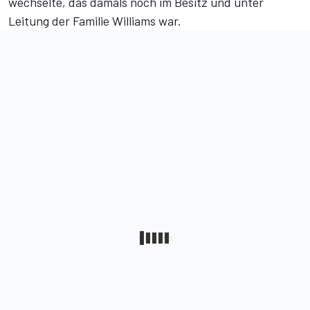
wechselte, das damals noch im Besitz und unter
Leitung der Familie Williams war.