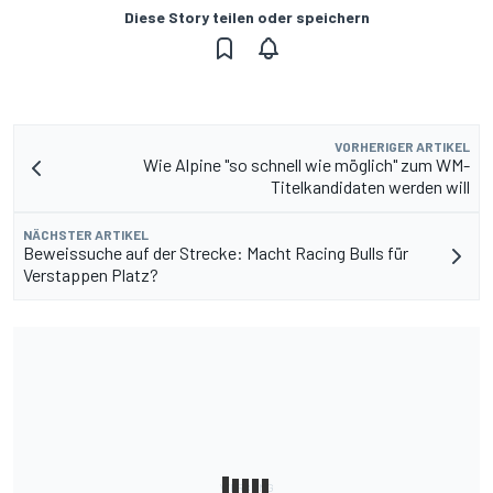
Diese Story teilen oder speichern
VORHERIGER ARTIKEL
Wie Alpine "so schnell wie möglich" zum WM-
Titelkandidaten werden will
NÄCHSTER ARTIKEL
Beweissuche auf der Strecke: Macht Racing Bulls für
Verstappen Platz?