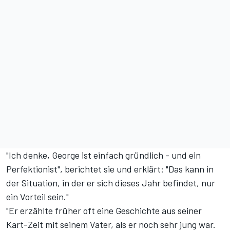
"Ich denke, George ist einfach gründlich - und ein
Perfektionist", berichtet sie und erklärt: "Das kann in
der Situation, in der er sich dieses Jahr befindet, nur
ein Vorteil sein."
"Er erzählte früher oft eine Geschichte aus seiner
Kart-Zeit mit seinem Vater, als er noch sehr jung war.