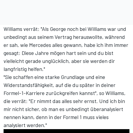
Williams verrät: "Als George noch bei Williams war und
unbedingt aus seinem Vertrag herauswollte, während
er sah, wie Mercedes alles gewann, habe ich ihm immer
gesagt: Diese Jahre mögen hart sein und du bist
vielleicht gerade unglücklich, aber sie werden dir
langfristig helfen."
"Sie schaffen eine starke Grundlage und eine
Widerstandsfähigkeit, auf die du später in deiner
Formel-1-Karriere zurückgreifen kannst", so Williams,
die verrät: "Er nimmt das alles sehr ernst. Und ich bin
mir nicht sicher, ob man es unbedingt überanalysiert
nennen kann, denn in der Formel 1 muss vieles
analysiert werden."