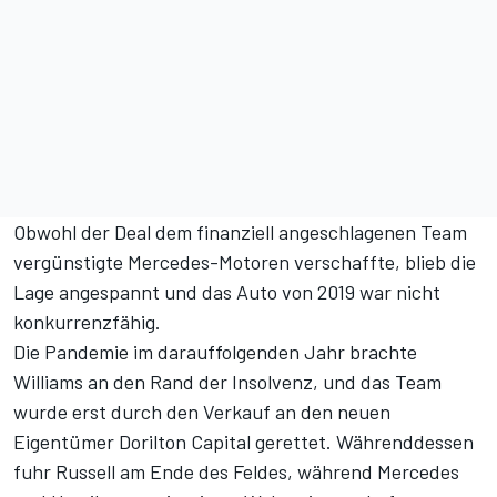
Obwohl der Deal dem finanziell angeschlagenen Team
vergünstigte Mercedes-Motoren verschaffte, blieb die
Lage angespannt und das Auto von 2019 war nicht
konkurrenzfähig.
Die Pandemie im darauffolgenden Jahr brachte
Williams an den Rand der Insolvenz, und das Team
wurde erst durch den Verkauf an den neuen
Eigentümer Dorilton Capital gerettet. Währenddessen
fuhr Russell am Ende des Feldes, während Mercedes