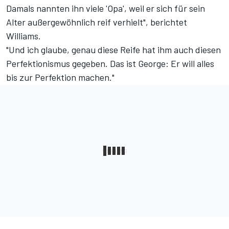
Damals nannten ihn viele 'Opa', weil er sich für sein
Alter außergewöhnlich reif verhielt", berichtet
Williams.
"Und ich glaube, genau diese Reife hat ihm auch diesen
Perfektionismus gegeben. Das ist George: Er will alles
bis zur Perfektion machen."