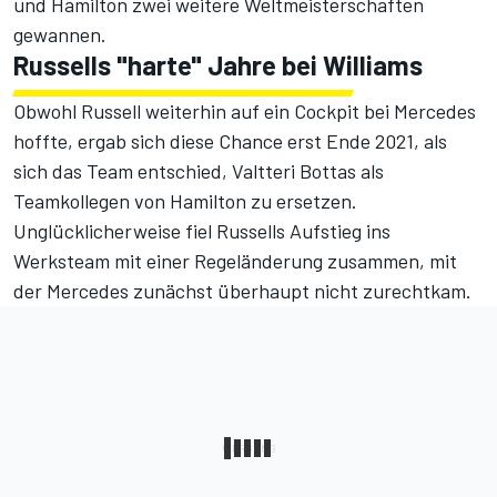
und Hamilton zwei weitere Weltmeisterschaften
gewannen.
Russells "harte" Jahre bei Williams
Obwohl Russell weiterhin auf ein Cockpit bei Mercedes
hoffte, ergab sich diese Chance erst Ende 2021, als
sich das Team entschied, Valtteri Bottas als
Teamkollegen von Hamilton zu ersetzen.
Unglücklicherweise fiel Russells Aufstieg ins
Werksteam mit einer Regeländerung zusammen, mit
der Mercedes zunächst überhaupt nicht zurechtkam.