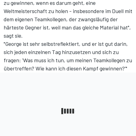
zu gewinnen, wenn es darum geht, eine
Weltmeisterschaft zu holen - insbesondere im Duell mit
dem eigenen Teamkollegen, der zwangsläufig der
härteste Gegner ist, weil man das gleiche Material hat",
sagt sie.
"George ist sehr selbstreflektiert, und er ist gut darin,
sich jeden einzelnen Tag hinzusetzen und sich zu
fragen: 'Was muss ich tun, um meinen Teamkollegen zu
übertreffen? Wie kann ich diesen Kampf gewinnen?'"