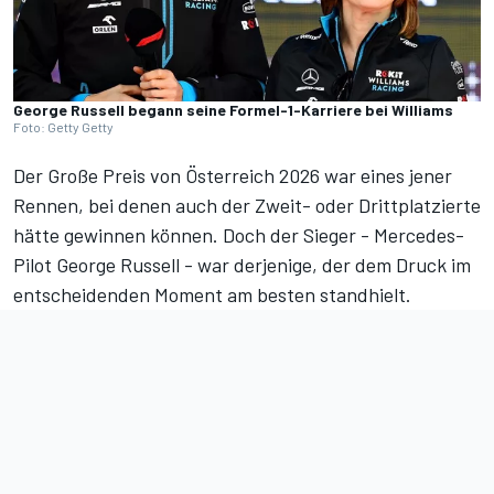
George Russell begann seine Formel-1-Karriere bei Williams
Foto: Getty Getty
Der Große Preis von Österreich 2026 war eines jener
Rennen, bei denen auch der Zweit- oder Drittplatzierte
hätte gewinnen können. Doch der Sieger - Mercedes-
Pilot George Russell - war derjenige, der dem Druck im
entscheidenden Moment am besten standhielt.