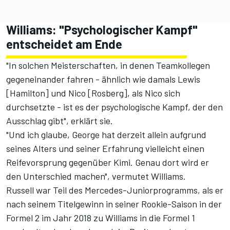
Williams: "Psychologischer Kampf"
entscheidet am Ende
"In solchen Meisterschaften, in denen Teamkollegen
gegeneinander fahren - ähnlich wie damals Lewis
[Hamilton] und Nico [Rosberg], als Nico sich
durchsetzte - ist es der psychologische Kampf, der den
Ausschlag gibt", erklärt sie.
"Und ich glaube, George hat derzeit allein aufgrund
seines Alters und seiner Erfahrung vielleicht einen
Reifevorsprung gegenüber Kimi. Genau dort wird er
den Unterschied machen", vermutet Williams.
Russell war Teil des Mercedes-Juniorprogramms, als er
nach seinem Titelgewinn in seiner Rookie-Saison in der
Formel 2 im Jahr 2018 zu Williams in die Formel 1