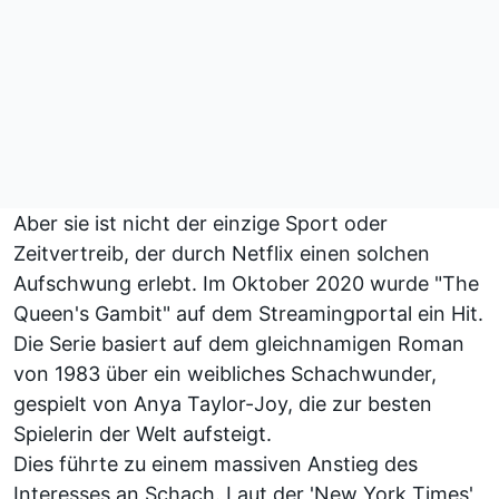
Aber sie ist nicht der einzige Sport oder
Zeitvertreib, der durch Netflix einen solchen
Aufschwung erlebt. Im Oktober 2020 wurde "The
Queen's Gambit" auf dem Streamingportal ein Hit.
Die Serie basiert auf dem gleichnamigen Roman
von 1983 über ein weibliches Schachwunder,
gespielt von Anya Taylor-Joy, die zur besten
Spielerin der Welt aufsteigt.
Dies führte zu einem massiven Anstieg des
Interesses an Schach. Laut der 'New York Times'