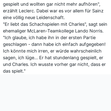
gespielt und wollten gar nicht mehr aufhören",
erzählt Leclerc. Dabei war es vor allem für Sainz
eine völlig neue Leidenschaft.
"Er liebt das Schachspielen mit Charles", sagt sein
ehemaliger McLaren-Teamkollege Lando Norris.
"Ich glaube, ich habe ihn in der ersten Partie
geschlagen - dann habe ich einfach aufgegeben!
Ich könnte mich irren, er würde wahrscheinlich
sagen, ich lüge... Er hat stundenlang gespielt, er
und Charles. Ich wusste vorher gar nicht, dass er
das spielt."