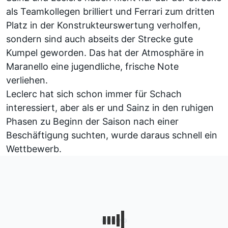
als Teamkollegen brilliert und Ferrari zum dritten
Platz in der Konstrukteurswertung verholfen,
sondern sind auch abseits der Strecke gute
Kumpel geworden. Das hat der Atmosphäre in
Maranello eine jugendliche, frische Note
verliehen.
Leclerc hat sich schon immer für Schach
interessiert, aber als er und Sainz in den ruhigen
Phasen zu Beginn der Saison nach einer
Beschäftigung suchten, wurde daraus schnell ein
Wettbewerb.