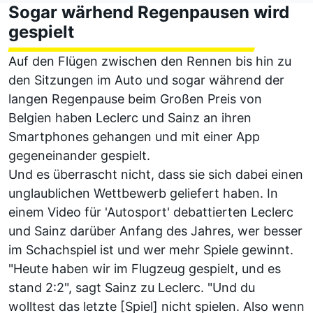
Sogar wärhend Regenpausen wird
gespielt
Auf den Flügen zwischen den Rennen bis hin zu
den Sitzungen im Auto und sogar während der
langen Regenpause beim Großen Preis von
Belgien haben Leclerc und Sainz an ihren
Smartphones gehangen und mit einer App
gegeneinander gespielt.
Und es überrascht nicht, dass sie sich dabei einen
unglaublichen Wettbewerb geliefert haben. In
einem Video für 'Autosport' debattierten Leclerc
und Sainz darüber Anfang des Jahres, wer besser
im Schachspiel ist und wer mehr Spiele gewinnt.
"Heute haben wir im Flugzeug gespielt, und es
stand 2:2", sagt Sainz zu Leclerc. "Und du
wolltest das letzte [Spiel] nicht spielen. Also wenn