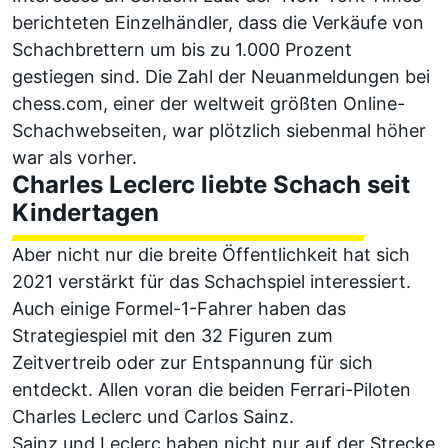
berichteten Einzelhändler, dass die Verkäufe von
Schachbrettern um bis zu 1.000 Prozent
gestiegen sind. Die Zahl der Neuanmeldungen bei
chess.com, einer der weltweit größten Online-
Schachwebseiten, war plötzlich siebenmal höher
war als vorher.
Charles Leclerc liebte Schach seit
Kindertagen
Aber nicht nur die breite Öffentlichkeit hat sich
2021 verstärkt für das Schachspiel interessiert.
Auch einige Formel-1-Fahrer haben das
Strategiespiel mit den 32 Figuren zum
Zeitvertreib oder zur Entspannung für sich
entdeckt. Allen voran die beiden Ferrari-Piloten
Charles Leclerc und Carlos Sainz.
Sainz und Leclerc haben nicht nur auf der Strecke