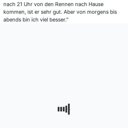
nach 21 Uhr von den Rennen nach Hause
kommen, ist er sehr gut. Aber von morgens bis
abends bin ich viel besser."