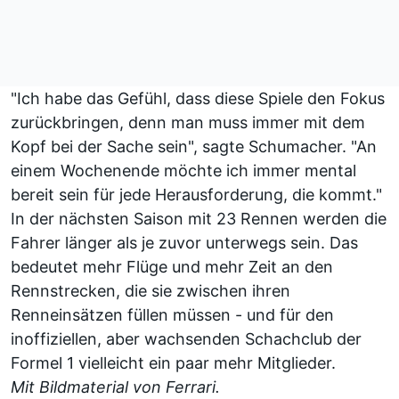
"Ich habe das Gefühl, dass diese Spiele den Fokus
zurückbringen, denn man muss immer mit dem
Kopf bei der Sache sein", sagte Schumacher. "An
einem Wochenende möchte ich immer mental
bereit sein für jede Herausforderung, die kommt."
In der nächsten Saison mit 23 Rennen werden die
Fahrer länger als je zuvor unterwegs sein. Das
bedeutet mehr Flüge und mehr Zeit an den
Rennstrecken, die sie zwischen ihren
Renneinsätzen füllen müssen - und für den
inoffiziellen, aber wachsenden Schachclub der
Formel 1 vielleicht ein paar mehr Mitglieder.
Mit Bildmaterial von Ferrari.