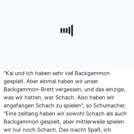
"Kai und ich haben sehr viel Backgammon
gespielt. Aber einmal haben wir unser
Backgammon-Brett vergessen, und das einzige,
was wir hatten, war Schach. Also haben wir
angefangen Schach zu spielen", so Schumacher.
"Eine zeitlang haben wir sowohl Schach als auch
Backgammon gespielt, aber mittlerweile spielen
wir nur noch Schach. Das macht Spaß, ich