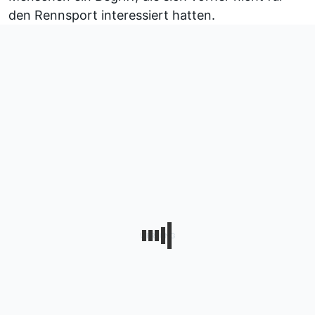
den Rennsport interessiert hatten.