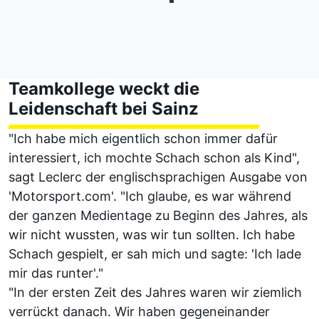
Teamkollege weckt die
Leidenschaft bei Sainz
"Ich habe mich eigentlich schon immer dafür
interessiert, ich mochte Schach schon als Kind",
sagt Leclerc
der englischsprachigen Ausgabe von
'Motorsport.com'
. "Ich glaube, es war während
der ganzen Medientage zu Beginn des Jahres, als
wir nicht wussten, was wir tun sollten. Ich habe
Schach gespielt, er sah mich und sagte: 'Ich lade
mir das runter'."
"In der ersten Zeit des Jahres waren wir ziemlich
verrückt danach. Wir haben gegeneinander