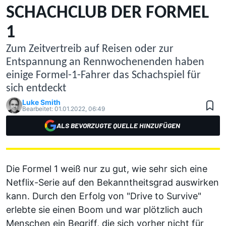
SCHACHCLUB DER FORMEL
1
Zum Zeitvertreib auf Reisen oder zur
Entspannung an Rennwochenenden haben
einige Formel-1-Fahrer das Schachspiel für
sich entdeckt
Luke Smith
Bearbeitet:
01.01.2022, 06:49
ALS BEVORZUGTE QUELLE HINZUFÜGEN
Die Formel 1 weiß nur zu gut, wie sehr sich eine
Netflix-Serie auf den Bekanntheitsgrad auswirken
kann. Durch den Erfolg von "Drive to Survive"
erlebte sie einen Boom und war plötzlich auch
Menschen ein Begriff, die sich vorher nicht für