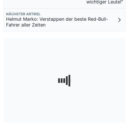
wichtiger Leute!"
NÄCHSTER ARTIKEL
Helmut Marko: Verstappen der beste Red-Bull-
Fahrer aller Zeiten