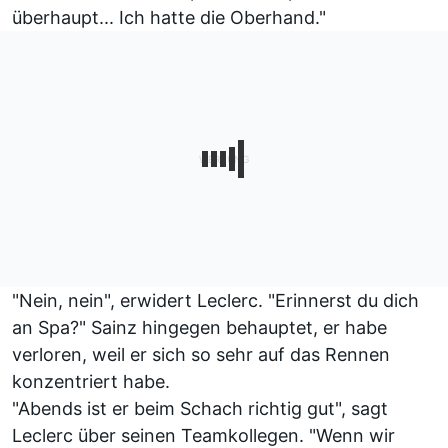
überhaupt... Ich hatte die Oberhand."
"Nein, nein", erwidert Leclerc. "Erinnerst du dich
an Spa?" Sainz hingegen behauptet, er habe
verloren, weil er sich so sehr auf das Rennen
konzentriert habe.
"Abends ist er beim Schach richtig gut", sagt
Leclerc über seinen Teamkollegen. "Wenn wir