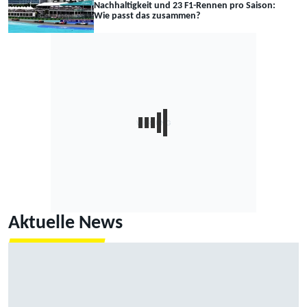
Nachhaltigkeit und 23 F1-Rennen pro Saison:
Wie passt das zusammen?
Aktuelle News