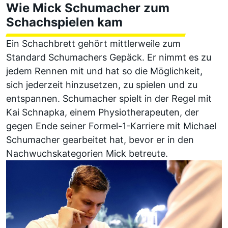
Wie Mick Schumacher zum
Schachspielen kam
Ein Schachbrett gehört mittlerweile zum
Standard Schumachers Gepäck. Er nimmt es zu
jedem Rennen mit und hat so die Möglichkeit,
sich jederzeit hinzusetzen, zu spielen und zu
entspannen. Schumacher spielt in der Regel mit
Kai Schnapka, einem Physiotherapeuten, der
gegen Ende seiner Formel-1-Karriere mit Michael
Schumacher gearbeitet hat, bevor er in den
Nachwuchskategorien Mick betreute.