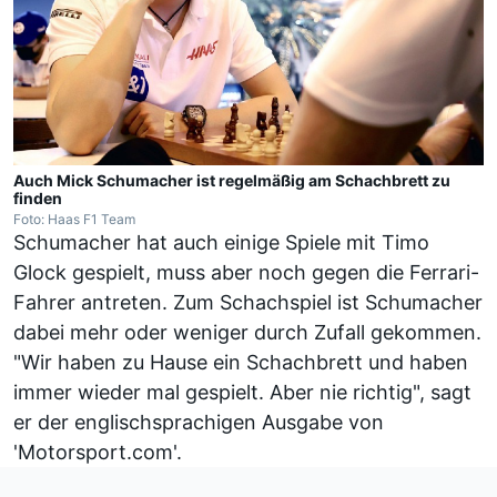
Auch Mick Schumacher ist regelmäßig am Schachbrett zu
finden
Foto: Haas F1 Team
Schumacher hat auch einige Spiele mit Timo
Glock gespielt, muss aber noch gegen die Ferrari-
Fahrer antreten. Zum Schachspiel ist Schumacher
dabei mehr oder weniger durch Zufall gekommen.
"Wir haben zu Hause ein Schachbrett und haben
immer wieder mal gespielt. Aber nie richtig", sagt
er der englischsprachigen Ausgabe von
'Motorsport.com'.