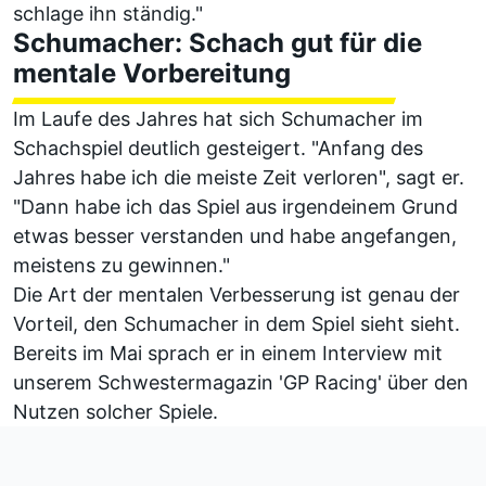
schlage ihn ständig."
Schumacher: Schach gut für die
mentale Vorbereitung
Im Laufe des Jahres hat sich Schumacher im
Schachspiel deutlich gesteigert. "Anfang des
Jahres habe ich die meiste Zeit verloren", sagt er.
"Dann habe ich das Spiel aus irgendeinem Grund
etwas besser verstanden und habe angefangen,
meistens zu gewinnen."
Die Art der mentalen Verbesserung ist genau der
Vorteil, den Schumacher in dem Spiel sieht sieht.
Bereits im Mai sprach er in einem Interview mit
unserem Schwestermagazin 'GP Racing' über den
Nutzen solcher Spiele.