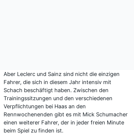
Aber Leclerc und Sainz sind nicht die einzigen
Fahrer, die sich in diesem Jahr intensiv mit
Schach beschäftigt haben. Zwischen den
Trainingssitzungen und den verschiedenen
Verpflichtungen bei Haas an den
Rennwochenenden gibt es mit Mick Schumacher
einen weiterer Fahrer, der in jeder freien Minute
beim Spiel zu finden ist.