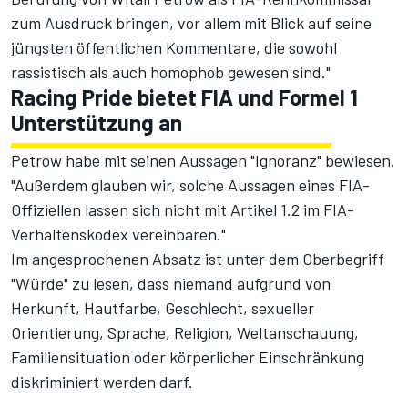
zum Ausdruck bringen, vor allem mit Blick auf seine
jüngsten öffentlichen Kommentare, die sowohl
rassistisch als auch homophob gewesen sind."
Racing Pride bietet FIA und Formel 1
Unterstützung an
Petrow habe mit seinen Aussagen "Ignoranz" bewiesen.
"Außerdem glauben wir, solche Aussagen eines FIA-
Offiziellen lassen sich nicht mit Artikel 1.2 im FIA-
Verhaltenskodex vereinbaren."
Im angesprochenen Absatz ist unter dem Oberbegriff
"Würde" zu lesen, dass niemand aufgrund von
Herkunft, Hautfarbe, Geschlecht, sexueller
Orientierung, Sprache, Religion, Weltanschauung,
Familiensituation oder körperlicher Einschränkung
diskriminiert werden darf.