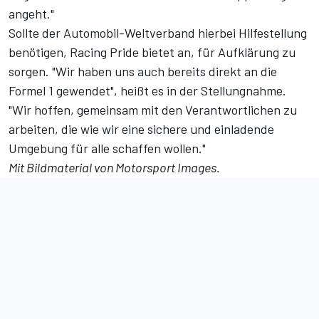
angeht."
Sollte der Automobil-Weltverband hierbei Hilfestellung
benötigen, Racing Pride bietet an, für Aufklärung zu
sorgen. "Wir haben uns auch bereits direkt an die
Formel 1 gewendet", heißt es in der Stellungnahme.
"Wir hoffen, gemeinsam mit den Verantwortlichen zu
arbeiten, die wie wir eine sichere und einladende
Umgebung für alle schaffen wollen."
Mit Bildmaterial von
Motorsport Images
.