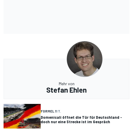
Mehr von
Stefan Ehlen
FORMEL 1
1 T.
Domenicali öffnet die Tür für Deutschland -
doch nur eine Strecke ist im Gespräch