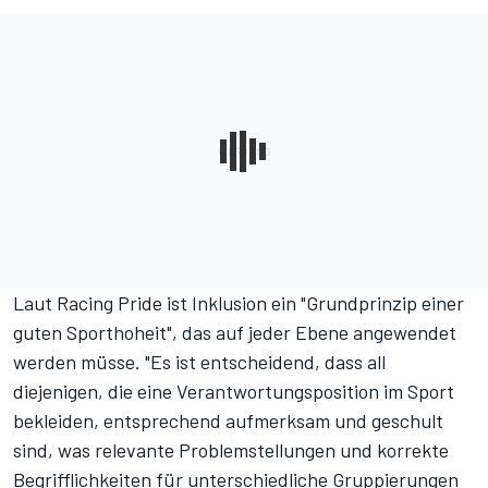
Laut Racing Pride ist Inklusion ein "Grundprinzip einer
guten Sporthoheit", das auf jeder Ebene angewendet
werden müsse. "Es ist entscheidend, dass all
diejenigen, die eine Verantwortungsposition im Sport
bekleiden, entsprechend aufmerksam und geschult
sind, was relevante Problemstellungen und korrekte
Begrifflichkeiten für unterschiedliche Gruppierungen