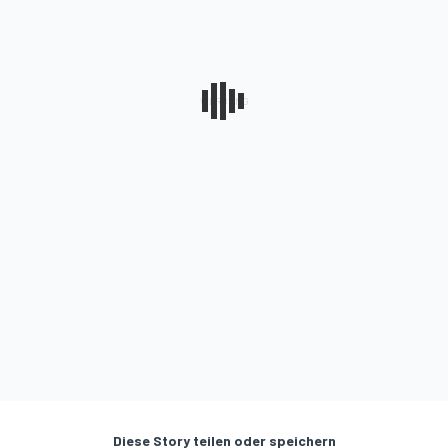
Diese Story teilen oder speichern