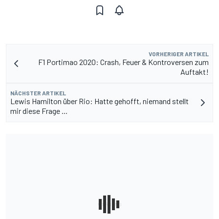
VORHERIGER ARTIKEL
F1 Portimao 2020: Crash, Feuer & Kontroversen zum
Auftakt!
NÄCHSTER ARTIKEL
Lewis Hamilton über Rio: Hatte gehofft, niemand stellt
mir diese Frage ...