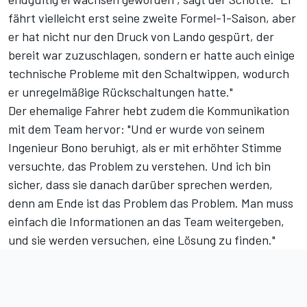
fährt vielleicht erst seine zweite Formel-1-Saison, aber
er hat nicht nur den Druck von
Lando
gespürt, der
bereit war zuzuschlagen, sondern er hatte auch einige
technische Probleme mit den Schaltwippen, wodurch
er unregelmäßige Rückschaltungen hatte."
Der ehemalige Fahrer hebt zudem die Kommunikation
mit dem Team hervor: "Und er wurde von seinem
Ingenieur Bono beruhigt, als er mit erhöhter Stimme
versuchte, das Problem zu verstehen. Und ich bin
sicher, dass sie danach darüber sprechen werden,
denn am Ende ist das Problem das Problem. Man muss
einfach die Informationen an das Team weitergeben,
und sie werden versuchen, eine Lösung zu finden."