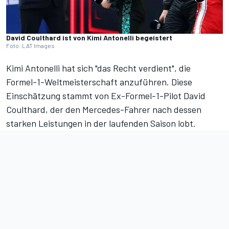
David Coulthard ist von Kimi Antonelli begeistert
Foto: LAT Images
Kimi Antonelli
hat sich "das Recht verdient", die
Formel-1-Weltmeisterschaft anzuführen. Diese
Einschätzung stammt von Ex-Formel-1-Pilot David
Coulthard, der den Mercedes-Fahrer nach dessen
starken Leistungen in der laufenden Saison lobt.