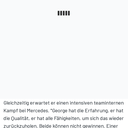
Gleichzeitig erwartet er einen intensiven teaminternen
Kampf bei Mercedes. "George hat die Erfahrung, er hat
die Qualität, er hat alle Fähigkeiten, um sich das wieder
zurückzuholen. Beide können nicht gewinnen. Einer