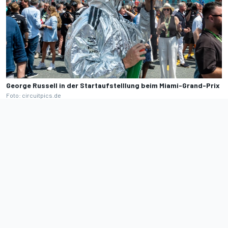
George Russell in der Startaufstelllung beim Miami-Grand-Prix
Foto: circuitpics.de