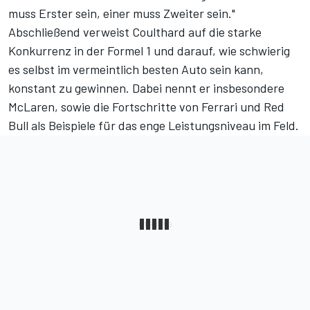
muss Erster sein, einer muss Zweiter sein."
Abschließend verweist Coulthard auf die starke
Konkurrenz in der Formel 1 und darauf, wie schwierig
es selbst im vermeintlich besten Auto sein kann,
konstant zu gewinnen. Dabei nennt er insbesondere
McLaren, sowie die Fortschritte von Ferrari und Red
Bull als Beispiele für das enge Leistungsniveau im Feld.