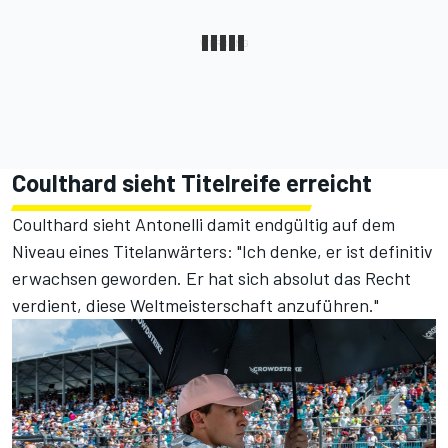
Coulthard sieht Titelreife erreicht
Coulthard sieht Antonelli damit endgültig auf dem
Niveau eines Titelanwärters: "Ich denke, er ist definitiv
erwachsen geworden. Er hat sich absolut das Recht
verdient, diese Weltmeisterschaft anzuführen."