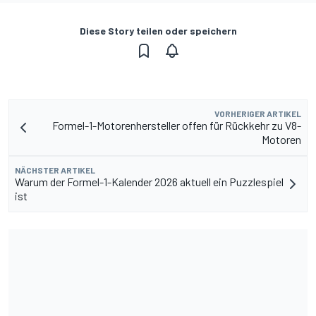
Diese Story teilen oder speichern
VORHERIGER ARTIKEL
Formel-1-Motorenhersteller offen für Rückkehr zu V8-
Motoren
NÄCHSTER ARTIKEL
Warum der Formel-1-Kalender 2026 aktuell ein Puzzlespiel
ist