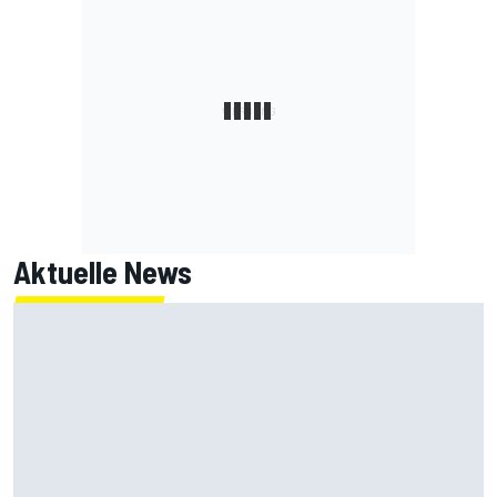
Aktuelle News