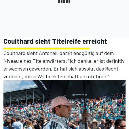
Coulthard sieht Titelreife erreicht
Coulthard sieht Antonelli damit endgültig auf dem
Niveau eines Titelanwärters: "Ich denke, er ist definitiv
erwachsen geworden. Er hat sich absolut das Recht
verdient, diese Weltmeisterschaft anzuführen."