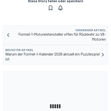
Diese Story teilen oder speichern
VORHERIGER ARTIKEL
Formel-1-Motorenhersteller offen für Rückkehr zu V8-
Motoren
NÄCHSTER ARTIKEL
Warum der Formel-1-Kalender 2026 aktuell ein Puzzlespiel
ist