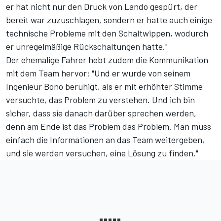
er hat nicht nur den Druck von
Lando
gespürt, der
bereit war zuzuschlagen, sondern er hatte auch einige
technische Probleme mit den Schaltwippen, wodurch
er unregelmäßige Rückschaltungen hatte."
Der ehemalige Fahrer hebt zudem die Kommunikation
mit dem Team hervor: "Und er wurde von seinem
Ingenieur Bono beruhigt, als er mit erhöhter Stimme
versuchte, das Problem zu verstehen. Und ich bin
sicher, dass sie danach darüber sprechen werden,
denn am Ende ist das Problem das Problem. Man muss
einfach die Informationen an das Team weitergeben,
und sie werden versuchen, eine Lösung zu finden."