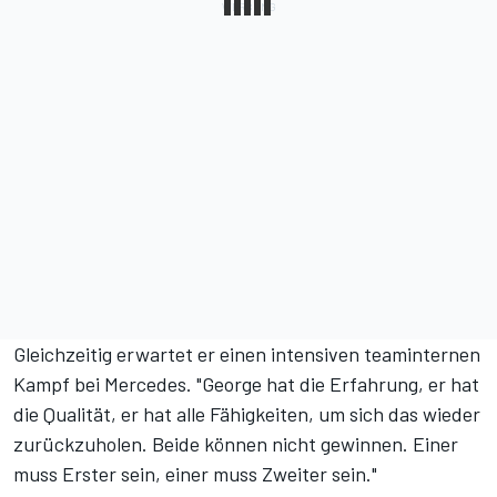
Gleichzeitig erwartet er einen intensiven teaminternen
Kampf bei Mercedes. "George hat die Erfahrung, er hat
die Qualität, er hat alle Fähigkeiten, um sich das wieder
zurückzuholen. Beide können nicht gewinnen. Einer
muss Erster sein, einer muss Zweiter sein."