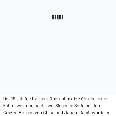
Der 19-jährige Italiener übernahm die Führung in der
Fahrerwertung nach zwei Siegen in Serie bei den
Großen Preisen von China und Japan. Damit wurde er