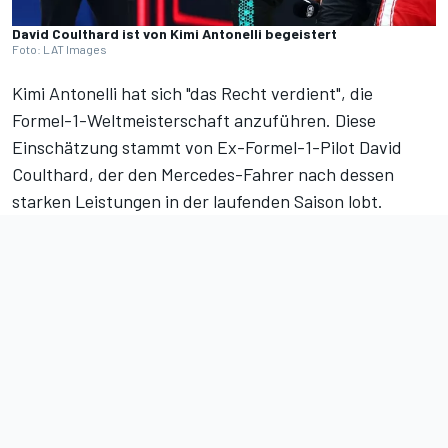
David Coulthard ist von Kimi Antonelli begeistert
Foto: LAT Images
Kimi Antonelli
hat sich "das Recht verdient", die
Formel-1-Weltmeisterschaft anzuführen. Diese
Einschätzung stammt von Ex-Formel-1-Pilot David
Coulthard, der den Mercedes-Fahrer nach dessen
starken Leistungen in der laufenden Saison lobt.