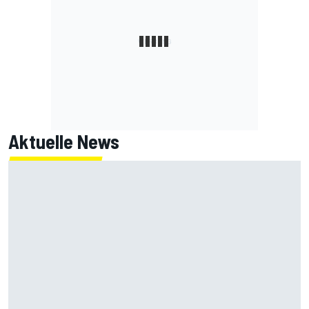
Aktuelle News