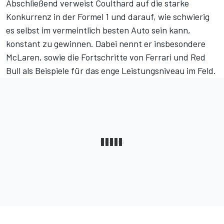
Abschließend verweist Coulthard auf die starke
Konkurrenz in der Formel 1 und darauf, wie schwierig
es selbst im vermeintlich besten Auto sein kann,
konstant zu gewinnen. Dabei nennt er insbesondere
McLaren, sowie die Fortschritte von Ferrari und Red
Bull als Beispiele für das enge Leistungsniveau im Feld.