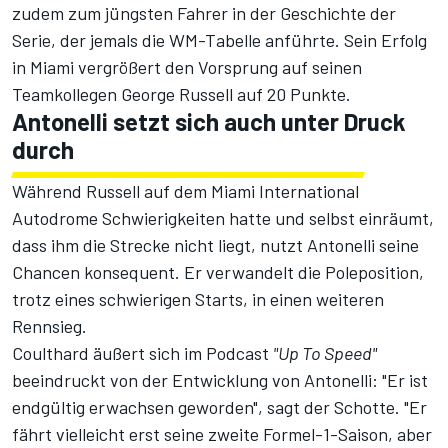
zudem zum jüngsten Fahrer in der Geschichte der
Serie, der jemals die WM-Tabelle anführte. Sein Erfolg
in Miami vergrößert den Vorsprung auf seinen
Teamkollegen
George Russell
auf 20 Punkte.
Antonelli setzt sich auch unter Druck
durch
Während Russell auf dem Miami International
Autodrome Schwierigkeiten hatte und selbst einräumt,
dass ihm die Strecke nicht liegt, nutzt Antonelli seine
Chancen konsequent. Er verwandelt die Poleposition,
trotz eines schwierigen Starts, in einen weiteren
Rennsieg.
Coulthard äußert sich im Podcast
"Up To Speed"
beeindruckt von der Entwicklung von Antonelli: "Er ist
endgültig erwachsen geworden", sagt der Schotte. "Er
fährt vielleicht erst seine zweite Formel-1-Saison, aber