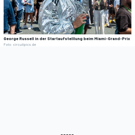
George Russell in der Startaufstelllung beim Miami-Grand-Prix
Foto: circuitpics.de