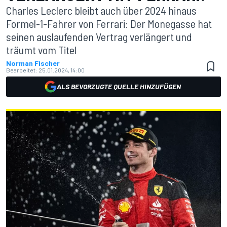
Charles Leclerc bleibt auch über 2024 hinaus
Formel-1-Fahrer von Ferrari: Der Monegasse hat
seinen auslaufenden Vertrag verlängert und
träumt vom Titel
Norman Fischer
Bearbeitet:
25.01.2024, 14:00
ALS BEVORZUGTE QUELLE HINZUFÜGEN