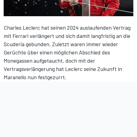
Charles Leclerc hat seinen 2024 auslaufenden Vertrag
mit Ferrari verlängert und sich damit langfristig an die
Scuderia gebunden. Zuletzt waren immer wieder
Gerüchte über einen möglichen Abschied des
Monegassen aufgetaucht, doch mit der
Vertragsverlängerung hat Leclerc seine Zukunft in
Maranello nun festgezurrt.