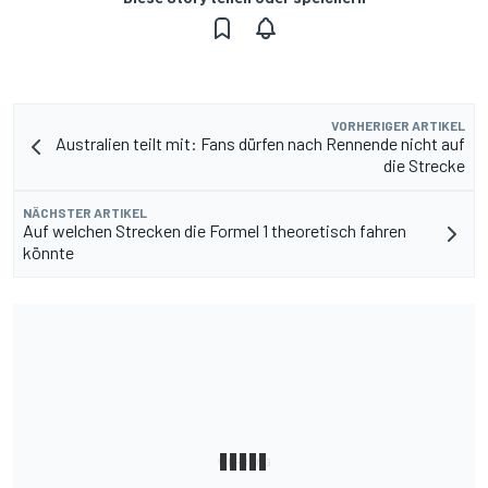
VORHERIGER ARTIKEL
Australien teilt mit: Fans dürfen nach Rennende nicht auf
die Strecke
NÄCHSTER ARTIKEL
Auf welchen Strecken die Formel 1 theoretisch fahren
könnte