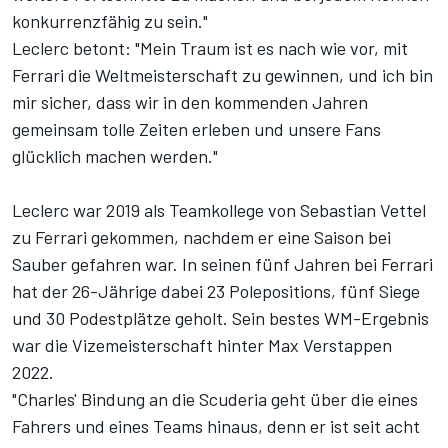
konkurrenzfähig zu sein."
Leclerc betont: "Mein Traum ist es nach wie vor, mit
Ferrari die Weltmeisterschaft zu gewinnen, und ich bin
mir sicher, dass wir in den kommenden Jahren
gemeinsam tolle Zeiten erleben und unsere Fans
glücklich machen werden."
Leclerc war 2019 als Teamkollege von Sebastian Vettel
zu Ferrari gekommen, nachdem er eine Saison bei
Sauber gefahren war. In seinen fünf Jahren bei Ferrari
hat der 26-Jährige dabei 23 Polepositions, fünf Siege
und 30 Podestplätze geholt. Sein bestes WM-Ergebnis
war die Vizemeisterschaft hinter Max Verstappen
2022.
"Charles' Bindung an die Scuderia geht über die eines
Fahrers und eines Teams hinaus, denn er ist seit acht