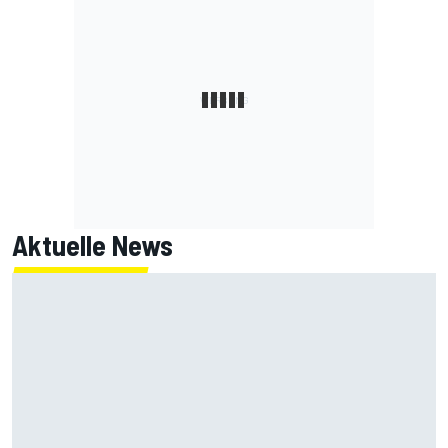
Aktuelle News