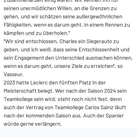
seinen unermüdlichen Willen, an die Grenzen zu
gehen, und wir schätzen seine außergewöhnlichen
Fähigkeiten, wenn es darum geht, in einem Rennen zu
kämpfen und zu überholen."
"Wir sind entschlossen, Charles ein Siegerauto zu
geben, und ich weiß, dass seine Entschlossenheit und
sein Engagement den Unterschied ausmachen können,
wenn es darum geht, unsere Ziele zu erreichen", so
Vasseur.
2023 hatte Leclerc den fünften Platz in der
Meisterschaft belegt. Wer nach der Saison 2024 sein
Teamkollege sein wird, steht noch nicht fest, denn
auch der Vertrag von Teamkollege Carlos Sainz läuft
nach der kommenden Saison aus. Auch der Spanier
würde gerne verlängern.