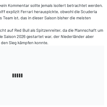
 kein Kommentar sollte jemals isoliert betrachtet werden.
ff explizit Ferrari herauspickte, obwohl die Scuderia
Team ist, das in dieser Saison bisher die meisten
cht auf Red Bull als Spitzenreiter, da die Mannschaft um
e Saison 2026 gestartet war, der Niederländer aber
m den Sieg kämpfen konnte.