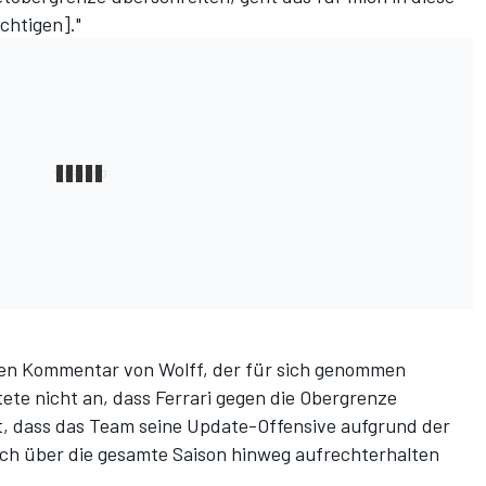
chtigen]."
inen Kommentar von Wolff, der für sich genommen
tete nicht an, dass Ferrari gegen die Obergrenze
est, dass das Team seine Update-Offensive aufgrund der
ch über die gesamte Saison hinweg aufrechterhalten