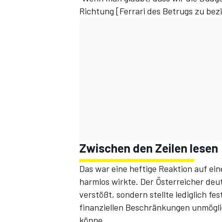
Richtung [Ferrari des Betrugs zu bezi
Zwischen den Zeilen lesen
Das war eine heftige Reaktion auf e
harmlos wirkte. Der Österreicher deu
verstößt, sondern stellte lediglich f
finanziellen Beschränkungen unmögli
könne.