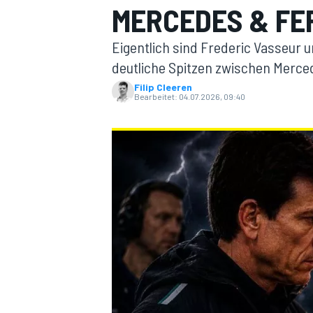
MERCEDES & FE
Eigentlich sind Frederic Vasseur un
deutliche Spitzen zwischen Merce
Filip Cleeren
Bearbeitet:
04.07.2026, 09:40
MOTOGP