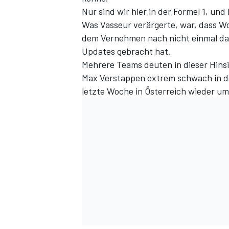
Nur sind wir hier in der Formel 1, und
Was Vasseur verärgerte, war, dass Wol
dem Vernehmen nach nicht einmal das 
Updates gebracht hat.
Mehrere Teams deuten in dieser Hinsi
Max Verstappen extrem schwach in di
letzte Woche in Österreich wieder u