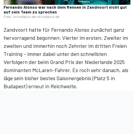
Fernando Alonso war nach dem Rennen in Zandvoort nicht gut
auf sein Team zu sprechen
Foto: circuitpics.de circuitpics.de
Zandvoort hatte für Fernando Alonso zunächst ganz
hervorragend begonnen: Vierter im ersten, Zweiter im
zweiten und immerhin noch Zehnter im dritten Freien
Training - immer dabei unter den schnellsten
Verfolgern der beim Grand Prix der Niederlande 2025
dominanten McLaren-Fahrer. Es roch sehr danach, als
läge sein bisher bestes Saisonergebnis (Platz 5 in
Budapest) erneut in Reichweite.