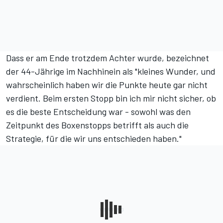
Dass er am Ende trotzdem Achter wurde, bezeichnet
der 44-Jährige im Nachhinein als "kleines Wunder, und
wahrscheinlich haben wir die Punkte heute gar nicht
verdient. Beim ersten Stopp bin ich mir nicht sicher, ob
es die beste Entscheidung war - sowohl was den
Zeitpunkt des Boxenstopps betrifft als auch die
Strategie, für die wir uns entschieden haben."