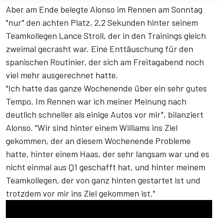
Aber am Ende belegte Alonso im Rennen am Sonntag
"nur" den achten Platz, 2,2 Sekunden hinter seinem
Teamkollegen Lance Stroll, der in den Trainings gleich
zweimal gecrasht war. Eine Enttäuschung für den
spanischen Routinier, der sich am Freitagabend noch
viel mehr ausgerechnet hatte.
"Ich hatte das ganze Wochenende über ein sehr gutes
Tempo. Im Rennen war ich meiner Meinung nach
deutlich schneller als einige Autos vor mir", bilanziert
Alonso. "Wir sind hinter einem Williams ins Ziel
gekommen, der an diesem Wochenende Probleme
hatte, hinter einem Haas, der sehr langsam war und es
nicht einmal aus Q1 geschafft hat, und hinter meinem
Teamkollegen, der von ganz hinten gestartet ist und
trotzdem vor mir ins Ziel gekommen ist."