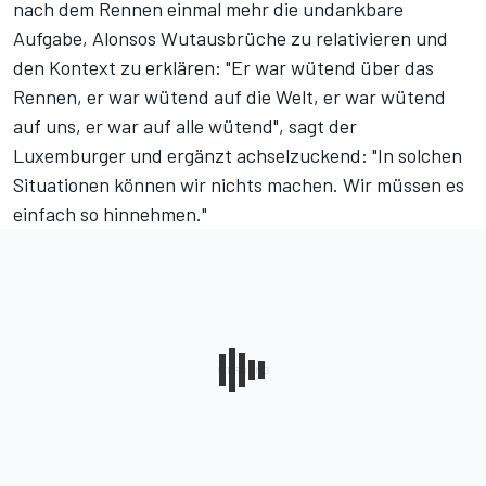
nach dem Rennen einmal mehr die undankbare
Aufgabe, Alonsos Wutausbrüche zu relativieren und
den Kontext zu erklären: "Er war wütend über das
Rennen, er war wütend auf die Welt, er war wütend
auf uns, er war auf alle wütend", sagt der
Luxemburger und ergänzt achselzuckend: "In solchen
Situationen können wir nichts machen. Wir müssen es
einfach so hinnehmen."