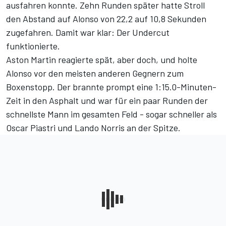
ausfahren konnte. Zehn Runden später hatte Stroll
den Abstand auf Alonso von 22,2 auf 10,8 Sekunden
zugefahren. Damit war klar: Der Undercut
funktionierte.
Aston Martin reagierte spät, aber doch, und holte
Alonso vor den meisten anderen Gegnern zum
Boxenstopp. Der brannte prompt eine 1:15.0-Minuten-
Zeit in den Asphalt und war für ein paar Runden der
schnellste Mann im gesamten Feld - sogar schneller als
Oscar Piastri und Lando Norris an der Spitze.