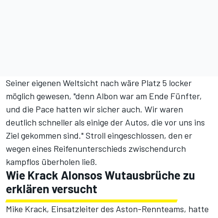
Seiner eigenen Weltsicht nach wäre Platz 5 locker
möglich gewesen, "denn Albon war am Ende Fünfter,
und die Pace hatten wir sicher auch. Wir waren
deutlich schneller als einige der Autos, die vor uns ins
Ziel gekommen sind." Stroll eingeschlossen, den er
wegen eines Reifenunterschieds zwischendurch
kampflos überholen ließ.
Wie Krack Alonsos Wutausbrüche zu
erklären versucht
Mike Krack, Einsatzleiter des Aston-Rennteams, hatte