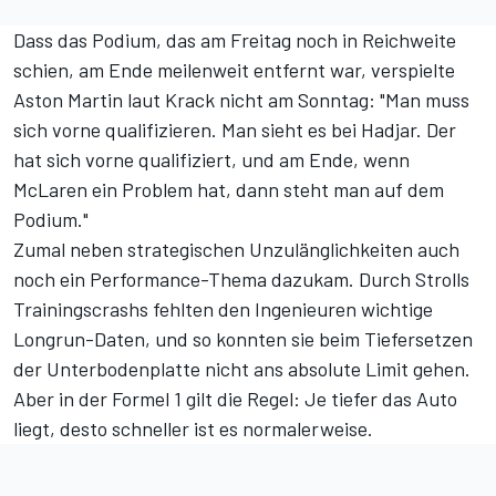
Dass das Podium, das am Freitag noch in Reichweite
schien, am Ende meilenweit entfernt war, verspielte
Aston Martin laut Krack nicht am Sonntag: "Man muss
sich vorne qualifizieren. Man sieht es bei Hadjar. Der
hat sich vorne qualifiziert, und am Ende, wenn
McLaren ein Problem hat, dann steht man auf dem
Podium."
Zumal neben strategischen Unzulänglichkeiten auch
noch ein Performance-Thema dazukam. Durch Strolls
Trainingscrashs fehlten den Ingenieuren wichtige
Longrun-Daten, und so konnten sie beim Tiefersetzen
der Unterbodenplatte nicht ans absolute Limit gehen.
Aber in der Formel 1 gilt die Regel: Je tiefer das Auto
liegt, desto schneller ist es normalerweise.