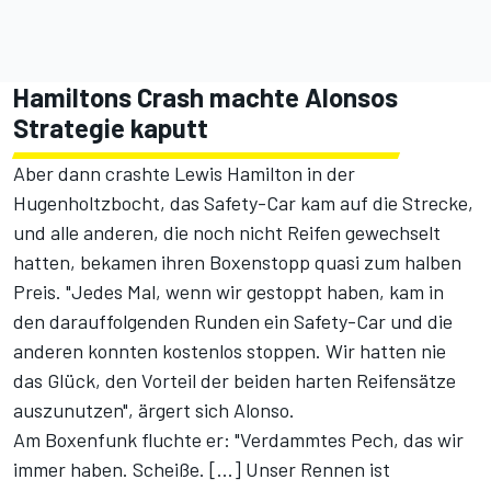
Hamiltons Crash machte Alonsos
Strategie kaputt
Aber dann
crashte Lewis Hamilton in der
Hugenholtzbocht
, das Safety-Car kam auf die Strecke,
und alle anderen, die noch nicht Reifen gewechselt
hatten, bekamen ihren Boxenstopp quasi zum halben
Preis. "Jedes Mal, wenn wir gestoppt haben, kam in
den darauffolgenden Runden ein Safety-Car und die
anderen konnten kostenlos stoppen. Wir hatten nie
das Glück, den Vorteil der beiden harten Reifensätze
auszunutzen", ärgert sich Alonso.
Am Boxenfunk fluchte er: "Verdammtes Pech, das wir
immer haben. Scheiße. [...] Unser Rennen ist