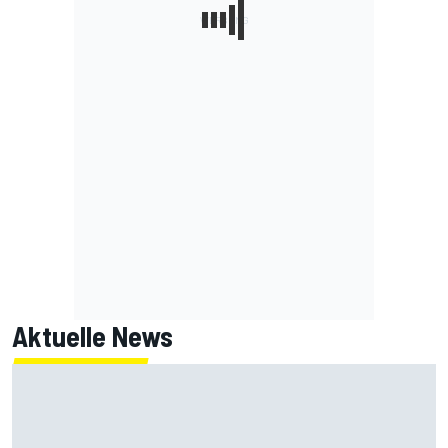
Aktuelle News