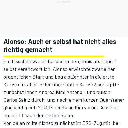
Alonso: Auch er selbst hat nicht alles
richtig gemacht
Ein bisschen war er für das
Endergebnis
aber auch
selbst verantwortlich. Alonso erwischte zwar einen
ordentlichen Start und bog als Zehnter in die erste
Kurve ein, aber in der überhöhten Kurve 3 schlüpfte
zunächst innen Andrea Kimi Antonelli und außen
Carlos Sainz durch, und nach einem kurzen Quersteher
ging auch noch Yuki Tsunoda an ihm vorbei. Also nur
noch P13 nach der ersten Runde.
Von da an rollte Alonso zunächst im DRS-Zug mit, bei