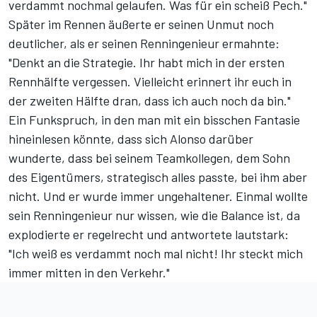
verdammt nochmal gelaufen. Was für ein scheiß Pech."
Später im Rennen äußerte er seinen Unmut noch
deutlicher, als er seinen Renningenieur ermahnte:
"Denkt an die Strategie. Ihr habt mich in der ersten
Rennhälfte vergessen. Vielleicht erinnert ihr euch in
der zweiten Hälfte dran, dass ich auch noch da bin."
Ein Funkspruch, in den man mit ein bisschen Fantasie
hineinlesen könnte, dass sich Alonso darüber
wunderte, dass bei seinem Teamkollegen, dem Sohn
des Eigentümers, strategisch alles passte, bei ihm aber
nicht. Und er wurde immer ungehaltener. Einmal wollte
sein Renningenieur nur wissen, wie die Balance ist, da
explodierte er regelrecht und antwortete lautstark:
"Ich weiß es verdammt noch mal nicht! Ihr steckt mich
immer mitten in den Verkehr."