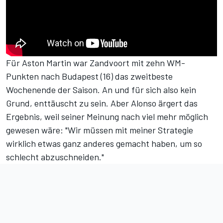
Für Aston Martin war Zandvoort mit zehn WM-
Punkten nach Budapest (16) das zweitbeste
Wochenende der Saison. An und für sich also kein
Grund, enttäuscht zu sein. Aber Alonso ärgert das
Ergebnis, weil seiner Meinung nach viel mehr möglich
gewesen wäre: "Wir müssen mit meiner Strategie
wirklich etwas ganz anderes gemacht haben, um so
schlecht abzuschneiden."