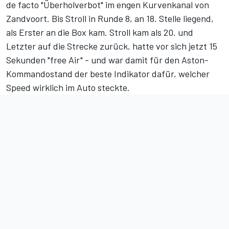
de facto "Überholverbot" im engen Kurvenkanal von
Zandvoort. Bis Stroll in Runde 8, an 18. Stelle liegend,
als Erster an die Box kam. Stroll kam als 20. und
Letzter auf die Strecke zurück, hatte vor sich jetzt 15
Sekunden "free Air" - und war damit für den Aston-
Kommandostand der beste Indikator dafür, welcher
Speed wirklich im Auto steckte.