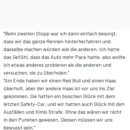
"Beim zweiten Stopp war ich dann einfach besorgt,
dass wir das ganze Rennen hinterherfahren und
dasselbe machen würden wie die anderen. Ich hatte
das Gefühl, dass das Auto mehr Pace hatte, also wollte
ich etwas anderes probieren als die anderen und
versuchen, sie zu überholen."
"Am Ende haben wir einen Red Bull und einen Haas
überholt, aber der andere Haas ist vor uns ins Ziel
gekommen. Sie hatten ein bisschen Glück mit dem
letzten Safety-Car, und wir hatten auch Glück mit den
Ausfällen und Kimis Strafe. Ohne das wären wir nicht
in den Punkten gewesen. Dessen müssen wir uns
bewusst sein."