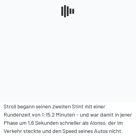
Stroll begann seinen zweiten Stint mit einer
Rundenzeit von 1:15.2 Minuten - und war damit in jener
Phase um 1,6 Sekunden schneller als Alonso, der im
Verkehr steckte und den Speed seines Autos nicht