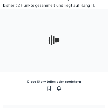
bisher 32 Punkte gesammelt und liegt auf Rang 11.
Diese Story teilen oder speichern