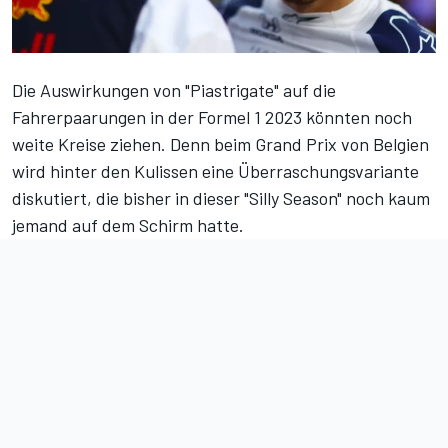
Die Auswirkungen von "Piastrigate" auf die
Fahrerpaarungen in der Formel 1 2023 könnten noch
weite Kreise ziehen. Denn beim Grand Prix von Belgien
wird hinter den Kulissen eine Überraschungsvariante
diskutiert, die bisher in dieser "Silly Season" noch kaum
jemand auf dem Schirm hatte.