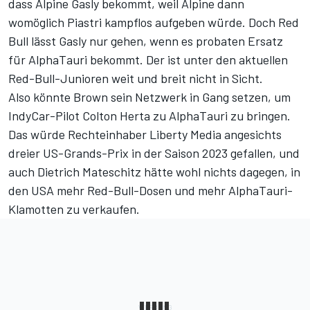
dass Alpine Gasly bekommt, weil Alpine dann
womöglich Piastri kampflos aufgeben würde. Doch Red
Bull lässt Gasly nur gehen, wenn es probaten Ersatz
für AlphaTauri bekommt. Der ist unter den aktuellen
Red-Bull-Junioren weit und breit nicht in Sicht.
Also könnte Brown sein Netzwerk in Gang setzen, um
IndyCar-Pilot Colton Herta zu AlphaTauri zu bringen.
Das würde Rechteinhaber Liberty Media angesichts
dreier US-Grands-Prix in der Saison 2023 gefallen, und
auch Dietrich Mateschitz hätte wohl nichts dagegen, in
den USA mehr Red-Bull-Dosen und mehr AlphaTauri-
Klamotten zu verkaufen.