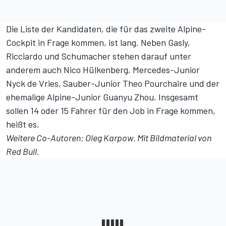
Die Liste der Kandidaten, die für das zweite Alpine-
Cockpit in Frage kommen, ist lang. Neben Gasly,
Ricciardo und Schumacher stehen darauf unter
anderem auch Nico Hülkenberg, Mercedes-Junior
Nyck de Vries, Sauber-Junior Theo Pourchaire und der
ehemalige Alpine-Junior Guanyu Zhou. Insgesamt
sollen 14 oder 15 Fahrer für den Job in Frage kommen,
heißt es.
Weitere Co-Autoren: Oleg Karpow. Mit Bildmaterial von
Red Bull.