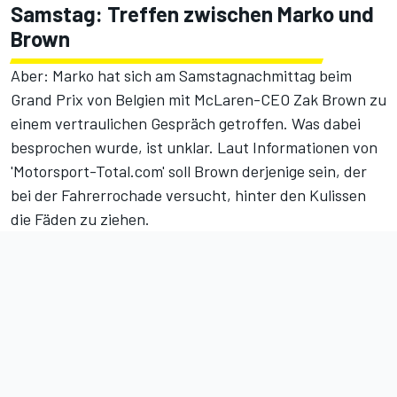
Samstag: Treffen zwischen Marko und
Brown
Aber: Marko hat sich am Samstagnachmittag beim
Grand Prix von Belgien mit McLaren-CEO Zak Brown zu
einem vertraulichen Gespräch getroffen. Was dabei
besprochen wurde, ist unklar. Laut Informationen von
'Motorsport-Total.com' soll Brown derjenige sein, der
bei der Fahrerrochade versucht, hinter den Kulissen
die Fäden zu ziehen.