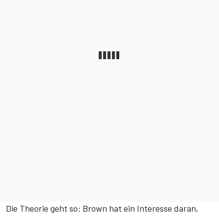
Die Theorie geht so: Brown hat ein Interesse daran,