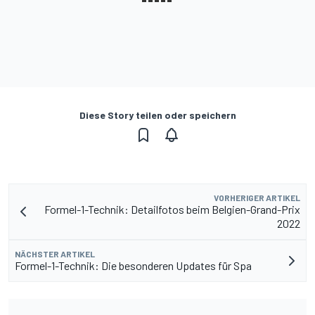
Diese Story teilen oder speichern
VORHERIGER ARTIKEL
Formel-1-Technik: Detailfotos beim Belgien-Grand-Prix
2022
NÄCHSTER ARTIKEL
Formel-1-Technik: Die besonderen Updates für Spa