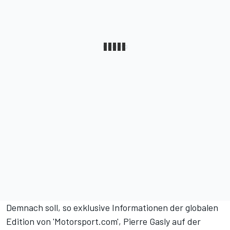
Demnach soll,
so exklusive Informationen der globalen
Edition von 'Motorsport.com',
Pierre Gasly auf der