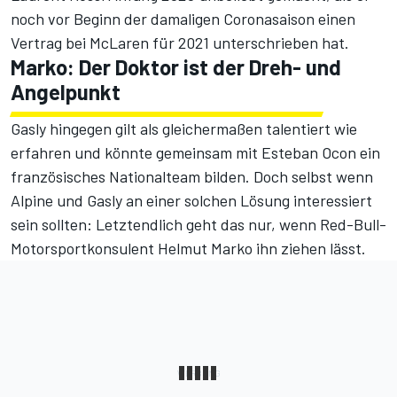
noch vor Beginn der damaligen Coronasaison einen
Vertrag bei McLaren für 2021 unterschrieben hat.
Marko: Der Doktor ist der Dreh- und
Angelpunkt
Gasly hingegen gilt als gleichermaßen talentiert wie
erfahren und könnte gemeinsam mit Esteban Ocon ein
französisches Nationalteam bilden. Doch selbst wenn
Alpine und Gasly an einer solchen Lösung interessiert
sein sollten: Letztendlich geht das nur, wenn Red-Bull-
Motorsportkonsulent Helmut Marko ihn ziehen lässt.