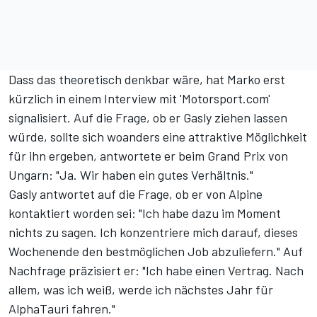
Dass das theoretisch denkbar wäre, hat Marko erst
kürzlich in einem
Interview mit 'Motorsport.com'
signalisiert. Auf die Frage, ob er Gasly ziehen lassen
würde, sollte sich woanders eine attraktive Möglichkeit
für ihn ergeben, antwortete er beim Grand Prix von
Ungarn: "Ja. Wir haben ein gutes Verhältnis."
Gasly antwortet auf die Frage, ob er von Alpine
kontaktiert worden sei: "Ich habe dazu im Moment
nichts zu sagen. Ich konzentriere mich darauf, dieses
Wochenende den bestmöglichen Job abzuliefern." Auf
Nachfrage präzisiert er: "Ich habe einen Vertrag. Nach
allem, was ich weiß, werde ich nächstes Jahr für
AlphaTauri fahren."