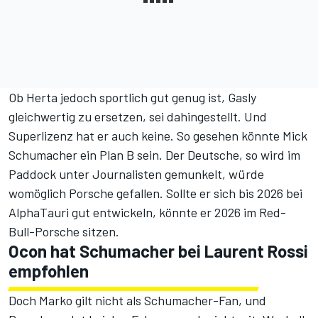
Ob Herta jedoch sportlich gut genug ist, Gasly
gleichwertig zu ersetzen, sei dahingestellt. Und
Superlizenz hat er auch keine. So gesehen könnte Mick
Schumacher ein Plan B sein. Der Deutsche, so wird im
Paddock unter Journalisten gemunkelt, würde
womöglich Porsche gefallen. Sollte er sich bis 2026 bei
AlphaTauri gut entwickeln, könnte er 2026 im Red-
Bull-Porsche sitzen.
Ocon hat Schumacher bei Laurent Rossi
empfohlen
Doch Marko gilt nicht als Schumacher-Fan, und