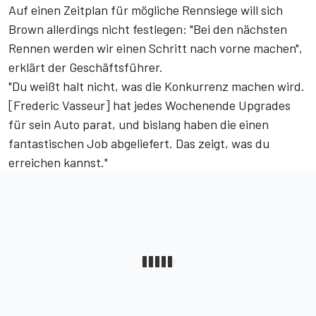
Auf einen Zeitplan für mögliche Rennsiege will sich
Brown allerdings nicht festlegen: "Bei den nächsten
Rennen werden wir einen Schritt nach vorne machen",
erklärt der Geschäftsführer.
"Du weißt halt nicht, was die Konkurrenz machen wird.
[Frederic Vasseur] hat jedes Wochenende Upgrades
für sein Auto parat, und bislang haben die einen
fantastischen Job abgeliefert. Das zeigt, was du
erreichen kannst."