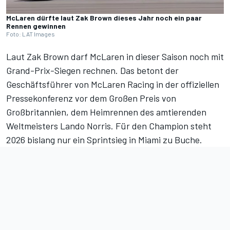
McLaren dürfte laut Zak Brown dieses Jahr noch ein paar
Rennen gewinnen
Foto: LAT Images
Laut Zak Brown darf McLaren in dieser Saison noch mit
Grand-Prix-Siegen rechnen. Das betont der
Geschäftsführer von McLaren Racing in der offiziellen
Pressekonferenz vor
dem Großen Preis von
Großbritannien
, dem Heimrennen des amtierenden
Weltmeisters Lando Norris. Für den Champion steht
2026 bislang nur ein
Sprintsieg in Miami
zu Buche.