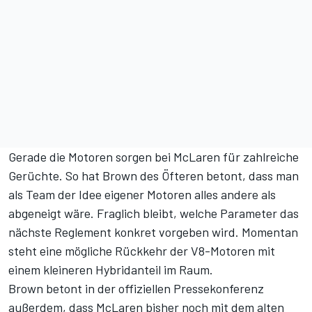
Gerade die Motoren sorgen bei McLaren für zahlreiche
Gerüchte. So hat Brown des Öfteren betont, dass man
als Team
der Idee eigener Motoren
alles andere als
abgeneigt wäre. Fraglich bleibt, welche Parameter das
nächste Reglement konkret vorgeben wird. Momentan
steht eine
mögliche Rückkehr der V8-Motoren
mit
einem kleineren Hybridanteil im Raum.
Brown betont in der offiziellen Pressekonferenz
außerdem, dass McLaren bisher noch mit dem alten