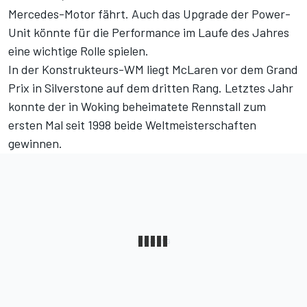
Mercedes-Motor fährt. Auch das Upgrade der Power-
Unit könnte für die Performance im Laufe des Jahres
eine wichtige Rolle spielen.
In der Konstrukteurs-WM
liegt McLaren vor dem Grand
Prix in Silverstone auf dem dritten Rang. Letztes Jahr
konnte der in Woking beheimatete Rennstall zum
ersten Mal seit 1998 beide Weltmeisterschaften
gewinnen.