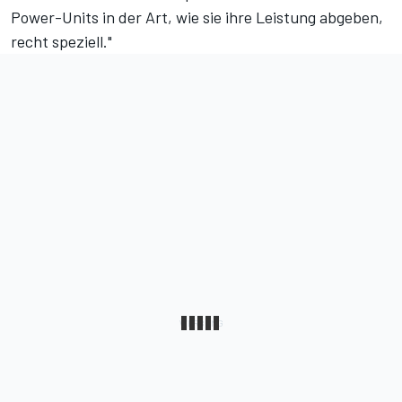
Power-Units in der Art, wie sie ihre Leistung abgeben,
recht speziell."