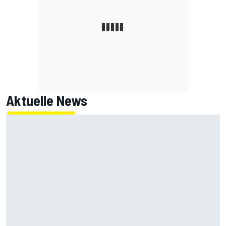
Aktuelle News