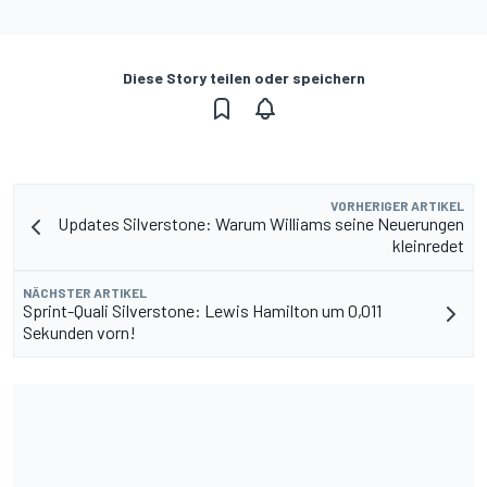
Diese Story teilen oder speichern
VORHERIGER ARTIKEL
Updates Silverstone: Warum Williams seine Neuerungen
kleinredet
NÄCHSTER ARTIKEL
Sprint-Quali Silverstone: Lewis Hamilton um 0,011
Sekunden vorn!