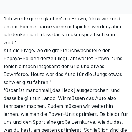
"Ich würde gerne glauben", so Brown, "dass wir rund
um die Sommerpause vorne mitspielen werden, aber
ich denke nicht, dass das streckenspezifisch sein
wird."
Auf die Frage, wo die größte Schwachstelle der
Papaya-Boliden derzeit liegt, antwortet Brown: "Uns
fehlen einfach insgesamt der Grip und etwas
Downforce. Heute war das Auto für die Jungs etwas
schwierig zu fahren."
"Oscar ist manchmal [das Heck] ausgebrochen, und
dasselbe gilt für Lando. Wir müssen das Auto also
fahrbarer machen. Zudem müssen wir weiterhin
lernen, wie man die Power-Unit optimiert. Da bleibt für
uns und den Sport eine große Lernkurve, wie du das,
was du hast, am besten optimierst. Schließlich sind die