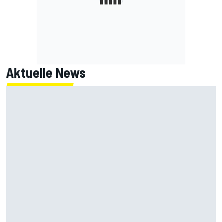
Aktuelle News