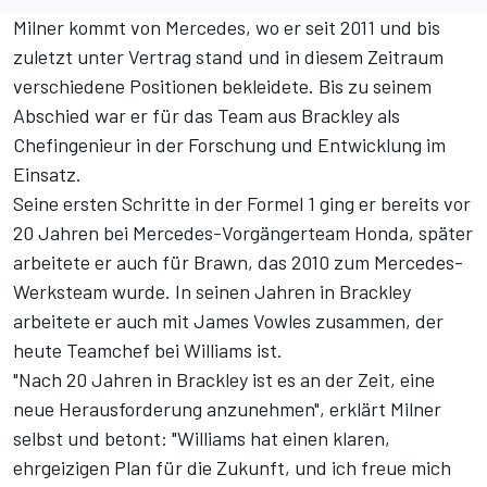
Milner kommt von Mercedes, wo er seit 2011 und bis
zuletzt unter Vertrag stand und in diesem Zeitraum
verschiedene Positionen bekleidete. Bis zu seinem
Abschied war er für das Team aus Brackley als
Chefingenieur in der Forschung und Entwicklung im
Einsatz.
Seine ersten Schritte in der Formel 1 ging er bereits vor
20 Jahren bei Mercedes-Vorgängerteam Honda, später
arbeitete er auch für Brawn, das 2010 zum Mercedes-
Werksteam wurde. In seinen Jahren in Brackley
arbeitete er auch mit James Vowles zusammen, der
heute Teamchef bei Williams ist.
"Nach 20 Jahren in Brackley ist es an der Zeit, eine
neue Herausforderung anzunehmen", erklärt Milner
selbst und betont: "Williams hat einen klaren,
ehrgeizigen Plan für die Zukunft, und ich freue mich