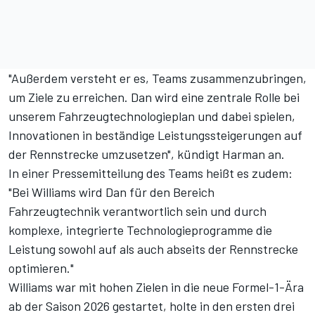
"Außerdem versteht er es, Teams zusammenzubringen,
um Ziele zu erreichen. Dan wird eine zentrale Rolle bei
unserem Fahrzeugtechnologieplan und dabei spielen,
Innovationen in beständige Leistungssteigerungen auf
der Rennstrecke umzusetzen", kündigt Harman an.
In einer Pressemitteilung des Teams heißt es zudem:
"Bei Williams wird Dan für den Bereich
Fahrzeugtechnik verantwortlich sein und durch
komplexe, integrierte Technologieprogramme die
Leistung sowohl auf als auch abseits der Rennstrecke
optimieren."
Williams war mit hohen Zielen in die neue Formel-1-Ära
ab der Saison 2026 gestartet, holte in den ersten drei