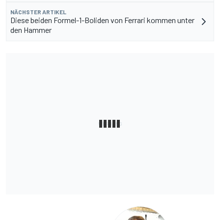
NÄCHSTER ARTIKEL
Diese beiden Formel-1-Boliden von Ferrari kommen unter
den Hammer