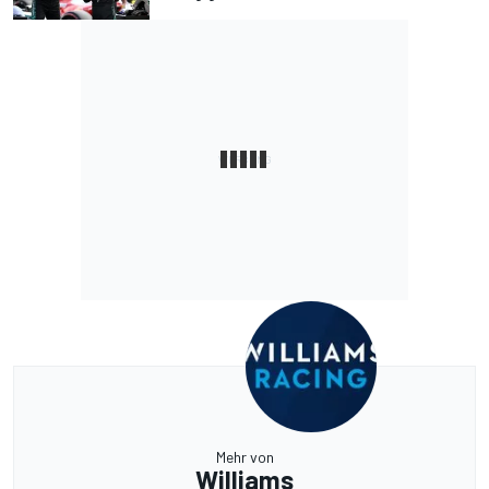
Mehr von
Williams