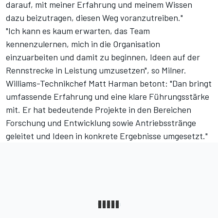
darauf, mit meiner Erfahrung und meinem Wissen
dazu beizutragen, diesen Weg voranzutreiben."
"Ich kann es kaum erwarten, das Team
kennenzulernen, mich in die Organisation
einzuarbeiten und damit zu beginnen, Ideen auf der
Rennstrecke in Leistung umzusetzen", so Milner.
Williams-Technikchef Matt Harman betont: "Dan bringt
umfassende Erfahrung und eine klare Führungsstärke
mit. Er hat bedeutende Projekte in den Bereichen
Forschung und Entwicklung sowie Antriebsstränge
geleitet und Ideen in konkrete Ergebnisse umgesetzt."