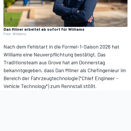
Dan Milner arbeitet ab sofort für Williams
Foto: Williams
Nach dem Fehlstart in die Formel-1-Saison 2026 hat
Williams eine Neuverpflichtung bestätigt. Das
Traditionsteam aus Grove hat am Donnerstag
bekanntgegeben, dass Dan Milner als Chefingenieur im
Bereich der Fahrzeugtechnologie ("Chief Engineer -
Vehicle Technology") zum Rennstall stößt.