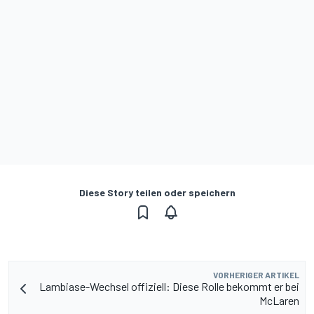
Diese Story teilen oder speichern
VORHERIGER ARTIKEL
Lambiase-Wechsel offiziell: Diese Rolle bekommt er bei
McLaren