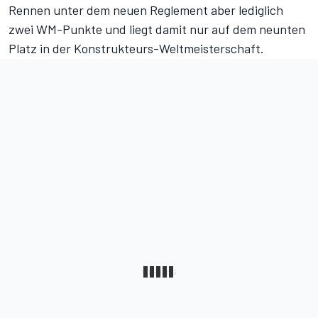
Rennen unter dem neuen Reglement aber lediglich
zwei WM-Punkte und liegt damit nur auf dem neunten
Platz
in der Konstrukteurs-Weltmeisterschaft
.