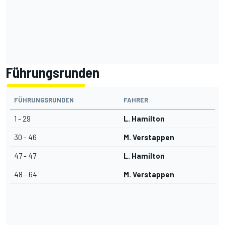
Führungsrunden
FÜHRUNGSRUNDEN
FAHRER
1 - 29
L. Hamilton
30 - 46
M. Verstappen
47 - 47
L. Hamilton
48 - 64
M. Verstappen