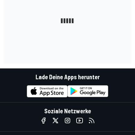
Lade Deine Apps herunter
Soziale Netzwerke