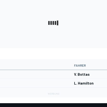
FAHRER
V. Bottas
L. Hamilton