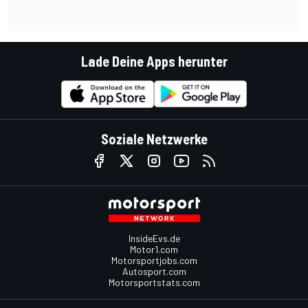
Lade Deine Apps herunter
Soziale Netzwerke
InsideEvs.de
Motor1.com
Motorsportjobs.com
Autosport.com
Motorsportstats.com